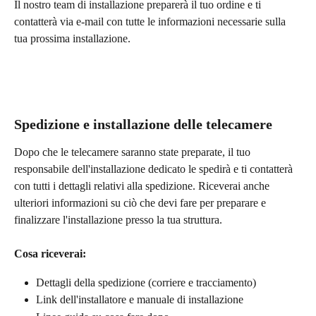
Il nostro team di installazione preparerà il tuo ordine e ti 
contatterà via e-mail con tutte le informazioni necessarie sulla 
tua prossima installazione.
Spedizione e installazione delle telecamere
Dopo che le telecamere saranno state preparate, il tuo 
responsabile dell'installazione dedicato le spedirà e ti contatterà 
con tutti i dettagli relativi alla spedizione. Riceverai anche 
ulteriori informazioni su ciò che devi fare per preparare e 
finalizzare l'installazione presso la tua struttura. 
Cosa riceverai:
Dettagli della spedizione (corriere e tracciamento)
Link dell'installatore e manuale di installazione 