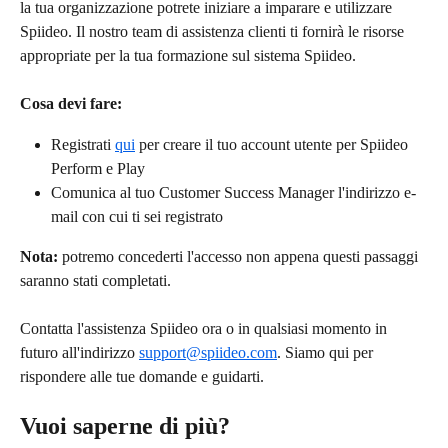
la tua organizzazione potrete iniziare a imparare e utilizzare 
Spiideo. Il nostro team di assistenza clienti ti fornirà le risorse 
appropriate per la tua formazione sul sistema Spiideo.
Cosa devi fare:
Registrati 
qui
 per creare il tuo account utente per Spiideo 
Perform e Play
Comunica al tuo Customer Success Manager l'indirizzo e-
mail con cui ti sei registrato
Nota:
 potremo concederti l'accesso non appena questi passaggi 
saranno stati completati.
Contatta l'assistenza Spiideo ora o in qualsiasi momento in 
futuro all'indirizzo 
support@spiideo.com
. Siamo qui per 
rispondere alle tue domande e guidarti.
Vuoi saperne di più?