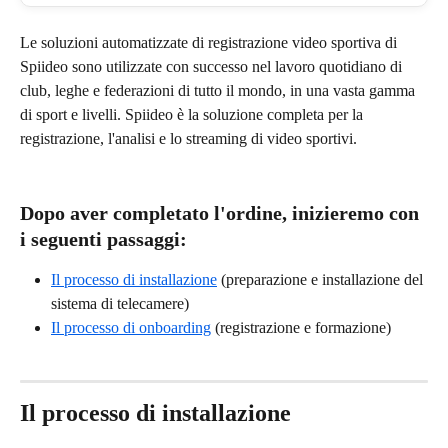
Le soluzioni automatizzate di registrazione video sportiva di 
Spiideo sono utilizzate con successo nel lavoro quotidiano di 
club, leghe e federazioni di tutto il mondo, in una vasta gamma 
di sport e livelli. Spiideo è la soluzione completa per la 
registrazione, l'analisi e lo streaming di video sportivi. 
Dopo aver completato l'ordine, inizieremo con 
i seguenti passaggi:
Il processo di installazione
 (preparazione e installazione del 
sistema di telecamere)
Il processo di onboarding
 (registrazione e formazione)
Il processo di installazione