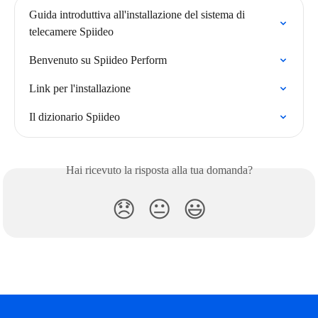
Guida introduttiva all'installazione del sistema di 
telecamere Spiideo
Benvenuto su Spiideo Perform
Link per l'installazione
Il dizionario Spiideo
Hai ricevuto la risposta alla tua domanda?
😞
😐
😃