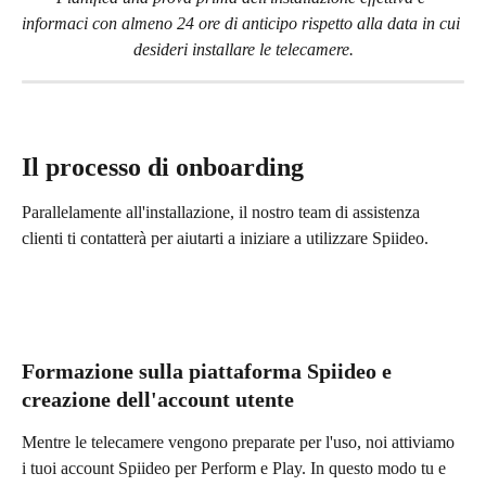
informaci con almeno 24 ore di anticipo rispetto alla data in cui 
desideri installare le telecamere.
Il processo di onboarding
Parallelamente all'installazione, il nostro team di assistenza 
clienti ti contatterà per aiutarti a iniziare a utilizzare Spiideo.
Formazione sulla piattaforma Spiideo e 
creazione dell'account utente
Mentre le telecamere vengono preparate per l'uso, noi attiviamo 
i tuoi account Spiideo per Perform e Play. In questo modo tu e 