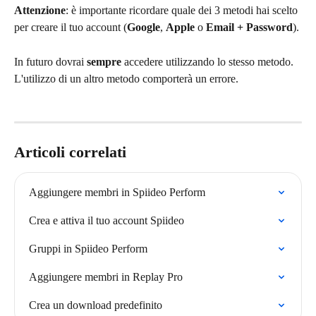
Attenzione
: è importante ricordare quale dei 3 metodi hai scelto 
per creare il tuo account (
Google
, 
Apple
 o 
Email + Password
).
In futuro dovrai 
sempre
 accedere utilizzando lo stesso metodo. 
L'utilizzo di un altro metodo comporterà un errore.
Articoli correlati
Aggiungere membri in Spiideo Perform
Crea e attiva il tuo account Spiideo
Gruppi in Spiideo Perform
Aggiungere membri in Replay Pro
Crea un download predefinito