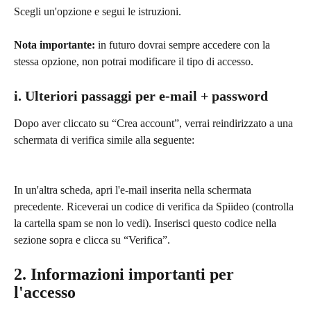
Scegli un'opzione e segui le istruzioni.
Nota importante: 
in futuro dovrai sempre accedere con la 
stessa opzione, non potrai modificare il tipo di accesso.
i. Ulteriori passaggi per e-mail + password
Dopo aver cliccato su “Crea account”, verrai reindirizzato a una 
schermata di verifica simile alla seguente:
In un'altra scheda, apri l'e-mail inserita nella schermata 
precedente. Riceverai un codice di verifica da Spiideo (controlla 
la cartella spam se non lo vedi). Inserisci questo codice nella 
sezione sopra e clicca su “Verifica”.
2. Informazioni importanti per 
l'accesso