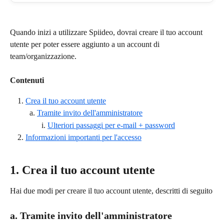
Quando inizi a utilizzare Spiideo, dovrai creare il tuo account 
utente per poter essere aggiunto a un account di 
team/organizzazione.
Contenuti
Crea il tuo account utente
  a. 
Tramite invito dell'amministratore
        i. 
Ulteriori passaggi per e-mail + password
Informazioni importanti per l'accesso
1. Crea il tuo account utente
Hai due modi per creare il tuo account utente, descritti di seguito
a. Tramite invito dell'amministratore