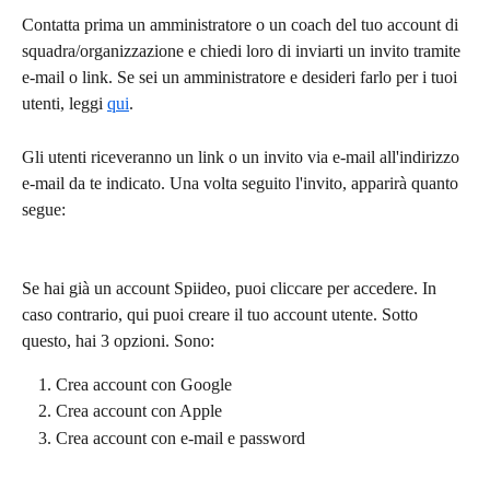
Contatta prima un amministratore o un coach del tuo account di 
squadra/organizzazione e chiedi loro di inviarti un invito tramite 
e-mail o link. Se sei un amministratore e desideri farlo per i tuoi 
utenti, leggi 
qui
.
Gli utenti riceveranno un link o un invito via e-mail all'indirizzo 
e-mail da te indicato. Una volta seguito l'invito, apparirà quanto 
segue:
Se hai già un account Spiideo, puoi cliccare per accedere. In 
caso contrario, qui puoi creare il tuo account utente. Sotto 
questo, hai 3 opzioni. Sono:
Crea account con Google
Crea account con Apple
Crea account con e-mail e password