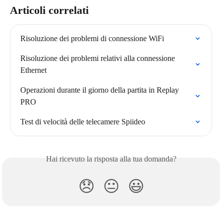
Articoli correlati
Risoluzione dei problemi di connessione WiFi
Risoluzione dei problemi relativi alla connessione 
Ethernet
Operazioni durante il giorno della partita in Replay 
PRO
Test di velocità delle telecamere Spiideo
Hai ricevuto la risposta alla tua domanda?
😞
😐
😃