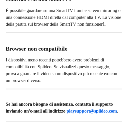
È possibile guardare su una SmartTV tramite screen mirroring o 
una connessione HDMI diretta dal computer alla TV. La visione 
della partita sul browser della SmartTV non funzionerà.
Browser non compatibile
I dispositivi meno recenti potrebbero avere problemi di 
compatibilità con Spiideo. Se visualizzi questo messaggio, 
prova a guardare il video su un dispositivo più recente e/o con 
un browser diverso.
Se hai ancora bisogno di assistenza, contatta il supporto 
inviando un'e-mail all'indirizzo 
playsupport@spiideo.com
.