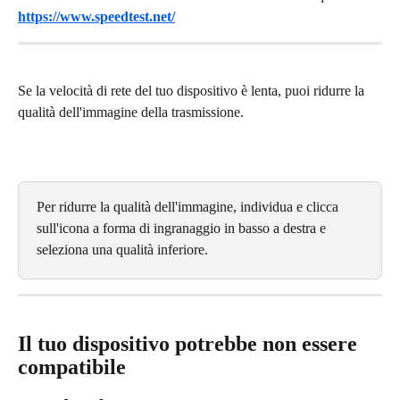
https://www.speedtest.net/
Se la velocità di rete del tuo dispositivo è lenta, puoi ridurre la 
qualità dell'immagine della trasmissione.
Per ridurre la qualità dell'immagine, individua e clicca 
sull'icona a forma di ingranaggio in basso a destra e 
seleziona una qualità inferiore.
Il tuo dispositivo potrebbe non essere 
compatibile