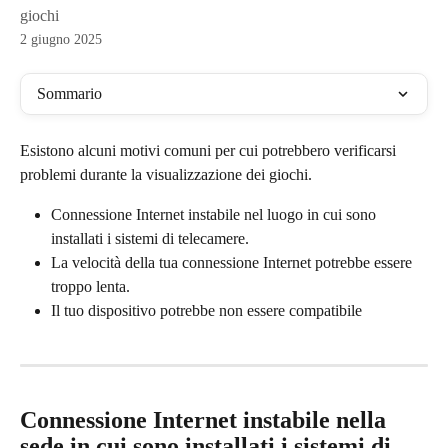
giochi
2 giugno 2025
Sommario
Esistono alcuni motivi comuni per cui potrebbero verificarsi 
problemi durante la visualizzazione dei giochi.
Connessione Internet instabile nel luogo in cui sono 
installati i sistemi di telecamere.
La velocità della tua connessione Internet potrebbe essere 
troppo lenta.
Il tuo dispositivo potrebbe non essere compatibile
Connessione Internet instabile nella 
sede in cui sono installati i sistemi di 