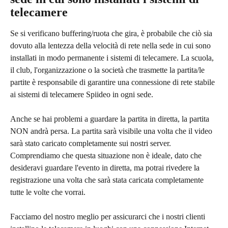
telecamere
Se si verificano buffering/ruota che gira, è probabile che ciò sia 
dovuto alla lentezza della velocità di rete nella sede in cui sono 
installati in modo permanente i sistemi di telecamere. La scuola, 
il club, l'organizzazione o la società che trasmette la partita/le 
partite è responsabile di garantire una connessione di rete stabile 
ai sistemi di telecamere Spiideo in ogni sede.
Anche se hai problemi a guardare la partita in diretta, la partita 
NON andrà persa. La partita sarà visibile una volta che il video 
sarà stato caricato completamente sui nostri server. 
Comprendiamo che questa situazione non è ideale, dato che 
desideravi guardare l'evento in diretta, ma potrai rivedere la 
registrazione una volta che sarà stata caricata completamente 
tutte le volte che vorrai.
Facciamo del nostro meglio per assicurarci che i nostri clienti 