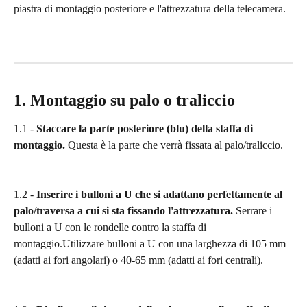
piastra di montaggio posteriore e l'attrezzatura della telecamera.
1. Montaggio su palo o traliccio
1.1 - 
Staccare la parte posteriore (blu) della staffa di 
montaggio.
 Questa è la parte che verrà fissata al palo/traliccio.
1.2 - 
Inserire i bulloni a U che si adattano perfettamente al 
palo/traversa a cui si sta fissando l'attrezzatura. 
Serrare i 
bulloni a U con le rondelle contro la staffa di 
montaggio.Utilizzare bulloni a U con una larghezza di 105 mm 
(adatti ai fori angolari) o 40-65 mm (adatti ai fori centrali).