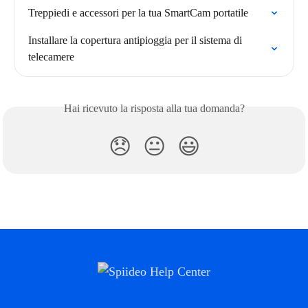
Treppiedi e accessori per la tua SmartCam portatile
Installare la copertura antipioggia per il sistema di 
telecamere
Hai ricevuto la risposta alla tua domanda?
😞
😐
😃