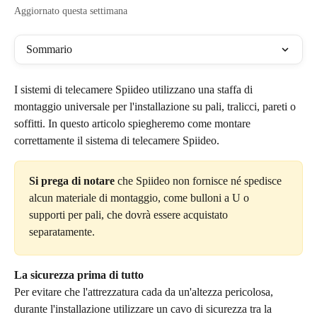
Aggiornato questa settimana
Sommario
I sistemi di telecamere Spiideo utilizzano una staffa di 
montaggio universale per l'installazione su pali, tralicci, pareti o 
soffitti. In questo articolo spiegheremo come montare 
correttamente il sistema di telecamere Spiideo. 
Si prega di notare
 che Spiideo non fornisce né spedisce 
alcun materiale di montaggio, come bulloni a U o 
supporti per pali, che dovrà essere acquistato 
separatamente.
La sicurezza prima di tutto
Per evitare che l'attrezzatura cada da un'altezza pericolosa, 
durante l'installazione utilizzare un cavo di sicurezza tra la 