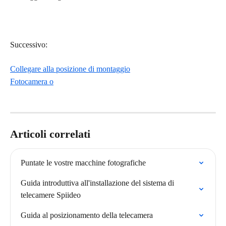
Successivo:
Collegare alla posizione di montaggio
Fotocamera o
Articoli correlati
Puntate le vostre macchine fotografiche
Guida introduttiva all'installazione del sistema di 
telecamere Spiideo
Guida al posizionamento della telecamera