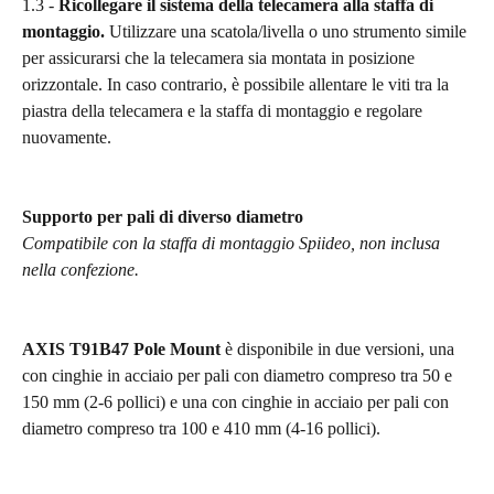
1.3 - 
Ricollegare il sistema della telecamera alla staffa di 
montaggio.
 Utilizzare una scatola/livella o uno strumento simile 
per assicurarsi che la telecamera sia montata in posizione 
orizzontale. In caso contrario, è possibile allentare le viti tra la 
piastra della telecamera e la staffa di montaggio e regolare 
nuovamente.
Supporto per pali di diverso diametro
Compatibile con la staffa di montaggio Spiideo, non inclusa 
nella confezione.
AXIS T91B47 Pole Mount
 è disponibile in due versioni, una 
con cinghie in acciaio per pali con diametro compreso tra 50 e 
150 mm (2-6 pollici) e una con cinghie in acciaio per pali con 
diametro compreso tra 100 e 410 mm (4-16 pollici).