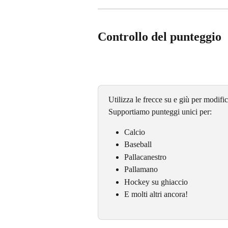
Controllo del punteggio
Utilizza le frecce su e giù per modific
Supportiamo punteggi unici per:
Calcio
Baseball
Pallacanestro
Pallamano
Hockey su ghiaccio
E molti altri ancora!