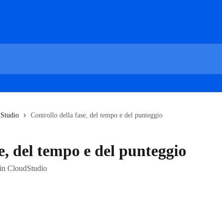
Studio
Controllo della fase, del tempo e del punteggio
e, del tempo e del punteggio
a in CloudStudio