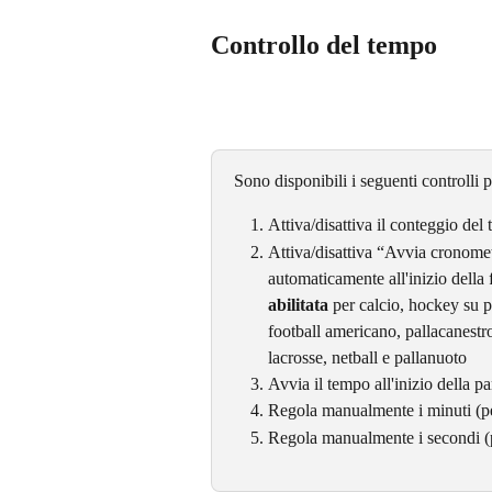
Controllo del tempo
Sono disponibili i seguenti controlli p
Attiva/disattiva il conteggio del
Attiva/disattiva “Avvia cronomet
automaticamente all'inizio della 
abilitata 
per calcio, hockey su p
football americano, pallacanestro
lacrosse, netball e pallanuoto
Avvia il tempo all'inizio della pa
Regola manualmente i minuti (per
Regola manualmente i secondi (pe