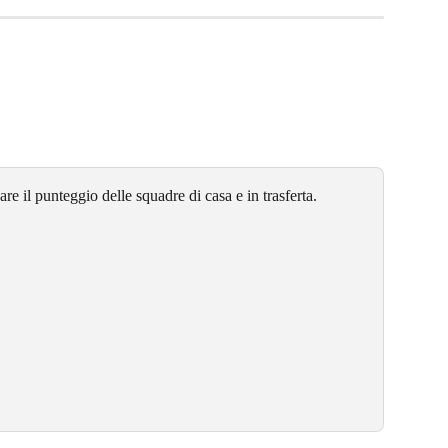
are il punteggio delle squadre di casa e in trasferta. 