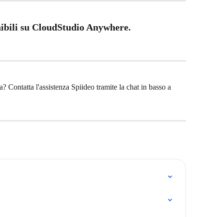
nibili su CloudStudio Anywhere.
? Contatta l'assistenza Spiideo tramite la chat in basso a 