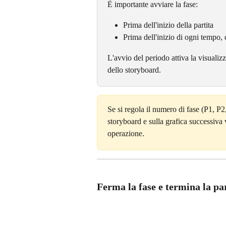
È importante avviare la fase:
Prima dell'inizio della partita
Prima dell'inizio di ogni tempo,
L'avvio del periodo attiva la visualizza
dello storyboard.
Se si regola il numero di fase (P1, P2,
storyboard e sulla grafica successiva 
operazione.
Ferma la fase e termina la pa