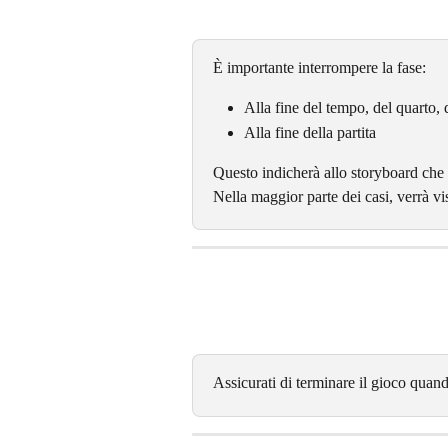
È importante interrompere la fase:
Alla fine del tempo, del quarto, 
Alla fine della partita
Questo indicherà allo storyboard che la
Nella maggior parte dei casi, verrà vi
Assicurati di terminare il gioco quand