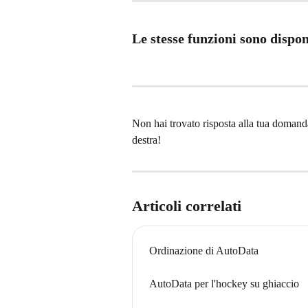
Le stesse funzioni sono dispo
Non hai trovato risposta alla tua domanda
destra!
Articoli correlati
Ordinazione di AutoData
AutoData per l'hockey su ghiaccio