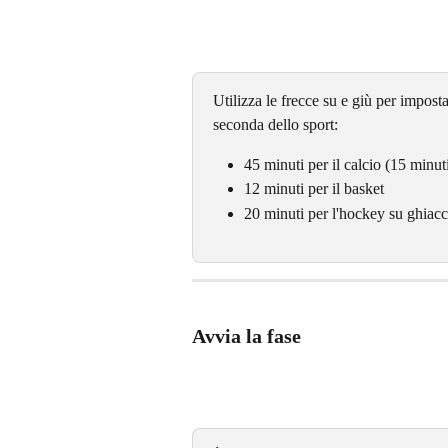
Utilizza le frecce su e giù per impost
seconda dello sport:
45 minuti per il calcio (15 minut
12 minuti per il basket
20 minuti per l'hockey su ghiacc
Avvia la fase