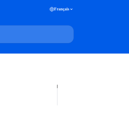
Français