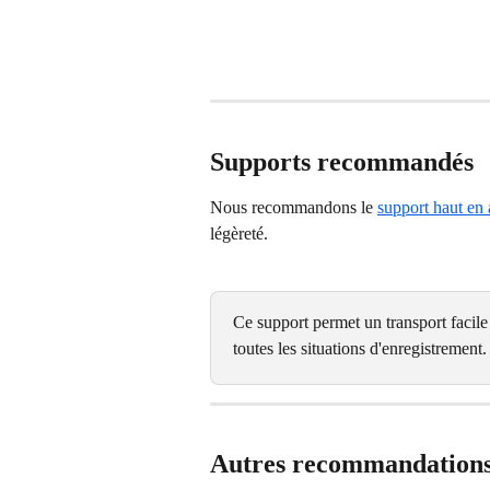
Supports recommandés
Nous recommandons le 
support haut en
légèreté.
Ce support permet un transport facile
toutes les situations d'enregistrement.
Autres recommandation