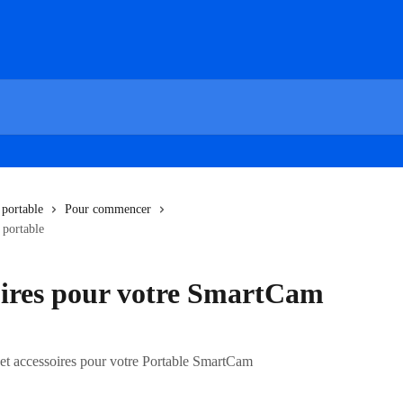
 portable
Pour commencer
 portable
soires pour votre SmartCam
et accessoires pour votre Portable SmartCam