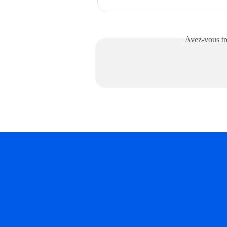
Avez-vous tro