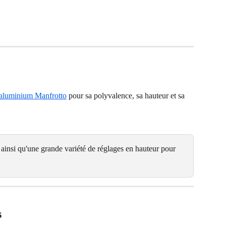
 aluminium Manfrotto
 pour sa polyvalence, sa hauteur et sa 
 ainsi qu'une grande variété de réglages en hauteur pour 
s