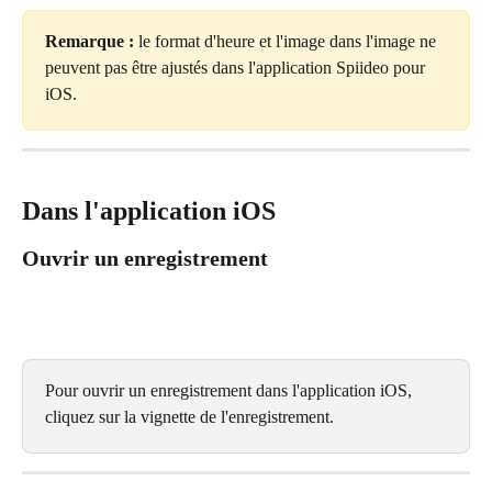
Remarque : 
le format d'heure et l'image dans l'image ne 
peuvent pas être ajustés dans l'application Spiideo pour 
iOS.
Dans l'application iOS
Ouvrir un enregistrement
Pour ouvrir un enregistrement dans l'application iOS, 
cliquez sur la vignette de l'enregistrement.