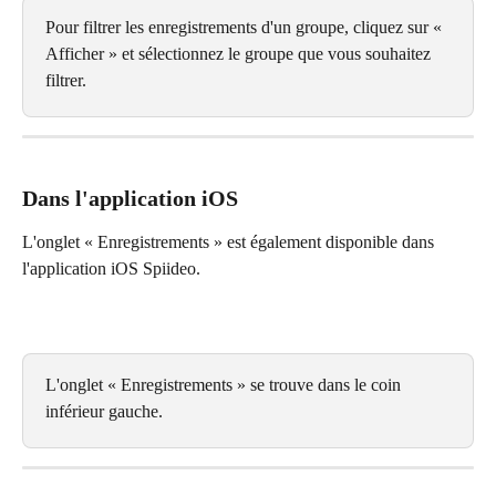
Pour filtrer les enregistrements d'un groupe, cliquez sur « 
Afficher » et sélectionnez le groupe que vous souhaitez 
filtrer.
Dans l'application iOS
L'onglet « Enregistrements » est également disponible dans 
l'application iOS Spiideo.
L'onglet « Enregistrements » se trouve dans le coin 
inférieur gauche.