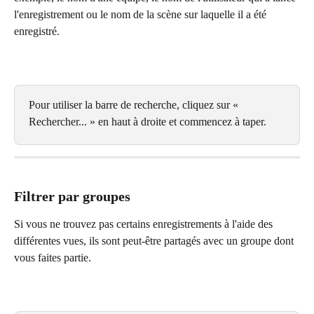
l'enregistrement ou le nom de la scène sur laquelle il a été 
enregistré.
Pour utiliser la barre de recherche, cliquez sur « 
Rechercher... » en haut à droite et commencez à taper.
Filtrer par groupes
Si vous ne trouvez pas certains enregistrements à l'aide des 
différentes vues, ils sont peut-être partagés avec un groupe dont 
vous faites partie.