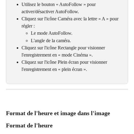
Utilisez le bouton « AutoFollow » pour 
activer/désactiver AutoFollow.
Cliquez sur l'icône Caméra avec la lettre « A » pour 
régler :
Le mode AutoFollow.
L'angle de la caméra.
Cliquez sur l'icône Rectangle pour visionner 
l'enregistrement en « mode Cinéma ».
Cliquez sur l'icône Plein écran pour visionner 
l'enregistrement en « plein écran ».
Format de l'heure et image dans l'image
Format de l'heure