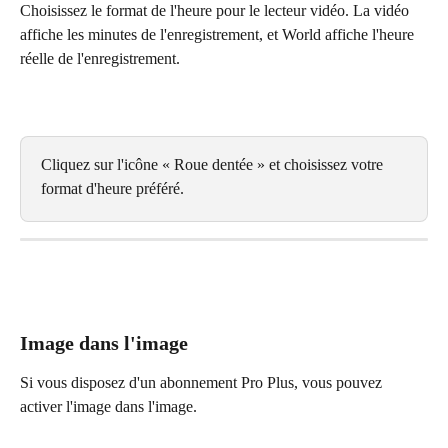
Choisissez le format de l'heure pour le lecteur vidéo. La vidéo 
affiche les minutes de l'enregistrement, et World affiche l'heure 
réelle de l'enregistrement.
Cliquez sur l'icône « Roue dentée » et choisissez votre 
format d'heure préféré.
Image dans l'image
Si vous disposez d'un abonnement Pro Plus, vous pouvez 
activer l'image dans l'image.