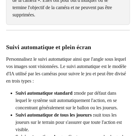
de la caméra ». Elles ont pour but d'indiquer où se 
termine l'objectif de la caméra et ne peuvent pas être 
supprimées.
Suivi automatique et plein écran
Personnalisez le suivi automatique ainsi que l'angle sous lequel 
vos images sont visionnées. Le suivi automatique est le modèle 
d'IA utilisé par les caméras pour suivre le jeu et peut être divisé 
en trois types :
Suivi automatique standard :
mode par défaut dans 
lequel le système suit automatiquement l'action, en se 
concentrant généralement sur le ballon ou les joueurs.
Suivi automatique de tous les joueurs :
suit tous les 
joueurs sur le terrain pour s'assurer que toute l'action est 
visible.