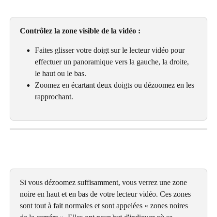
Contrôlez la zone visible de la vidéo :
Faites glisser votre doigt sur le lecteur vidéo pour 
effectuer un panoramique vers la gauche, la droite, 
le haut ou le bas.
Zoomez en écartant deux doigts ou dézoomez en les 
rapprochant.
Si vous dézoomez suffisamment, vous verrez une zone 
noire en haut et en bas de votre lecteur vidéo. Ces zones 
sont tout à fait normales et sont appelées « zones noires 