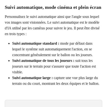
Suivi automatique, mode cinéma et plein écran
Personnalisez le suivi automatique ainsi que l'angle sous lequel 
vos images sont visionnées. Le suivi automatique est le modèle 
d'IA utilisé par les caméras pour suivre le jeu. Il peut être divisé 
en trois types :
Suivi automatique standard :
 mode par défaut dans 
lequel le système suit automatiquement l'action, en se 
concentrant généralement sur le ballon ou les joueurs.
Suivi automatique de tous les joueurs :
 suit tous les 
joueurs sur le terrain pour s'assurer que toute l'action est 
visible.
Suivi automatique large :
 capture une vue plus large du 
terrain ou du court, montrant les deux équipes et le ballon.