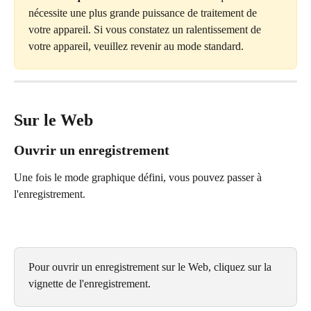
nécessite une plus grande puissance de traitement de 
votre appareil. Si vous constatez un ralentissement de 
votre appareil, veuillez revenir au mode standard.
Sur le Web
Ouvrir un enregistrement
Une fois le mode graphique défini, vous pouvez passer à 
l'enregistrement.
Pour ouvrir un enregistrement sur le Web, cliquez sur la 
vignette de l'enregistrement.