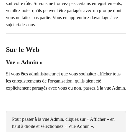
soit votre rôle. Si vous ne trouvez pas certains enregistrements, 
veuillez noter qu'ils peuvent être partagés avec un groupe dont 
vous ne faites pas partie. Vous en apprendrez davantage à ce 
sujet ci-dessous.
Sur le Web
Vue « Admin »
Si vous êtes administrateur et que vous souhaitez afficher tous 
les enregistrements de l'organisation, qu'ils aient été 
explicitement partagés avec vous ou non, passez à la vue Admin.
Pour passer à la vue Admin, cliquez sur « Afficher » en 
haut à droite et sélectionnez « Vue Admin ».