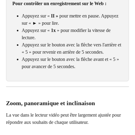
Pour contrôler un enregistrement sur le Web :
Appuyez sur « 
II » 
pour mettre en pause. Appuyez 
sur « ► » pour lire.
Appuyez sur « 
1x
 » pour modifier la vitesse de 
lecture.
Appuyez sur le bouton avec la flèche vers l'arrière et 
« 5 » pour revenir en arrière de 5 secondes.
Appuyez sur le bouton avec la flèche avant et « 5 » 
pour avancer de 5 secondes.
Zoom, panoramique et inclinaison
La vue dans le lecteur vidéo peut être largement ajustée pour 
répondre aux souhaits de chaque utilisateur.