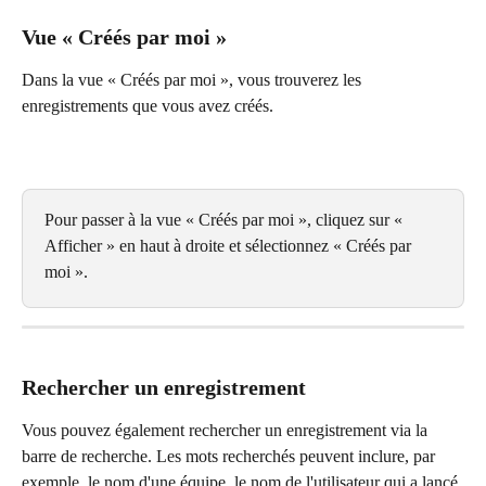
Vue « Créés par moi »
Dans la vue « Créés par moi », vous trouverez les 
enregistrements que vous avez créés.
Pour passer à la vue « Créés par moi », cliquez sur « 
Afficher » en haut à droite et sélectionnez « Créés par 
moi ».
Rechercher un enregistrement
Vous pouvez également rechercher un enregistrement via la 
barre de recherche. Les mots recherchés peuvent inclure, par 
exemple, le nom d'une équipe, le nom de l'utilisateur qui a lancé 