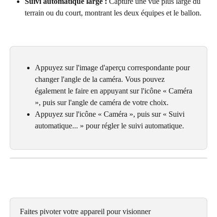
Suivi automatique large :
 Capture une vue plus large du 
terrain ou du court, montrant les deux équipes et le ballon.
Appuyez sur l'image d'aperçu correspondante pour 
changer l'angle de la caméra. Vous pouvez 
également le faire en appuyant sur l'icône « Caméra 
», puis sur l'angle de caméra de votre choix.
Appuyez sur l'icône « Caméra », puis sur « Suivi 
automatique... » pour régler le suivi automatique.
Faites pivoter votre appareil pour visionner 