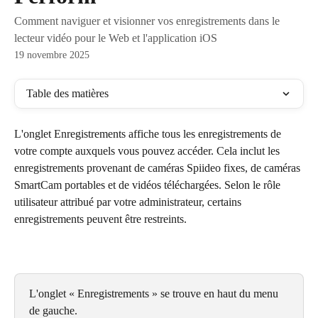
Comment naviguer et visionner vos enregistrements dans le
lecteur vidéo pour le Web et l'application iOS
19 novembre 2025
Table des matières
L'onglet Enregistrements affiche tous les enregistrements de 
votre compte auxquels vous pouvez accéder. Cela inclut les 
enregistrements provenant de caméras Spiideo fixes, de caméras 
SmartCam portables et de vidéos téléchargées. Selon le rôle 
utilisateur attribué par votre administrateur, certains 
enregistrements peuvent être restreints.
L'onglet « Enregistrements » se trouve en haut du menu 
de gauche.