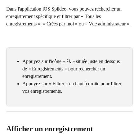
Dans l'application iOS Spiideo, vous pouvez rechercher un 
enregistrement spécifique et filtrer par « Tous les 
enregistrements », « Créés par moi » ou « Vue administrateur ».
Appuyez sur l'icône « 🔍 » située juste en dessous 
de « Enregistrements » pour rechercher un 
enregistrement.
Appuyez sur « Filtrer » en haut à droite pour filtrer 
vos enregistrements.
Afficher un enregistrement