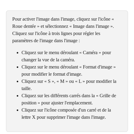
Pour activer l'image dans l'image, cliquez sur l'icône « 
Roue dentée » et sélectionnez « Image dans l'image ». 
Cliquez sur l'icône à trois lignes pour régler les 
paramètres de l'image dans l'image :
Cliquez sur le menu déroulant « Caméra » pour 
changer la vue de la caméra.
Cliquez sur le menu déroulant « Format d'image » 
pour modifier le format d'image.
Cliquez sur « S », « M » ou « L » pour modifier la 
taille.
Cliquez sur les différents carrés dans la « Grille de 
position » pour ajuster l'emplacement.
Cliquez sur l'icône composée d'un carré et de la 
lettre X pour supprimer l'image dans l'image.