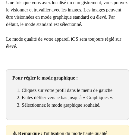
Une fois que vous avez localisé un enregistrement, vous pouvez 
le visionner et travailler avec les images. Les images peuvent 
être visionnées en mode graphique standard ou élevé. Par 
défaut, le mode standard est sélectionné.
Le mode qualité de votre appareil iOS sera toujours réglé sur 
élevé.
Pour régler le mode graphique :
Cliquez sur votre profil dans le menu de gauche.
Faites défiler vers le bas jusqu'à « Graphiques ».
Sélectionnez le mode graphique souhaité.
⚠️ Remarque :
 l'utilisation du mode haute qualité 