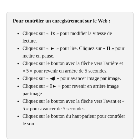
Pour contrôler un enregistrement sur le Web :
Cliquez sur « 
1x
 » pour modifier la vitesse de 
lecture.
Cliquez sur « ► » pour lire. Cliquez sur « 
II » 
pour 
mettre en pause.
Cliquez sur le bouton avec la flèche vers l'arrière et 
« 5 » pour revenir en arrière de 5 secondes.
Cliquez sur « ◀I » pour avancer image par image.
Cliquez sur « 
I
► » pour revenir en arrière image 
par image.
Cliquez sur le bouton avec la flèche vers l'avant et « 
5 » pour avancer de 5 secondes.
Cliquez sur le bouton du haut-parleur pour contrôler 
le son.