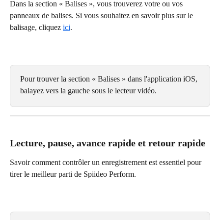
Dans la section « Balises », vous trouverez votre ou vos 
panneaux de balises. Si vous souhaitez en savoir plus sur le 
balisage, cliquez 
ici
.
Pour trouver la section « Balises » dans l'application iOS, 
balayez vers la gauche sous le lecteur vidéo.
Lecture, pause, avance rapide et retour rapide
Savoir comment contrôler un enregistrement est essentiel pour 
tirer le meilleur parti de Spiideo Perform.