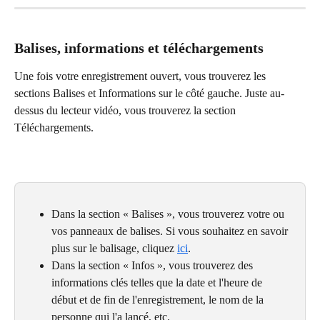
Balises, informations et téléchargements
Une fois votre enregistrement ouvert, vous trouverez les 
sections Balises et Informations sur le côté gauche. Juste au-
dessus du lecteur vidéo, vous trouverez la section 
Téléchargements.
Dans la section « Balises », vous trouverez votre ou 
vos panneaux de balises. Si vous souhaitez en savoir 
plus sur le balisage, cliquez 
ici
.
Dans la section « Infos », vous trouverez des 
informations clés telles que la date et l'heure de 
début et de fin de l'enregistrement, le nom de la 
personne qui l'a lancé, etc.