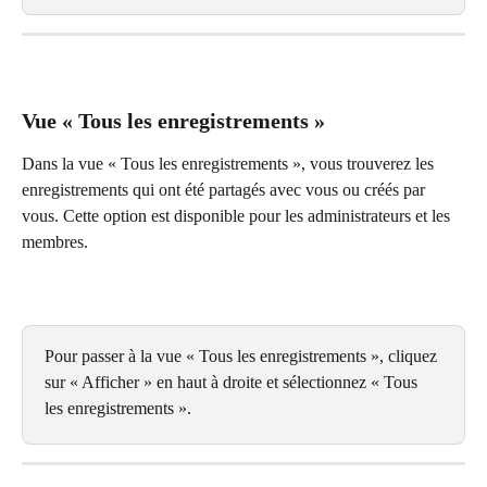
Vue « Tous les enregistrements »
Dans la vue « Tous les enregistrements », vous trouverez les 
enregistrements qui ont été partagés avec vous ou créés par 
vous. Cette option est disponible pour les administrateurs et les 
membres.
Pour passer à la vue « Tous les enregistrements », cliquez 
sur « Afficher » en haut à droite et sélectionnez « Tous 
les enregistrements ».