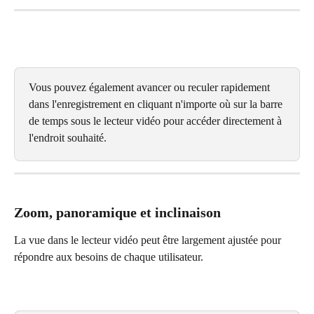
Vous pouvez également avancer ou reculer rapidement 
dans l'enregistrement en cliquant n'importe où sur la barre 
de temps sous le lecteur vidéo pour accéder directement à 
l'endroit souhaité.
Zoom, panoramique et inclinaison
La vue dans le lecteur vidéo peut être largement ajustée pour 
répondre aux besoins de chaque utilisateur.