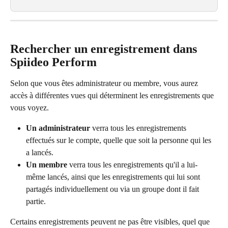
Rechercher un enregistrement dans 
Spiideo Perform
Selon que vous êtes administrateur ou membre, vous aurez 
accès à différentes vues qui déterminent les enregistrements que 
vous voyez.
Un administrateur
 verra tous les enregistrements 
effectués sur le compte, quelle que soit la personne qui les 
a lancés.
Un membre 
verra tous les enregistrements qu'il a lui-
même lancés, ainsi que les enregistrements qui lui sont 
partagés individuellement ou via un groupe dont il fait 
partie.
Certains enregistrements peuvent ne pas être visibles, quel que 