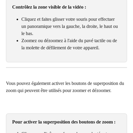
Contrôlez la zone visible de la vidéo :
Cliquez et faites glisser votre souris pour effectuer 
un panoramique vers la gauche, la droite, le haut ou 
le bas.
Zoomez ou dézoomez à l'aide du pavé tactile ou de 
la molette de défilement de votre appareil.
Vous pouvez également activer les boutons de superposition du 
zoom qui peuvent être utilisés pour zoomer et dézoomer.
Pour activer la superposition des boutons de zoom :