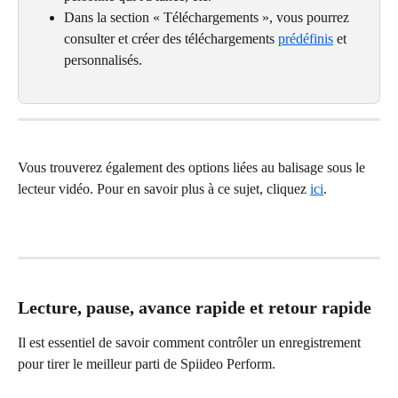
Dans la section « Téléchargements », vous pourrez 
consulter et créer des téléchargements 
prédéfinis
 et 
personnalisés.
Vous trouverez également des options liées au balisage sous le 
lecteur vidéo. Pour en savoir plus à ce sujet, cliquez 
ici
.
Lecture, pause, avance rapide et retour rapide
Il est essentiel de savoir comment contrôler un enregistrement 
pour tirer le meilleur parti de Spiideo Perform.