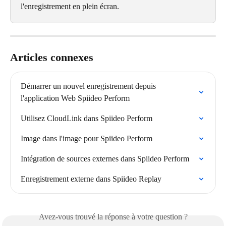
l'enregistrement en plein écran.
Articles connexes
Démarrer un nouvel enregistrement depuis 
l'application Web Spiideo Perform
Utilisez CloudLink dans Spiideo Perform
Image dans l'image pour Spiideo Perform
Intégration de sources externes dans Spiideo Perform
Enregistrement externe dans Spiideo Replay
Avez-vous trouvé la réponse à votre question ?