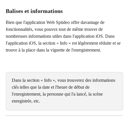
Balises et informations
Bien que l'application Web Spiideo offre davantage de 
fonctionnalités, vous pouvez tout de même trouver de 
nombreuses informations utiles dans l'application iOS. Dans 
l'application iOS, la section « Info » est légèrement réduite et se 
trouve à la place dans la vignette de l'enregistrement.
Dans la section « Info », vous trouverez des informations 
clés telles que la date et l'heure de début de 
l'enregistrement, la personne qui l'a lancé, la scène 
enregistrée, etc.