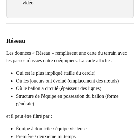
vidéo.
Réseau
Les données « Réseau » remplissent une carte du terrain avec 
les passes réussies entre coéquipiers. La carte affiche :
Qui est le plus impliqué (taille du cercle)
Où les joueurs ont évolué (emplacement des nœuds)
Où le ballon a circulé (épaisseur des lignes)
Structure de l'équipe en possession du ballon (forme 
générale)
et il peut être filtré par :
Équipe à domicile / équipe visiteuse
Première / deuxième mi-temps