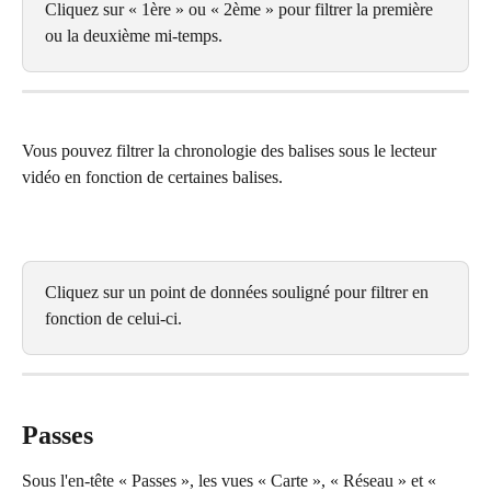
Cliquez sur « 1ère » ou « 2ème » pour filtrer la première 
ou la deuxième mi-temps.
Vous pouvez filtrer la chronologie des balises sous le lecteur 
vidéo en fonction de certaines balises.
Cliquez sur un point de données souligné pour filtrer en 
fonction de celui-ci.
Passes
Sous l'en-tête « Passes », les vues « Carte », « Réseau » et « 