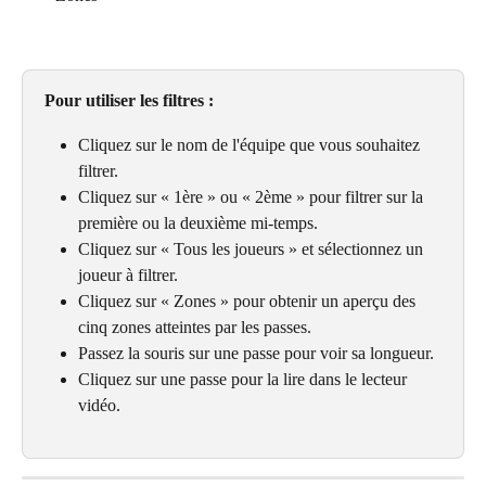
Pour utiliser les filtres :
Cliquez sur le nom de l'équipe que vous souhaitez 
filtrer.
Cliquez sur « 1ère » ou « 2ème » pour filtrer sur la 
première ou la deuxième mi-temps.
Cliquez sur « Tous les joueurs » et sélectionnez un 
joueur à filtrer.
Cliquez sur « Zones » pour obtenir un aperçu des 
cinq zones atteintes par les passes.
Passez la souris sur une passe pour voir sa longueur.
Cliquez sur une passe pour la lire dans le lecteur 
vidéo.