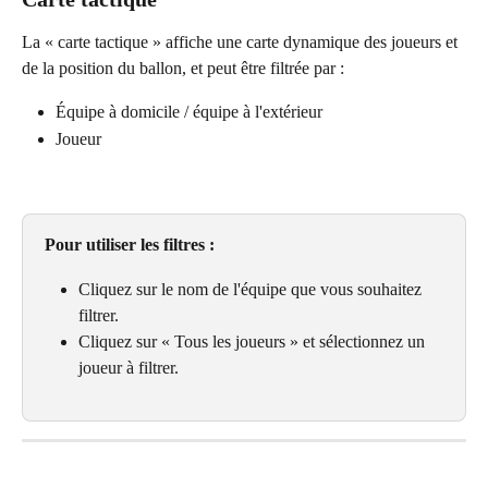
La « carte tactique » affiche une carte dynamique des joueurs et 
de la position du ballon, et peut être filtrée par :
Équipe à domicile / équipe à l'extérieur
Joueur
Pour utiliser les filtres :
Cliquez sur le nom de l'équipe que vous souhaitez 
filtrer.
Cliquez sur « Tous les joueurs » et sélectionnez un 
joueur à filtrer.