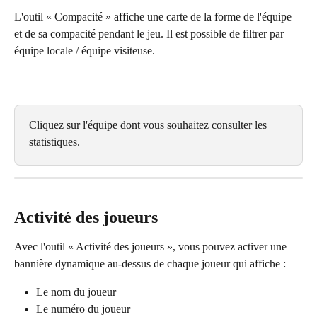
L'outil « Compacité » affiche une carte de la forme de l'équipe 
et de sa compacité pendant le jeu. Il est possible de filtrer par 
équipe locale / équipe visiteuse.
Cliquez sur l'équipe dont vous souhaitez consulter les 
statistiques.
Activité des joueurs
Avec l'outil « Activité des joueurs », vous pouvez activer une 
bannière dynamique au-dessus de chaque joueur qui affiche :
Le nom du joueur
Le numéro du joueur