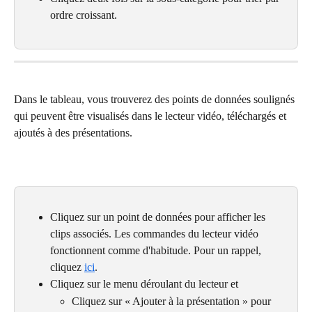
ordre croissant.
Dans le tableau, vous trouverez des points de données soulignés 
qui peuvent être visualisés dans le lecteur vidéo, téléchargés et 
ajoutés à des présentations.
Cliquez sur un point de données pour afficher les 
clips associés. Les commandes du lecteur vidéo 
fonctionnent comme d'habitude. Pour un rappel, 
cliquez 
ici
.
Cliquez sur le menu déroulant du lecteur et
​Cliquez sur « Ajouter à la présentation » pour 