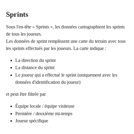
Sprints
Sous l'en-tête « Sprints », les données cartographient les sprints 
de tous les joueurs.
Les données de sprint remplissent une carte du terrain avec tous 
les sprints effectués par les joueurs. La carte indique :
La direction du sprint
La distance du sprint
Le joueur qui a effectué le sprint (uniquement avec les 
données d'identification du joueur)
et peut être filtrée par
Équipe locale / équipe visiteuse
Première / deuxième mi-temps
Joueur spécifique