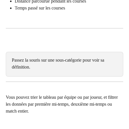
Distance parcourue pendant les courses
Temps passé sur les courses
Passez la souris sur une sous-catégorie pour voir sa 
définition.
Vous pouvez trier le tableau par équipe ou par joueur, et filtrer 
les données par première mi-temps, deuxième mi-temps ou 
match entier.