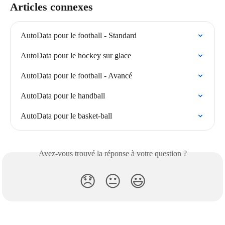
Articles connexes
AutoData pour le football - Standard
AutoData pour le hockey sur glace
AutoData pour le football - Avancé
AutoData pour le handball
AutoData pour le basket-ball
Avez-vous trouvé la réponse à votre question ?
😞
😐
😃