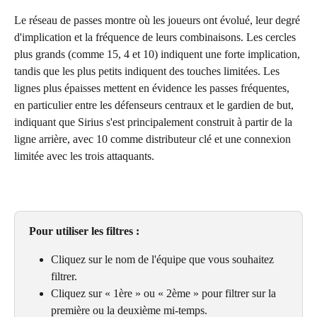
Le réseau de passes montre où les joueurs ont évolué, leur degré 
d'implication et la fréquence de leurs combinaisons. Les cercles 
plus grands (comme 15, 4 et 10) indiquent une forte implication, 
tandis que les plus petits indiquent des touches limitées. Les 
lignes plus épaisses mettent en évidence les passes fréquentes, 
en particulier entre les défenseurs centraux et le gardien de but, 
indiquant que Sirius s'est principalement construit à partir de la 
ligne arrière, avec 10 comme distributeur clé et une connexion 
limitée avec les trois attaquants.
Pour utiliser les filtres :
Cliquez sur le nom de l'équipe que vous souhaitez 
filtrer.
Cliquez sur « 1ère » ou « 2ème » pour filtrer sur la 
première ou la deuxième mi-temps.