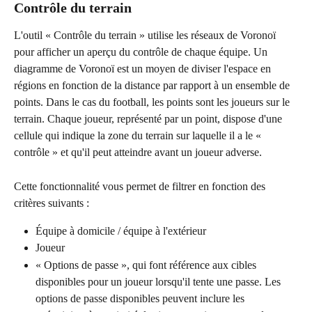
Contrôle du terrain
L'outil « Contrôle du terrain » utilise les réseaux de Voronoï 
pour afficher un aperçu du contrôle de chaque équipe. Un 
diagramme de Voronoï est un moyen de diviser l'espace en 
régions en fonction de la distance par rapport à un ensemble de 
points. Dans le cas du football, les points sont les joueurs sur le 
terrain. Chaque joueur, représenté par un point, dispose d'une 
cellule qui indique la zone du terrain sur laquelle il a le « 
contrôle » et qu'il peut atteindre avant un joueur adverse.
Cette fonctionnalité vous permet de filtrer en fonction des 
critères suivants :
Équipe à domicile / équipe à l'extérieur
Joueur
« Options de passe », qui font référence aux cibles 
disponibles pour un joueur lorsqu'il tente une passe. Les 
options de passe disponibles peuvent inclure les 