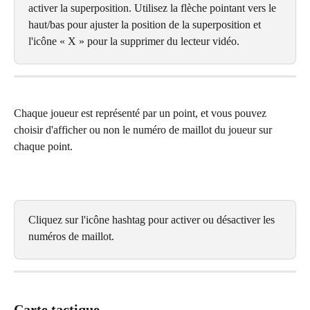
activer la superposition. Utilisez la flèche pointant vers le 
haut/bas pour ajuster la position de la superposition et 
l'icône « X » pour la supprimer du lecteur vidéo.
Chaque joueur est représenté par un point, et vous pouvez 
choisir d'afficher ou non le numéro de maillot du joueur sur 
chaque point.
Cliquez sur l'icône hashtag pour activer ou désactiver les 
numéros de maillot.
Carte tactique