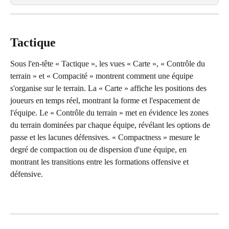
Tactique
Sous l'en-tête « Tactique », les vues « Carte », « Contrôle du 
terrain » et « Compacité » montrent comment une équipe 
s'organise sur le terrain. La « Carte » affiche les positions des 
joueurs en temps réel, montrant la forme et l'espacement de 
l'équipe. Le « Contrôle du terrain » met en évidence les zones 
du terrain dominées par chaque équipe, révélant les options de 
passe et les lacunes défensives. « Compactness » mesure le 
degré de compaction ou de dispersion d'une équipe, en 
montrant les transitions entre les formations offensive et 
défensive.