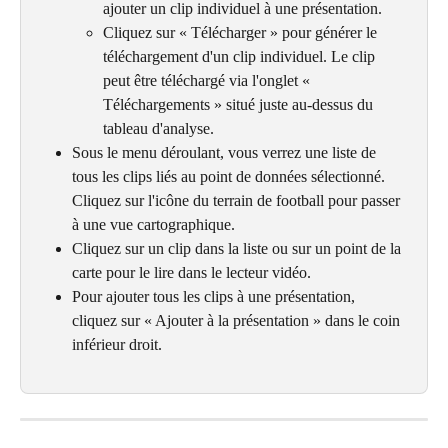
ajouter un clip individuel à une présentation.
Cliquez sur « Télécharger » pour générer le 
téléchargement d'un clip individuel. Le clip 
peut être téléchargé via l'onglet « 
Téléchargements » situé juste au-dessus du 
tableau d'analyse.
Sous le menu déroulant, vous verrez une liste de 
tous les clips liés au point de données sélectionné. 
Cliquez sur l'icône du terrain de football pour passer 
à une vue cartographique.
Cliquez sur un clip dans la liste ou sur un point de la 
carte pour le lire dans le lecteur vidéo.
Pour ajouter tous les clips à une présentation, 
cliquez sur « Ajouter à la présentation » dans le coin 
inférieur droit.