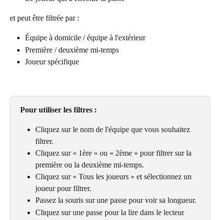
et peut être filtrée par :
Équipe à domicile / équipe à l'extérieur
Première / deuxième mi-temps
Joueur spécifique
Pour utiliser les filtres :
Cliquez sur le nom de l'équipe que vous souhaitez 
filtrer.
Cliquez sur « 1ère » ou « 2ème » pour filtrer sur la 
première ou la deuxième mi-temps.
Cliquez sur « Tous les joueurs » et sélectionnez un 
joueur pour filtrer.
Passez la souris sur une passe pour voir sa longueur.
Cliquez sur une passe pour la lire dans le lecteur 