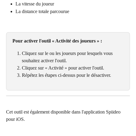
La vitesse du joueur
La distance totale parcourue
Pour activer l'outil « Activité des joueurs » :
Cliquez sur le ou les joueurs pour lesquels vous 
souhaitez activer l'outil.
Cliquez sur « Activité » pour activer l'outil.
Répétez les étapes ci-dessus pour le désactiver.
Cet outil est également disponible dans l'application Spiideo 
pour iOS.