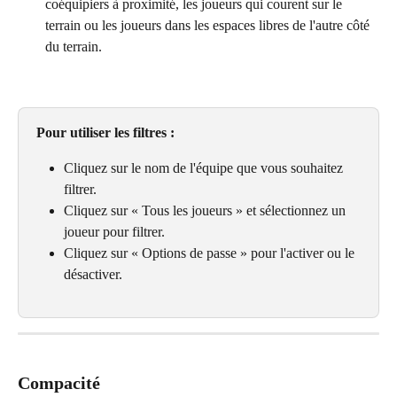
coéquipiers à proximité, les joueurs qui courent sur le 
terrain ou les joueurs dans les espaces libres de l'autre côté 
du terrain.
Pour utiliser les filtres :
Cliquez sur le nom de l'équipe que vous souhaitez 
filtrer.
Cliquez sur « Tous les joueurs » et sélectionnez un 
joueur pour filtrer.
Cliquez sur « Options de passe » pour l'activer ou le 
désactiver.
Compacité