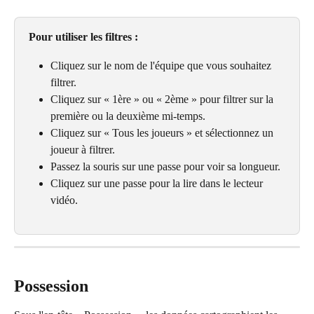
Pour utiliser les filtres :
Cliquez sur le nom de l'équipe que vous souhaitez 
filtrer.
Cliquez sur « 1ère » ou « 2ème » pour filtrer sur la 
première ou la deuxième mi-temps.
Cliquez sur « Tous les joueurs » et sélectionnez un 
joueur à filtrer.
Passez la souris sur une passe pour voir sa longueur.
Cliquez sur une passe pour la lire dans le lecteur 
vidéo.
Possession