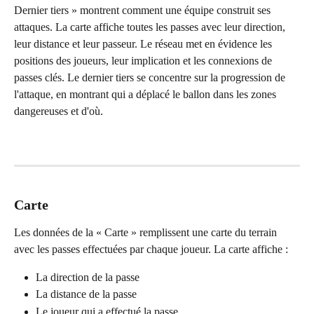
Dernier tiers » montrent comment une équipe construit ses 
attaques. La carte affiche toutes les passes avec leur direction, 
leur distance et leur passeur. Le réseau met en évidence les 
positions des joueurs, leur implication et les connexions de 
passes clés. Le dernier tiers se concentre sur la progression de 
l'attaque, en montrant qui a déplacé le ballon dans les zones 
dangereuses et d'où.
Carte
Les données de la « Carte » remplissent une carte du terrain 
avec les passes effectuées par chaque joueur. La carte affiche :
La direction de la passe
La distance de la passe
Le joueur qui a effectué la passe