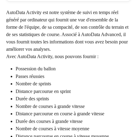
AutoData Activity est notre système de suivi en temps réel 
généré par ordinateur qui fournit une vue d'ensemble de la 
forme de l'équipe, de sa compacité, de son contrôle du terrain et 
de ses statistiques de course. Associé à AutoData Advanced, il 
vous fournit toutes les informations dont vous avez besoin pour 
améliorer vos analyses.
Avec AutoData Activity, nous pouvons fournir :
Possession du ballon
Passes réussies
Nombre de sprints
Distance parcourue en sprint
Durée des sprints
Nombre de courses à grande vitesse
Distance parcourue en course à grande vitesse
Durée des courses à grande vitesse
Nombre de courses à vitesse moyenne
Distance parcourue en course à vitesse moyenne