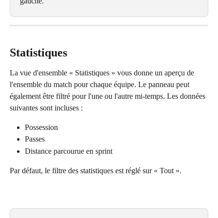
gauche.
Statistiques
La vue d'ensemble « Statistiques » vous donne un aperçu de 
l'ensemble du match pour chaque équipe. Le panneau peut 
également être filtré pour l'une ou l'autre mi-temps. Les données 
suivantes sont incluses :
Possession
Passes
Distance parcourue en sprint
Par défaut, le filtre des statistiques est réglé sur « Tout ». 