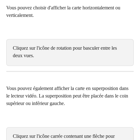
Vous pouvez choisir d'afficher la carte horizontalement ou 
verticalement.
Cliquez sur l'icône de rotation pour basculer entre les 
deux vues.
Vous pouvez également afficher la carte en superposition dans 
le lecteur vidéo. La superposition peut être placée dans le coin 
supérieur ou inférieur gauche.
Cliquez sur l'icône carrée contenant une flèche pour 