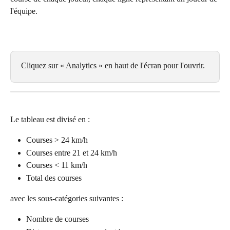
l'équipe.
Cliquez sur « Analytics » en haut de l'écran pour l'ouvrir.
Le tableau est divisé en :
Courses > 24 km/h
Courses entre 21 et 24 km/h
Courses < 11 km/h
Total des courses
avec les sous-catégories suivantes :
Nombre de courses