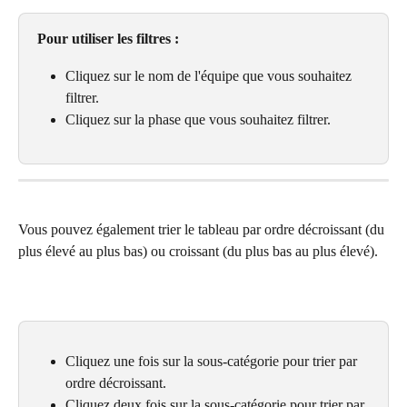
Pour utiliser les filtres :
Cliquez sur le nom de l'équipe que vous souhaitez 
filtrer.
Cliquez sur la phase que vous souhaitez filtrer.
Vous pouvez également trier le tableau par ordre décroissant (du 
plus élevé au plus bas) ou croissant (du plus bas au plus élevé).
Cliquez une fois sur la sous-catégorie pour trier par 
ordre décroissant.
Cliquez deux fois sur la sous-catégorie pour trier par 