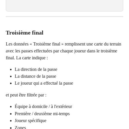
Troisième final
Les données « Troisième final » remplissent une carte du terrain 
avec les passes effectuées par chaque joueur dans le troisième 
final. La carte indique :
La direction de la passe
La distance de la passe
Le joueur qui a effectué la passe
et peut être filtrée par :
Équipe à domicile / à l'extérieur
Première / deuxième mi-temps
Joueur spécifique
Zones