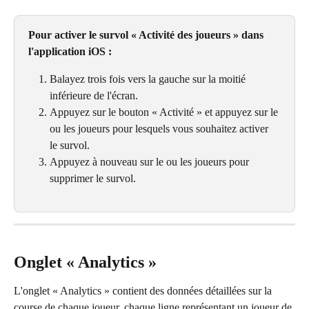
Pour activer le survol « Activité des joueurs » dans 
l'application iOS :
Balayez trois fois vers la gauche sur la moitié 
inférieure de l'écran.
Appuyez sur le bouton « Activité » et appuyez sur le 
ou les joueurs pour lesquels vous souhaitez activer 
le survol.
Appuyez à nouveau sur le ou les joueurs pour 
supprimer le survol.
Onglet « Analytics »
L'onglet « Analytics » contient des données détaillées sur la 
course de chaque joueur, chaque ligne représentant un joueur de 