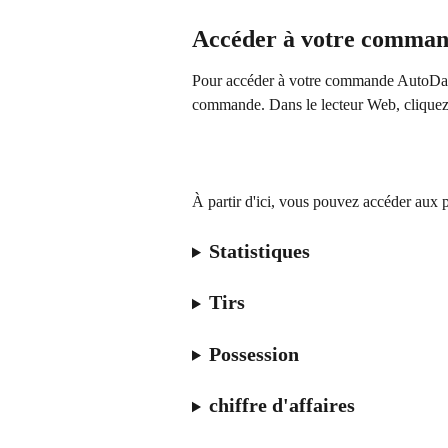
Accéder à votre command
Pour accéder à votre commande AutoData
commande. Dans le lecteur Web, cliquez s
À partir d'ici, vous pouvez accéder aux
Statistiques
Tirs
Possession
chiffre d'affaires