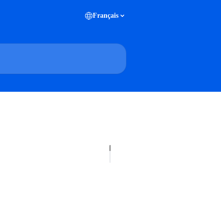
Français