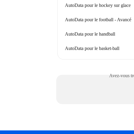
AutoData pour le hockey sur glace
AutoData pour le football - Avancé
AutoData pour le handball
AutoData pour le basket-ball
Avez-vous tro