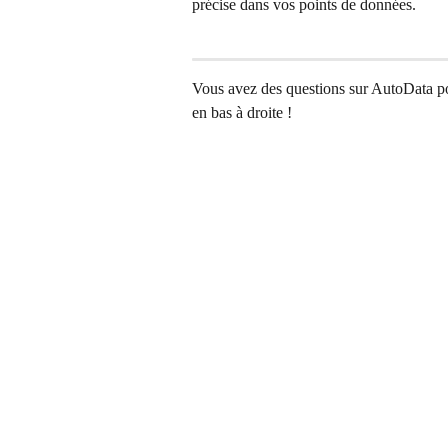
précise dans vos points de données.
Vous avez des questions sur AutoData pou
en bas à droite !