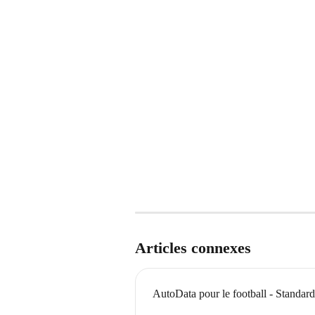
Articles connexes
AutoData pour le football - Standard