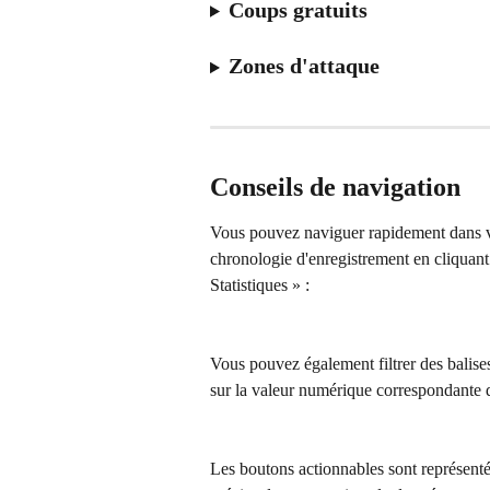
Coups gratuits
Zones d'attaque
Conseils de navigation
Vous pouvez naviguer rapidement dans vos
chronologie d'enregistrement en cliquant
Statistiques » :
Vous pouvez également filtrer des balises
sur la valeur numérique correspondante d
Les boutons actionnables sont représenté