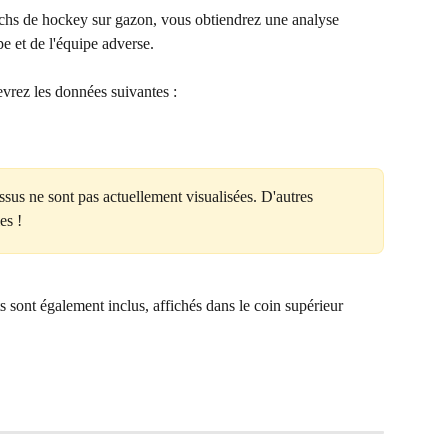
s de hockey sur gazon, vous obtiendrez une analyse 
pe et de l'équipe adverse. 
evrez les données suivantes :
ssus ne sont pas actuellement visualisées. D'autres 
es !
sont également inclus, affichés dans le coin supérieur 