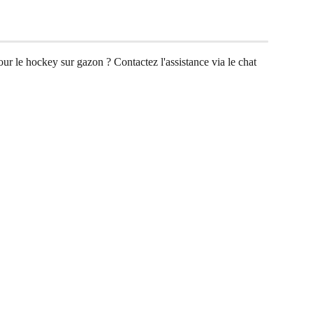
r le hockey sur gazon ? Contactez l'assistance via le chat 