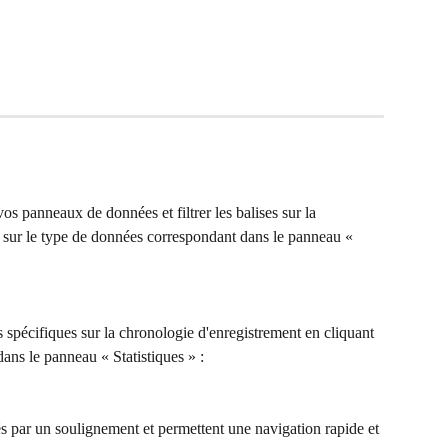
 panneaux de données et filtrer les balises sur la 
 sur le type de données correspondant dans le panneau « 
 spécifiques sur la chronologie d'enregistrement en cliquant 
ans le panneau « Statistiques » : 
s par un soulignement et permettent une navigation rapide et 