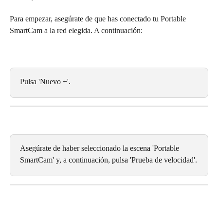
Para empezar, asegúrate de que has conectado tu Portable 
SmartCam a la red elegida. A continuación:
Pulsa 'Nuevo +'.
Asegúrate de haber seleccionado la escena 'Portable 
SmartCam' y, a continuación, pulsa 'Prueba de velocidad'.