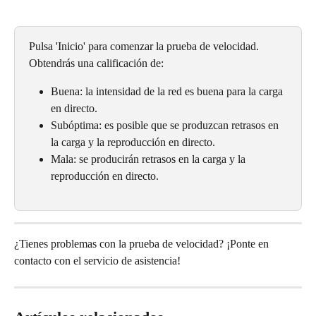
Pulsa 'Inicio' para comenzar la prueba de velocidad. 
Obtendrás una calificación de:
Buena: la intensidad de la red es buena para la carga 
en directo.
Subóptima: es posible que se produzcan retrasos en 
la carga y la reproducción en directo.
Mala: se producirán retrasos en la carga y la 
reproducción en directo.
¿Tienes problemas con la prueba de velocidad? ¡Ponte en 
contacto con el servicio de asistencia!