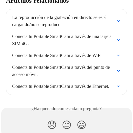
Artículos relacionados
La reproducción de la grabación en directo se está 
cargando/no se reproduce
Conecta tu Portable SmartCam a través de una tarjeta 
SIM 4G.
Conecta tu Portable SmartCam a través de WiFi
Conecta tu Portable SmartCam a través del punto de 
acceso móvil.
Conecta tu Portable SmartCam a través de Ethernet.
¿Ha quedado contestada tu pregunta?
😞
😐
😃