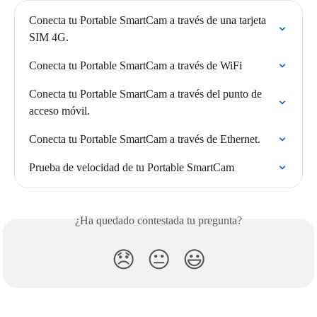
Conecta tu Portable SmartCam a través de una tarjeta 
SIM 4G.
Conecta tu Portable SmartCam a través de WiFi
Conecta tu Portable SmartCam a través del punto de 
acceso móvil.
Conecta tu Portable SmartCam a través de Ethernet.
Prueba de velocidad de tu Portable SmartCam
¿Ha quedado contestada tu pregunta?
😞
😐
😃