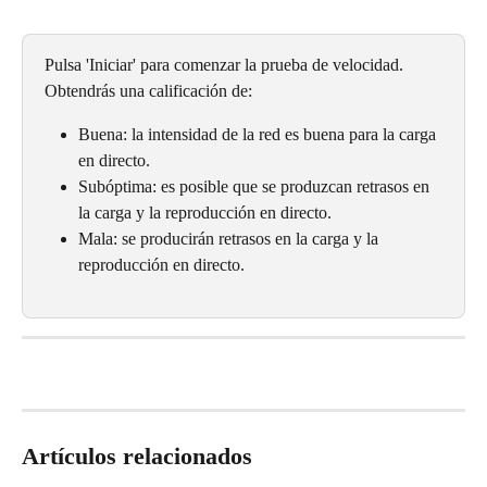
Pulsa 'Iniciar' para comenzar la prueba de velocidad. 
Obtendrás una calificación de:
Buena: la intensidad de la red es buena para la carga 
en directo.
Subóptima: es posible que se produzcan retrasos en 
la carga y la reproducción en directo.
Mala: se producirán retrasos en la carga y la 
reproducción en directo.
Artículos relacionados