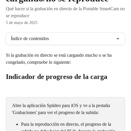
Qué hacer si la grabación en directo de la Portable SmartCam no
se reproduce
5 de mayo de 2025
Índice de contenidos
Si la grabación en directo se está cargando mucho o se ha 
congelado, compruebe lo siguiente:
Indicador de progreso de la carga
Abre la aplicación Spiideo para iOS y ve a la pestaña 
'Grabaciones' para ver el progreso de la subida:
Para la reproducción en directo, el progreso de la 