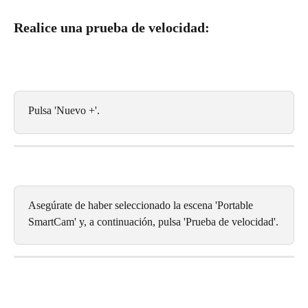
Realice una prueba de velocidad:
Pulsa 'Nuevo +'.
Asegúrate de haber seleccionado la escena 'Portable 
SmartCam' y, a continuación, pulsa 'Prueba de velocidad'.