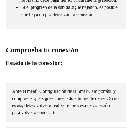
subida no debe bajar del 95 % durante la grabación.
Si el progreso de la subida sigue bajando, es posible 
que haya un problema con tu conexión.
Comprueba tu conexión
Estado de la conexión:
Abre el menú 'Configuración de la SmartCam portátil' y 
comprueba que sigues conectado a tu fuente de red. Si no 
es así, debes volver a realizar el proceso de conexión 
para volver a conectarte.