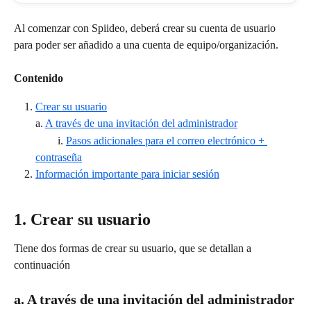
Al comenzar con Spiideo, deberá crear su cuenta de usuario 
para poder ser añadido a una cuenta de equipo/organización.
Contenido
Crear su usuario
a. 
A través de una invitación del administrador
        i. 
Pasos adicionales para el correo electrónico + 
contraseña
Información importante para iniciar sesión
1. Crear su usuario
Tiene dos formas de crear su usuario, que se detallan a 
continuación
a. A través de una invitación del administrador