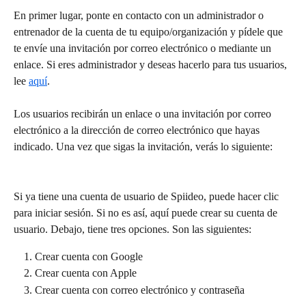
En primer lugar, ponte en contacto con un administrador o 
entrenador de la cuenta de tu equipo/organización y pídele que 
te envíe una invitación por correo electrónico o mediante un 
enlace. Si eres administrador y deseas hacerlo para tus usuarios, 
lee 
aquí
.
Los usuarios recibirán un enlace o una invitación por correo 
electrónico a la dirección de correo electrónico que hayas 
indicado. Una vez que sigas la invitación, verás lo siguiente:
Si ya tiene una cuenta de usuario de Spiideo, puede hacer clic 
para iniciar sesión. Si no es así, aquí puede crear su cuenta de 
usuario. Debajo, tiene tres opciones. Son las siguientes:
Crear cuenta con Google
Crear cuenta con Apple
Crear cuenta con correo electrónico y contraseña