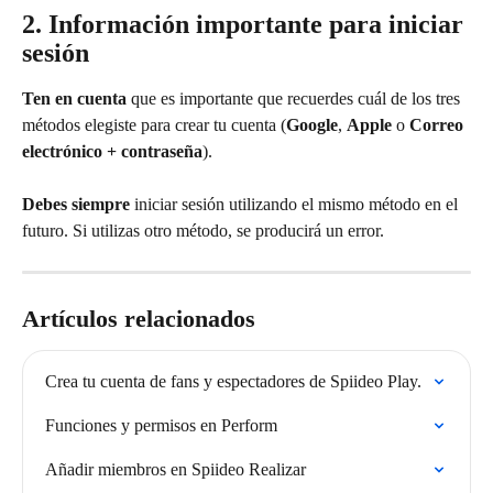
2. Información importante para iniciar 
sesión
Ten en cuenta
 que es importante que recuerdes cuál de los tres 
métodos elegiste para crear tu cuenta (
Google
, 
Apple
 o 
Correo 
electrónico + contraseña
).
Debes
siempre
 iniciar sesión utilizando el mismo método en el 
futuro. Si utilizas otro método, se producirá un error.
Artículos relacionados
Crea tu cuenta de fans y espectadores de Spiideo Play.
Funciones y permisos en Perform
Añadir miembros en Spiideo Realizar