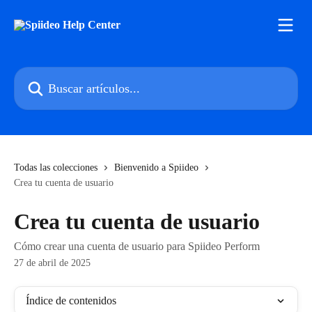
Ir al contenido principal
Buscar artículos...
Todas las colecciones
Bienvenido a Spiideo
Crea tu cuenta de usuario
Crea tu cuenta de usuario
Cómo crear una cuenta de usuario para Spiideo Perform
27 de abril de 2025
Índice de contenidos