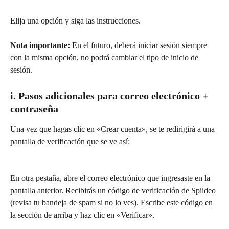
Elija una opción y siga las instrucciones.
Nota importante: 
En el futuro, deberá iniciar sesión siempre 
con la misma opción, no podrá cambiar el tipo de inicio de 
sesión.
i. Pasos adicionales para correo electrónico + 
contraseña
Una vez que hagas clic en «Crear cuenta», se te redirigirá a una 
pantalla de verificación que se ve así:
En otra pestaña, abre el correo electrónico que ingresaste en la 
pantalla anterior. Recibirás un código de verificación de Spiideo 
(revisa tu bandeja de spam si no lo ves). Escribe este código en 
la sección de arriba y haz clic en «Verificar».