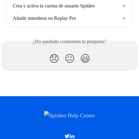
Crea y activa tu cuenta de usuario Spiideo
Añadir miembros en Replay Pro
¿Ha quedado contestada tu pregunta?
😞
😐
😃