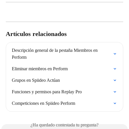
Artículos relacionados
Descripción general de la pestaña Miembros en 
Perform
Eliminar miembros en Perform
Grupos en Spiideo Actúan
Funciones y permisos para Replay Pro
Competiciones en Spiideo Perform
¿Ha quedado contestada tu pregunta?