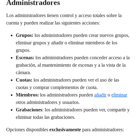
Administradores
Los administradores tienen control y acceso totales sobre la 
cuenta y pueden realizar las siguientes acciones:
Grupos:
 los administradores pueden crear nuevos grupos, 
eliminar grupos y añadir o eliminar miembros de los 
grupos.
Escenas:
 los administradores pueden conceder acceso a la 
grabación, al mantenimiento de escenas y a la vista de la 
cámara.
Cuotas:
 los administradores pueden ver el uso de las 
cuotas y comprar complementos de cuota.
Miembros:
 los administradores pueden 
añadir
 o 
eliminar
otros administradores y usuarios.
Grabaciones
: los administradores pueden ver, compartir y 
eliminar todas las grabaciones.
Opciones disponibles 
exclusivamente
 para administradores: