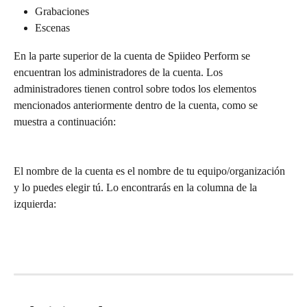
Grabaciones
Escenas
En la parte superior de la cuenta de Spiideo Perform se 
encuentran los administradores de la cuenta. Los 
administradores tienen control sobre todos los elementos 
mencionados anteriormente dentro de la cuenta, como se 
muestra a continuación:
El nombre de la cuenta es el nombre de tu equipo/organización 
y lo puedes elegir tú. Lo encontrarás en la columna de la 
izquierda: