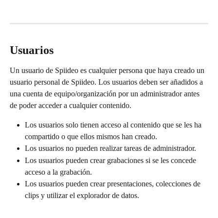
Usuarios
Un usuario de Spiideo es cualquier persona que haya creado un 
usuario personal de Spiideo. Los usuarios deben ser añadidos a 
una cuenta de equipo/organización por un administrador antes 
de poder acceder a cualquier contenido.
Los usuarios solo tienen acceso al contenido que se les ha 
compartido o que ellos mismos han creado.
Los usuarios no pueden realizar tareas de administrador.
Los usuarios pueden crear grabaciones si se les concede 
acceso a la grabación.
Los usuarios pueden crear presentaciones, colecciones de 
clips y utilizar el explorador de datos.