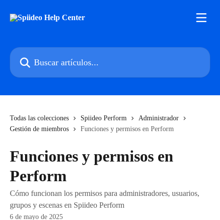
Ir al contenido principal
Buscar artículos...
Todas las colecciones
Spiideo Perform
Administrador
Gestión de miembros
Funciones y permisos en Perform
Funciones y permisos en
Perform
Cómo funcionan los permisos para administradores, usuarios,
grupos y escenas en Spiideo Perform
6 de mayo de 2025