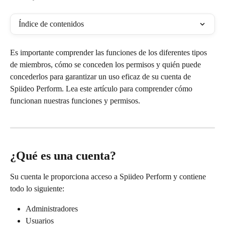
Índice de contenidos
Es importante comprender las funciones de los diferentes tipos 
de miembros, cómo se conceden los permisos y quién puede 
concederlos para garantizar un uso eficaz de su cuenta de 
Spiideo Perform. Lea este artículo para comprender cómo 
funcionan nuestras funciones y permisos.
¿Qué es una cuenta?
Su cuenta le proporciona acceso a Spiideo Perform y contiene 
todo lo siguiente:
Administradores
Usuarios