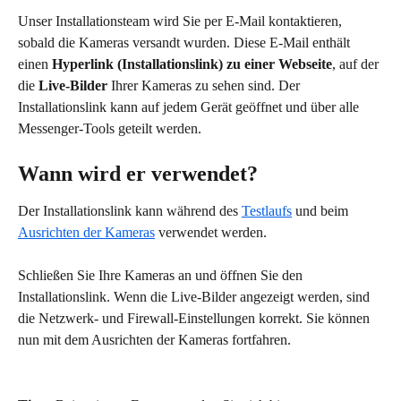
Unser Installationsteam wird Sie per E-Mail kontaktieren, 
sobald die Kameras versandt wurden. Diese E-Mail enthält 
einen 
Hyperlink (Installationslink) zu einer Webseite
, auf der 
die
 Live-Bilder 
Ihrer Kameras zu sehen sind. Der 
Installationslink kann auf jedem Gerät geöffnet und über alle 
Messenger-Tools geteilt werden.
Wann wird er verwendet?
Der Installationslink kann während des 
Testlaufs
 und beim 
Ausrichten der Kameras
 verwendet werden.
Schließen Sie Ihre Kameras an und öffnen Sie den 
Installationslink. Wenn die Live-Bilder angezeigt werden, sind 
die Netzwerk- und Firewall-Einstellungen korrekt. Sie können 
nun mit dem Ausrichten der Kameras fortfahren.