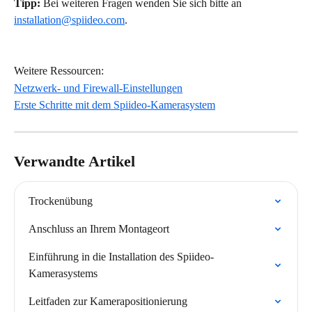
Tipp:
 Bei weiteren Fragen wenden Sie sich bitte an 
installation@spiideo.com
.
Weitere Ressourcen:
Netzwerk- und Firewall-Einstellungen
Erste Schritte mit dem Spiideo-Kamerasystem
Verwandte Artikel
Trockenübung
Anschluss an Ihrem Montageort
Einführung in die Installation des Spiideo-
Kamerasystems
Leitfaden zur Kamerapositionierung