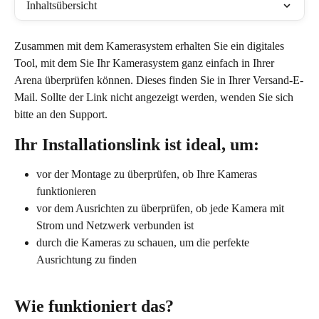
Inhaltsübersicht
Zusammen mit dem Kamerasystem erhalten Sie ein digitales 
Tool, mit dem Sie Ihr Kamerasystem ganz einfach in Ihrer 
Arena überprüfen können. Dieses finden Sie in Ihrer Versand-E-
Mail. Sollte der Link nicht angezeigt werden, wenden Sie sich 
bitte an den Support.
Ihr Installationslink ist ideal, um:
vor der Montage zu überprüfen, ob Ihre Kameras 
funktionieren
vor dem Ausrichten zu überprüfen, ob jede Kamera mit 
Strom und Netzwerk verbunden ist
durch die Kameras zu schauen, um die perfekte 
Ausrichtung zu finden
Wie funktioniert das?