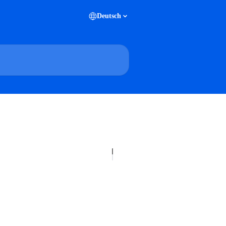
Deutsch