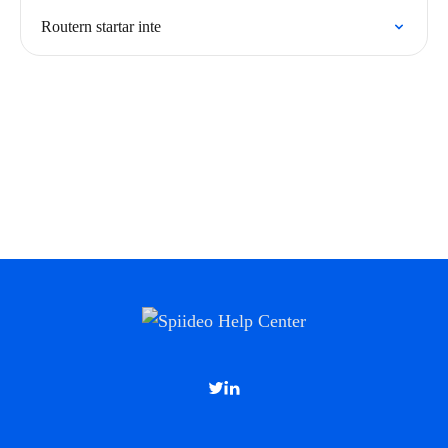
Routern startar inte