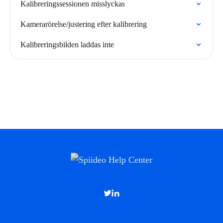
Kalibreringssessionen misslyckas
Kamerarörelse/justering efter kalibrering
Kalibreringsbilden laddas inte