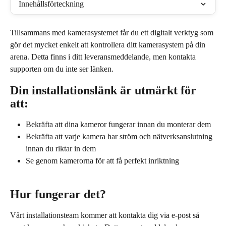
Innehållsförteckning
Tillsammans med kamerasystemet får du ett digitalt verktyg som 
gör det mycket enkelt att kontrollera ditt kamerasystem på din 
arena. Detta finns i ditt leveransmeddelande, men kontakta 
supporten om du inte ser länken.
Din installationslänk är utmärkt för 
att:
Bekräfta att dina kameror fungerar innan du monterar dem
Bekräfta att varje kamera har ström och nätverksanslutning 
innan du riktar in dem
Se genom kamerorna för att få perfekt inriktning
Hur fungerar det?
Vårt installationsteam kommer att kontakta dig via e-post så 