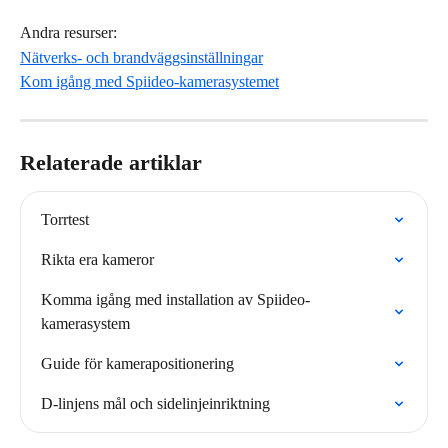
Andra resurser:
Nätverks- och brandväggsinställningar
Kom igång med Spiideo-kamerasystemet
Relaterade artiklar
Torrtest
Rikta era kameror
Komma igång med installation av Spiideo-
kamerasystem
Guide för kamerapositionering
D-linjens mål och sidelinjeinriktning