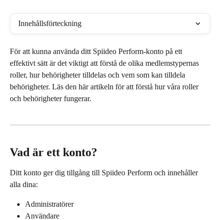
Innehållsförteckning
För att kunna använda ditt Spiideo Perform-konto på ett 
effektivt sätt är det viktigt att förstå de olika medlemstypernas 
roller, hur behörigheter tilldelas och vem som kan tilldela 
behörigheter. Läs den här artikeln för att förstå hur våra roller 
och behörigheter fungerar.
Vad är ett konto?
Ditt konto ger dig tillgång till Spiideo Perform och innehåller 
alla dina:
Administratörer
Användare