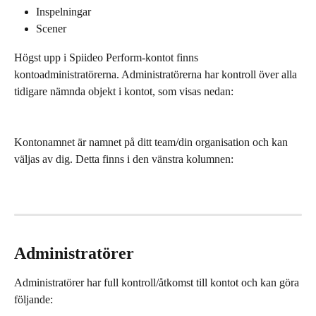
Inspelningar
Scener
Högst upp i Spiideo Perform-kontot finns 
kontoadministratörerna. Administratörerna har kontroll över alla 
tidigare nämnda objekt i kontot, som visas nedan:
Kontonamnet är namnet på ditt team/din organisation och kan 
väljas av dig. Detta finns i den vänstra kolumnen:
Administratörer
Administratörer har full kontroll/åtkomst till kontot och kan göra 
följande: