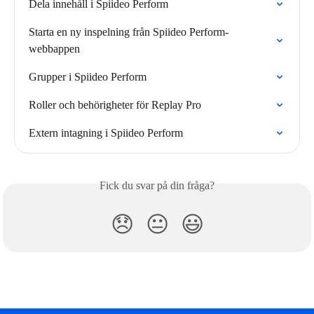
Dela innehåll i Spiideo Perform
Starta en ny inspelning från Spiideo Perform-
webbappen
Grupper i Spiideo Perform
Roller och behörigheter för Replay Pro
Extern intagning i Spiideo Perform
Fick du svar på din fråga?
😞
😐
😃