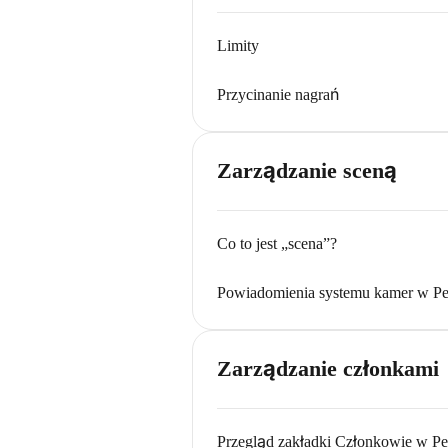
Limity
Przycinanie nagrań
Zarządzanie sceną
Co to jest „scena”?
Powiadomienia systemu kamer w Pe
Zarządzanie członkami
Przegląd zakładki Członkowie w Pe