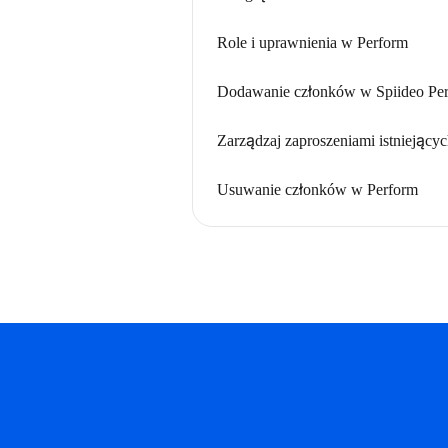
Role i uprawnienia w Perform
Dodawanie członków w Spiideo Pe
Zarządzaj zaproszeniami istniejąc
Usuwanie członków w Perform