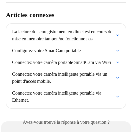
Articles connexes
La lecture de l'enregistrement en direct est en cours de 
mise en mémoire tampon/ne fonctionne pas
Configurez votre SmartCam portable
Connectez votre caméra portable SmartCam via WiFi
Connectez votre caméra intelligente portable via un 
point d'accès mobile.
Connectez votre caméra intelligente portable via 
Ethernet.
Avez-vous trouvé la réponse à votre question ?