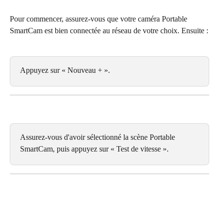
Pour commencer, assurez-vous que votre caméra Portable 
SmartCam est bien connectée au réseau de votre choix. Ensuite :
Appuyez sur « Nouveau + ».
Assurez-vous d'avoir sélectionné la scène Portable 
SmartCam, puis appuyez sur « Test de vitesse ».