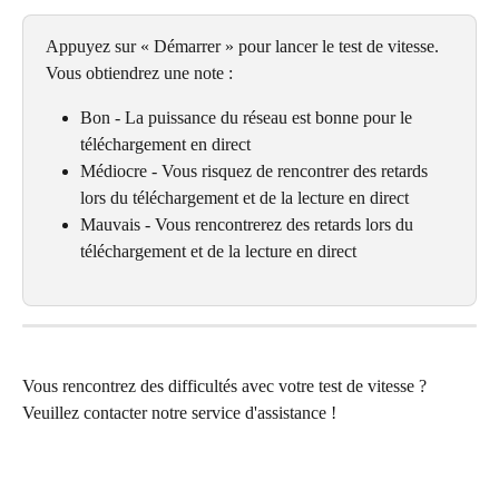
Appuyez sur « Démarrer » pour lancer le test de vitesse. 
Vous obtiendrez une note :
Bon - La puissance du réseau est bonne pour le 
téléchargement en direct
Médiocre - Vous risquez de rencontrer des retards 
lors du téléchargement et de la lecture en direct
Mauvais - Vous rencontrerez des retards lors du 
téléchargement et de la lecture en direct
Vous rencontrez des difficultés avec votre test de vitesse ? 
Veuillez contacter notre service d'assistance !