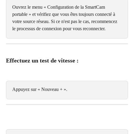
Ouvrez le menu « Configuration de la SmartCam 
portable » et vérifiez que vous êtes toujours connecté à 
votre source réseau. Si ce n'est pas le cas, recommencez 
le processus de connexion pour vous reconnecter.
Effectuez un test de vitesse :
Appuyez sur « Nouveau + ».