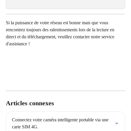
Si la puissance de votre réseau est bonne mais que vous 
rencontrez toujours des ralentissements lors de la lecture en 
direct et du téléchargement, veuillez contacter notre service 
d'assistance !
Articles connexes
Connectez votre caméra intelligente portable via une 
carte SIM 4G.