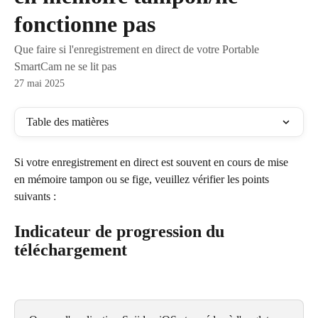
fonctionne pas
Que faire si l'enregistrement en direct de votre Portable
SmartCam ne se lit pas
27 mai 2025
Table des matières
Si votre enregistrement en direct est souvent en cours de mise 
en mémoire tampon ou se fige, veuillez vérifier les points 
suivants :
Indicateur de progression du 
téléchargement