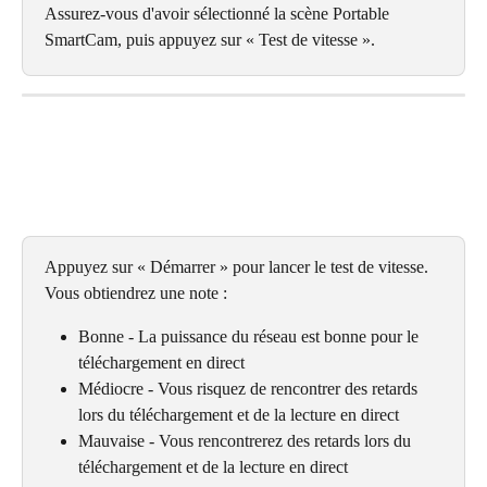
Assurez-vous d'avoir sélectionné la scène Portable 
SmartCam, puis appuyez sur « Test de vitesse ».
Appuyez sur « Démarrer » pour lancer le test de vitesse. 
Vous obtiendrez une note :
Bonne - La puissance du réseau est bonne pour le 
téléchargement en direct
Médiocre - Vous risquez de rencontrer des retards 
lors du téléchargement et de la lecture en direct
Mauvaise - Vous rencontrerez des retards lors du 
téléchargement et de la lecture en direct