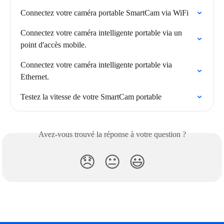
Connectez votre caméra portable SmartCam via WiFi
Connectez votre caméra intelligente portable via un 
point d'accès mobile.
Connectez votre caméra intelligente portable via 
Ethernet.
Testez la vitesse de votre SmartCam portable
Avez-vous trouvé la réponse à votre question ?
😞
😐
😃