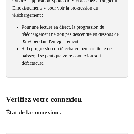
Ouvrez l'application Spiideo iOS et accédez à l'onglet « 
Enregistrements » pour voir la progression du 
téléchargement :
Pour une lecture en direct, la progression du 
téléchargement ne doit pas descendre en dessous de 
95 % pendant l'enregistrement
Si la progression du téléchargement continue de 
baisser, il se peut que votre connexion soit 
défectueuse
Vérifiez votre connexion
État de la connexion :