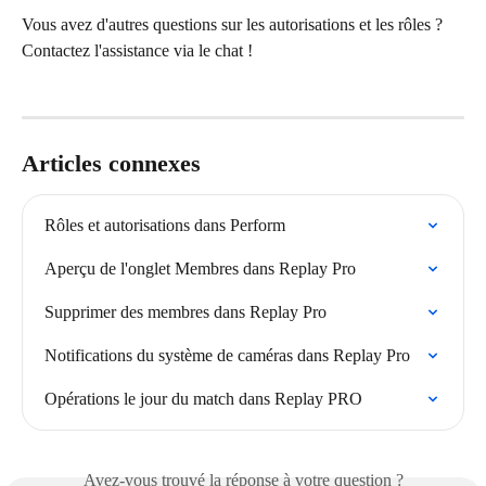
Vous avez d'autres questions sur les autorisations et les rôles ? 
Contactez l'assistance via le chat !
Articles connexes
Rôles et autorisations dans Perform
Aperçu de l'onglet Membres dans Replay Pro
Supprimer des membres dans Replay Pro
Notifications du système de caméras dans Replay Pro
Opérations le jour du match dans Replay PRO
Avez-vous trouvé la réponse à votre question ?