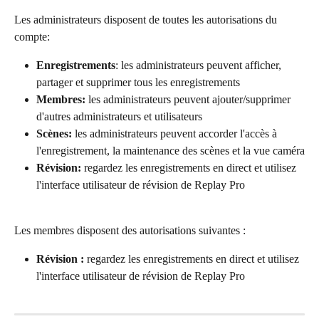
Les administrateurs disposent de toutes les autorisations du 
compte:
Enregistrements
: les administrateurs peuvent afficher, 
partager et supprimer tous les enregistrements
Membres: 
les administrateurs peuvent ajouter/supprimer 
d'autres administrateurs et utilisateurs
Scènes: 
les administrateurs peuvent accorder l'accès à 
l'enregistrement, la maintenance des scènes et la vue caméra
Révision:
 regardez les enregistrements en direct et utilisez 
l'interface utilisateur de révision de Replay Pro
Les membres disposent des autorisations suivantes :
Révision :
 regardez les enregistrements en direct et utilisez 
l'interface utilisateur de révision de Replay Pro