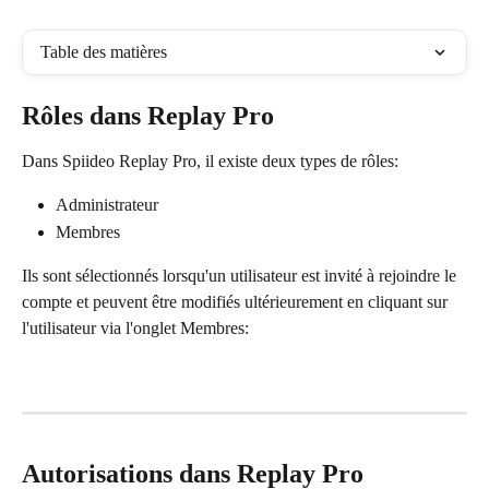
Table des matières
Rôles dans Replay Pro
Dans Spiideo Replay Pro, il existe deux types de rôles:
Administrateur
Membres
Ils sont sélectionnés lorsqu'un utilisateur est invité à rejoindre le 
compte et peuvent être modifiés ultérieurement en cliquant sur 
l'utilisateur via l'onglet Membres:
Autorisations dans Replay Pro