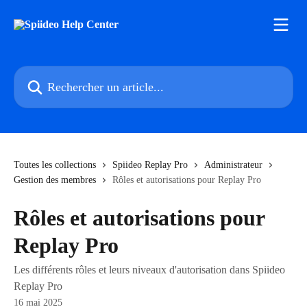
Passer au contenu principal
Rechercher un article...
Toutes les collections
Spiideo Replay Pro
Administrateur
Gestion des membres
Rôles et autorisations pour Replay Pro
Rôles et autorisations pour
Replay Pro
Les différents rôles et leurs niveaux d'autorisation dans Spiideo
Replay Pro
16 mai 2025