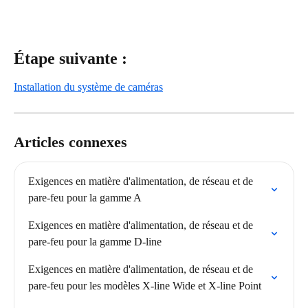
Étape suivante :
Installation du système de caméras
Articles connexes
Exigences en matière d'alimentation, de réseau et de 
pare-feu pour la gamme A
Exigences en matière d'alimentation, de réseau et de 
pare-feu pour la gamme D-line
Exigences en matière d'alimentation, de réseau et de 
pare-feu pour les modèles X-line Wide et X-line Point