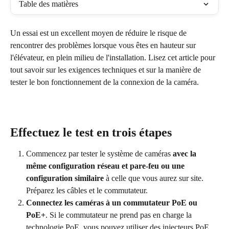
Table des matières
Un essai est un excellent moyen de réduire le risque de 
rencontrer des problèmes lorsque vous êtes en hauteur sur 
l'élévateur, en plein milieu de l'installation. Lisez cet article pour 
tout savoir sur les exigences techniques et sur la manière de 
tester le bon fonctionnement de la connexion de la caméra.
Effectuez le test en trois étapes
Commencez par tester le système de caméras 
avec la 
même configuration réseau et pare-feu ou une 
configuration similaire 
à celle que vous aurez sur site. 
Préparez les câbles et le commutateur.
Connectez les caméras à un commutateur PoE ou 
PoE+
. Si le commutateur ne prend pas en charge la 
technologie PoE, vous pouvez utiliser des injecteurs PoE 