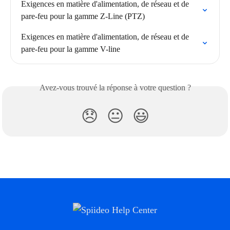
Exigences en matière d'alimentation, de réseau et de 
pare-feu pour la gamme Z-Line (PTZ)
Exigences en matière d'alimentation, de réseau et de 
pare-feu pour la gamme V-line
Avez-vous trouvé la réponse à votre question ?
😞
😐
😃