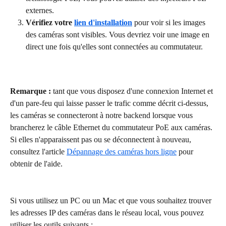
externes.
Vérifiez votre 
lien d'installation
 pour voir si les images 
des caméras sont visibles. Vous devriez voir une image en 
direct une fois qu'elles sont connectées au commutateur.
Remarque :
 tant que vous disposez d'une connexion Internet et 
d'un pare-feu qui laisse passer le trafic comme décrit ci-dessus, 
les caméras se connecteront à notre backend lorsque vous 
brancherez le câble Ethernet du commutateur PoE aux caméras. 
Si elles n'apparaissent pas ou se déconnectent à nouveau, 
consultez l'article 
Dépannage des caméras hors ligne
 pour 
obtenir de l'aide.
Si vous utilisez un PC ou un Mac et que vous souhaitez trouver 
les adresses IP des caméras dans le réseau local, vous pouvez 
utiliser les outils suivants :