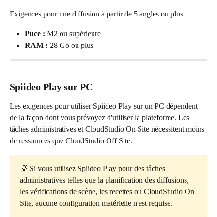
Exigences pour une diffusion à partir de 5 angles ou plus :
Puce :
 M2 ou supérieure
RAM :
 28 Go ou plus
Spiideo Play sur PC
Les exigences pour utiliser Spiideo Play sur un PC dépendent 
de la façon dont vous prévoyez d'utiliser la plateforme. Les 
tâches administratives et CloudStudio On Site nécessitent moins 
de ressources que CloudStudio Off Site.
💡 Si vous utilisez Spiideo Play pour des tâches 
administratives telles que la planification des diffusions, 
les vérifications de scène, les recettes ou CloudStudio On 
Site, aucune configuration matérielle n'est requise.