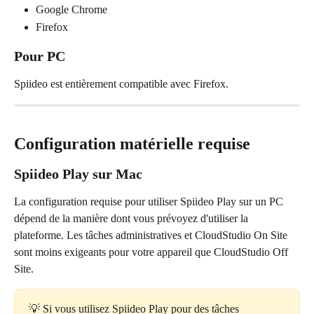
Google Chrome
Firefox
Pour PC
Spiideo est entièrement compatible avec Firefox.
Configuration matérielle requise
Spiideo Play sur Mac
La configuration requise pour utiliser Spiideo Play sur un PC 
dépend de la manière dont vous prévoyez d'utiliser la 
plateforme. Les tâches administratives et CloudStudio On Site 
sont moins exigeants pour votre appareil que CloudStudio Off 
Site.
💡 Si vous utilisez Spiideo Play pour des tâches 