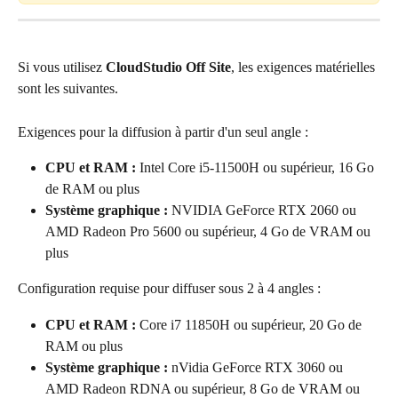
Si vous utilisez 
CloudStudio Off Site
, les exigences matérielles 
sont les suivantes.
Exigences pour la diffusion à partir d'un seul angle :
CPU et RAM : 
Intel Core i5-11500H ou supérieur, 16 Go 
de RAM ou plus
Système graphique :
 NVIDIA GeForce RTX 2060 ou 
AMD Radeon Pro 5600 ou supérieur, 4 Go de VRAM ou 
plus
Configuration requise pour diffuser sous 2 à 4 angles :
CPU et RAM :
 Core i7 11850H ou supérieur, 20 Go de 
RAM ou plus
Système graphique :
 nVidia GeForce RTX 3060 ou 
AMD Radeon RDNA ou supérieur, 8 Go de VRAM ou 