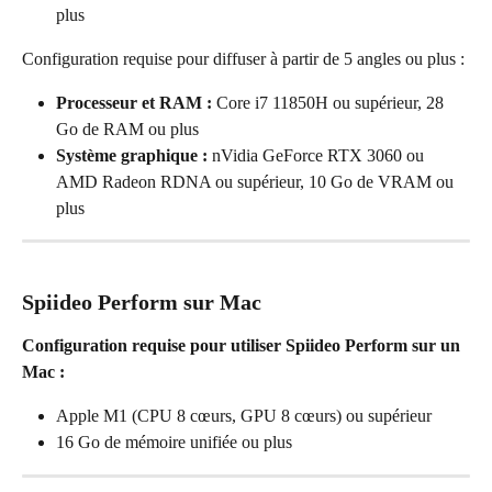
plus
Configuration requise pour diffuser à partir de 5 angles ou plus :
Processeur et RAM :
 Core i7 11850H ou supérieur, 28 
Go de RAM ou plus
Système graphique :
 nVidia GeForce RTX 3060 ou 
AMD Radeon RDNA ou supérieur, 10 Go de VRAM ou 
plus
Spiideo Perform sur Mac
Configuration requise pour utiliser Spiideo Perform sur un 
Mac :
Apple M1 (CPU 8 cœurs, GPU 8 cœurs) ou supérieur
16 Go de mémoire unifiée ou plus