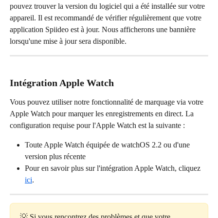
pouvez trouver la version du logiciel qui a été installée sur votre 
appareil. Il est recommandé de vérifier régulièrement que votre 
application Spiideo est à jour. Nous afficherons une bannière 
lorsqu'une mise à jour sera disponible.
Intégration Apple Watch
Vous pouvez utiliser notre fonctionnalité de marquage via votre 
Apple Watch pour marquer les enregistrements en direct. La 
configuration requise pour l'Apple Watch est la suivante :
Toute Apple Watch équipée de watchOS 2.2 ou d'une 
version plus récente
Pour en savoir plus sur l'intégration Apple Watch, cliquez 
ici
.
💡 Si vous rencontrez des problèmes et que votre 