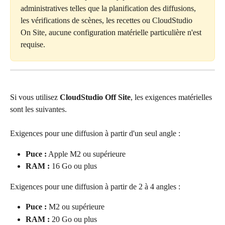
administratives telles que la planification des diffusions, 
les vérifications de scènes, les recettes ou CloudStudio 
On Site, aucune configuration matérielle particulière n'est 
requise.
Si vous utilisez 
CloudStudio Off Site
, les exigences matérielles 
sont les suivantes.
Exigences pour une diffusion à partir d'un seul angle :
Puce :
 Apple M2 ou supérieure
RAM :
 16 Go ou plus
Exigences pour une diffusion à partir de 2 à 4 angles :
Puce : 
M2 ou supérieure
RAM : 
20 Go ou plus