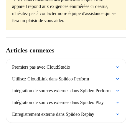
appareil répond aux exigences énumérées ci-dessus, 
n'hésitez pas à contacter notre équipe d'assistance qui se 
fera un plaisir de vous aider.
Articles connexes
Premiers pas avec CloudStudio
Utilisez CloudLink dans Spiideo Perform
Intégration de sources externes dans Spiideo Perform
Intégration de sources externes dans Spiideo Play
Enregistrement externe dans Spiideo Replay