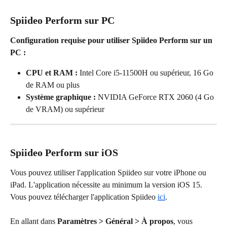
Spiideo Perform sur PC
Configuration requise pour utiliser Spiideo Perform sur un 
PC :
CPU et RAM : 
Intel Core i5-11500H ou supérieur, 16 Go 
de RAM ou plus
Système graphique :
 NVIDIA GeForce RTX 2060 (4 Go 
de VRAM) ou supérieur
Spiideo Perform sur iOS
Vous pouvez utiliser l'application Spiideo sur votre iPhone ou 
iPad. L'application nécessite au minimum la version iOS 15. 
Vous pouvez télécharger l'application Spiideo 
ici
.
En allant dans 
Paramètres > Général > À propos
, vous 