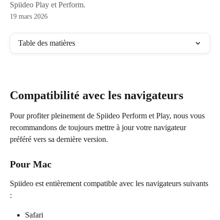
Spiideo Play et Perform.
19 mars 2026
Table des matières
Compatibilité avec les navigateurs
Pour profiter pleinement de Spiideo Perform et Play, nous vous 
recommandons de toujours mettre à jour votre navigateur 
préféré vers sa dernière version.
Pour Mac
Spiideo est entièrement compatible avec les navigateurs suivants 
:
Safari