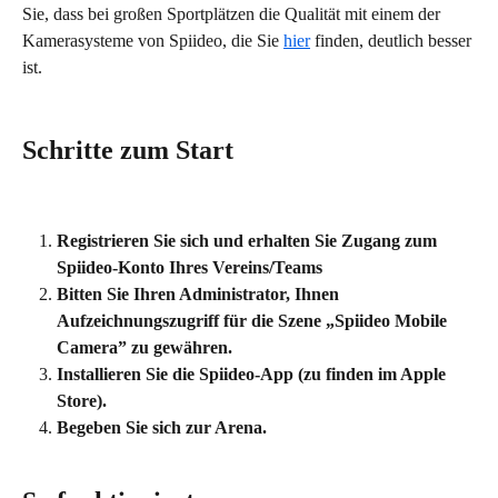
Sie, dass bei großen Sportplätzen die Qualität mit einem der 
Kamerasysteme von Spiideo, die Sie 
hier
 finden, deutlich besser 
ist.
Schritte zum Start
Registrieren Sie sich und erhalten Sie Zugang zum 
Spiideo-Konto Ihres Vereins/Teams
Bitten Sie Ihren Administrator, Ihnen 
Aufzeichnungszugriff für die Szene „Spiideo Mobile 
Camera” zu gewähren.
Installieren Sie die Spiideo-App (zu finden im Apple 
Store).
Begeben Sie sich zur Arena.