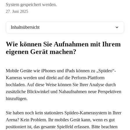
System gespeichert werden.
27. Juni 2025
Inhaltsübersicht
Wie können Sie Aufnahmen mit Ihrem 
eigenen Gerät machen?
Mobile Geräte wie iPhones und iPads können zu „Spiideo“-
Kameras werden und direkt auf die Perform-Plattform 
hochladen. Auf diese Weise können Sie Ihrer Analyse durch 
zusätzliche Blickwinkel und Nahaufnahmen neue Perspektiven 
hinzufügen.
Sie haben noch kein stationäres Spiideo-Kamerasystem in Ihrer 
Arena? Kein Problem. Ihr mobiles Gerät kann, wenn es gut 
positioniert ist, das gesamte Spielfeld erfassen. Bitte beachten 