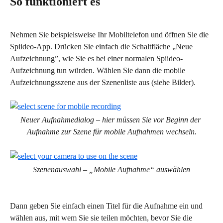
So funktioniert es
Nehmen Sie beispielsweise Ihr Mobiltelefon und öffnen Sie die 
Spiideo-App. Drücken Sie einfach die Schaltfläche „Neue 
Aufzeichnung”, wie Sie es bei einer normalen Spiideo-
Aufzeichnung tun würden. Wählen Sie dann die mobile 
Aufzeichnungsszene aus der Szenenliste aus (siehe Bilder).
Neuer Aufnahmedialog – hier müssen Sie vor Beginn der 
Aufnahme zur Szene für mobile Aufnahmen wechseln.
Szenenauswahl – „Mobile Aufnahme“ auswählen
Dann geben Sie einfach einen Titel für die Aufnahme ein und 
wählen aus, mit wem Sie sie teilen möchten, bevor Sie die 