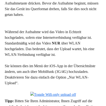
Aufnahmetaste drücken. Bevor die Aufnahme beginnt, müssen 
Sie das Gerät ins Querformat drehen, falls Sie dies noch nicht 
getan haben.
Während der Aufnahme wird das Video in Echtzeit 
hochgeladen, sofern eine Internetverbindung verfügbar ist. 
Standardmäßig wird das Video 
NUR
 über WLAN 
hochgeladen. Das bedeutet, dass der Upload wartet, bis eine 
WLAN-Verbindung verfügbar ist.
Sie können dies im Menü der iOS-App in der Übersichtsliste 
ändern, um auch über Mobilfunk (3G/4G) hochzuladen. 
Deaktivieren Sie dazu einfach die Option „Nur WLAN-
Upload“.
Tipp:
 Bitten Sie Ihren Administrator, Ihnen Zugriff auf die 