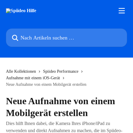
Zum Hauptinhalt springen
Nach Artikeln suchen …
Alle Kollektionen
Spiideo Performance
Aufnahme mit einem iOS-Gerät
Neue Aufnahme von einem Mobilgerät erstellen
Neue Aufnahme von einem
Mobilgerät erstellen
Dies hilft Ihnen dabei, die Kamera Ihres iPhone/iPad zu
verwenden und direkt Aufnahmen zu machen, die im Spiideo-