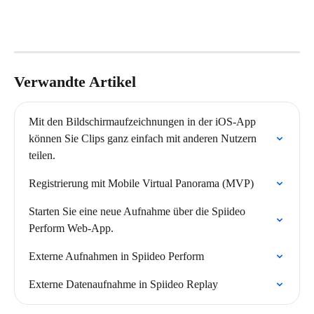
Verwandte Artikel
Mit den Bildschirmaufzeichnungen in der iOS-App 
können Sie Clips ganz einfach mit anderen Nutzern 
teilen.
Registrierung mit Mobile Virtual Panorama (MVP)
Starten Sie eine neue Aufnahme über die Spiideo 
Perform Web-App.
Externe Aufnahmen in Spiideo Perform
Externe Datenaufnahme in Spiideo Replay