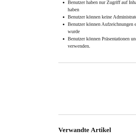
Benutzer haben nur Zugriff auf Inhalt
haben
Benutzer können keine Administrat
Benutzer können Aufzeichnungen er
wurde
Benutzer können Präsentationen un
verwenden.
Verwandte Artikel