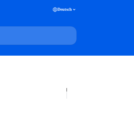
Deutsch