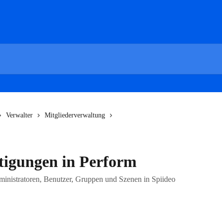
Verwalter
Mitgliederverwaltung
tigungen in Perform
ministratoren, Benutzer, Gruppen und Szenen in Spiideo