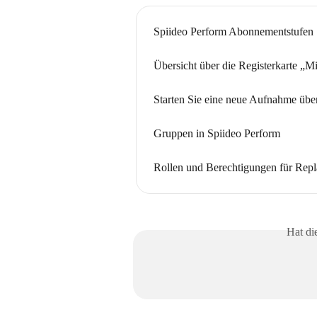
Spiideo Perform Abonnementstufen
Übersicht über die Registerkarte „Mi
Starten Sie eine neue Aufnahme übe
Gruppen in Spiideo Perform
Rollen und Berechtigungen für Repl
Hat di