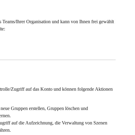
 Teams/Ihrer Organisation und kann von Ihnen frei gewählt 
te:
trolle/Zugriff auf das Konto und können folgende Aktionen 
 neue Gruppen erstellen, Gruppen löschen und 
ernen.
griff auf die Aufzeichnung, die Verwaltung von Szenen 
ähren.