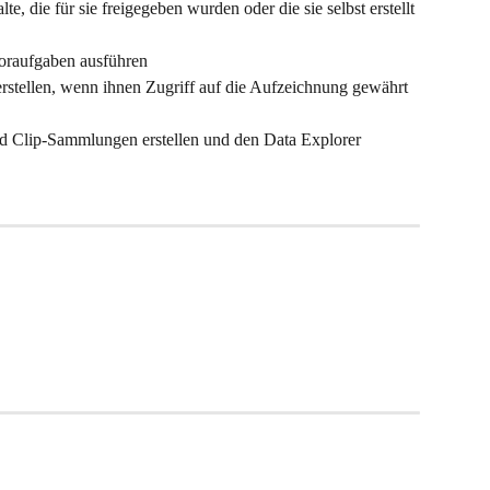
e, die für sie freigegeben wurden oder die sie selbst erstellt 
oraufgaben ausführen
stellen, wenn ihnen Zugriff auf die Aufzeichnung gewährt 
d Clip-Sammlungen erstellen und den Data Explorer 