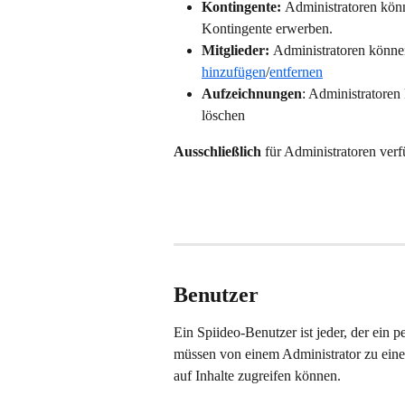
Kontingente: 
Administratoren kön
Kontingente erwerben.
Mitglieder: 
Administratoren könne
hinzufügen
/
entfernen
Aufzeichnungen
: Administratoren
löschen
Ausschließlich
 für Administratoren ver
Benutzer
Ein Spiideo-Benutzer ist jeder, der ein p
müssen von einem Administrator zu eine
auf Inhalte zugreifen können.