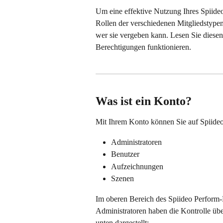
Um eine effektive Nutzung Ihres Spiideo
Rollen der verschiedenen Mitgliedstype
wer sie vergeben kann. Lesen Sie diesen
Berechtigungen funktionieren.
Was ist ein Konto?
Mit Ihrem Konto können Sie auf Spiideo 
Administratoren
Benutzer
Aufzeichnungen
Szenen
Im oberen Bereich des Spiideo Perform-
Administratoren haben die Kontrolle übe
unten dargestellt: