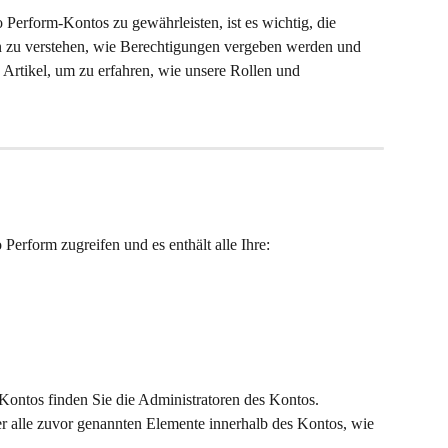
 Perform-Kontos zu gewährleisten, ist es wichtig, die 
n zu verstehen, wie Berechtigungen vergeben werden und 
 Artikel, um zu erfahren, wie unsere Rollen und 
Perform zugreifen und es enthält alle Ihre:
Kontos finden Sie die Administratoren des Kontos. 
r alle zuvor genannten Elemente innerhalb des Kontos, wie 