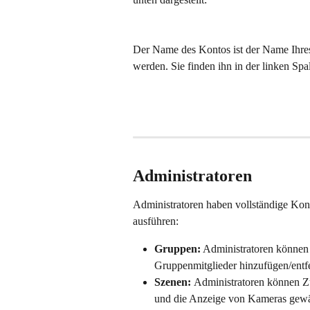
Der Name des Kontos ist der Name Ihres
werden. Sie finden ihn in der linken Spal
Administratoren
Administratoren haben vollständige Kon
ausführen:
Gruppen:
 Administratoren können
Gruppenmitglieder hinzufügen/entf
Szenen: 
Administratoren können Zu
und die Anzeige von Kameras gew