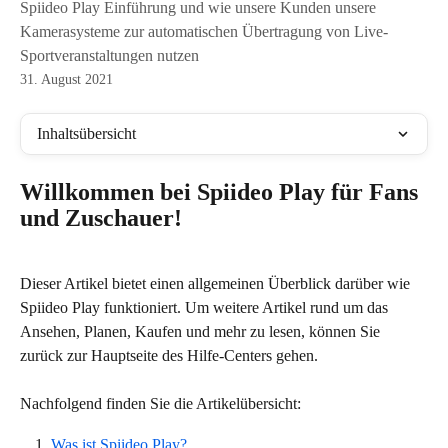
Spiideo Play Einführung und wie unsere Kunden unsere
Kamerasysteme zur automatischen Übertragung von Live-
Sportveranstaltungen nutzen
31. August 2021
Inhaltsübersicht
Willkommen bei Spiideo Play für Fans 
und Zuschauer!
Dieser Artikel bietet einen allgemeinen Überblick darüber wie 
Spiideo Play funktioniert. Um weitere Artikel rund um das 
Ansehen, Planen, Kaufen und mehr zu lesen, können Sie 
zurück zur Hauptseite des Hilfe-Centers gehen.
Nachfolgend finden Sie die Artikelübersicht:
Was ist Spiideo Play?