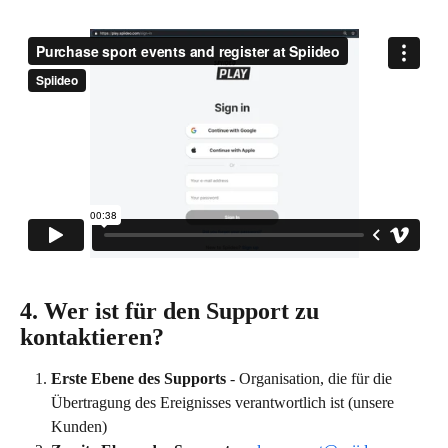
4. Wer ist für den Support zu 
kontaktieren? 
Erste Ebene des Supports
 - Organisation, die für die 
Übertragung des Ereignisses verantwortlich ist (unsere 
Kunden)