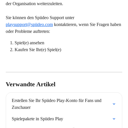
der Organisation weiterzuleiten.
Sie können den Spiideo Support unter 
playsupport@spiideo.com
 kontaktieren, wenn Sie Fragen haben 
oder Probleme auftreten:
Spiel(e) ansehen
Kaufen Sie Ihr(e) Spiel(e)
Verwandte Artikel
Erstellen Sie Ihr Spiideo Play-Konto für Fans und 
Zuschauer
Spielepakete in Spiideo Play