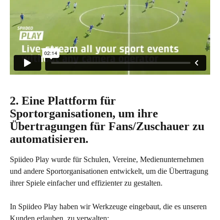
2. Eine Plattform für 
Sportorganisationen, um ihre 
Übertragungen für Fans/Zuschauer zu 
automatisieren.
Spiideo Play wurde für Schulen, Vereine, Medienunternehmen 
und andere Sportorganisationen entwickelt, um die Übertragung 
ihrer Spiele einfacher und effizienter zu gestalten. 
In Spiideo Play haben wir Werkzeuge eingebaut, die es unseren 
Kunden erlauben, zu verwalten: 