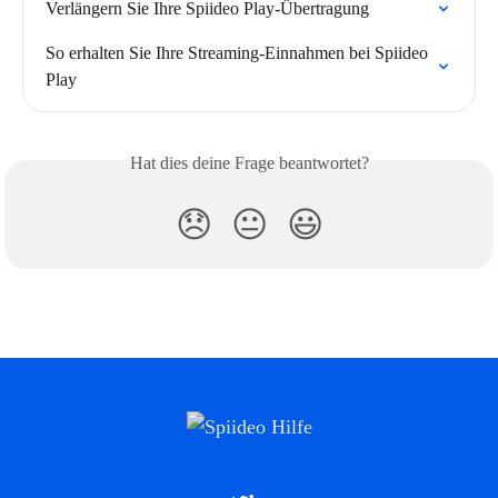
Verlängern Sie Ihre Spiideo Play-Übertragung
So erhalten Sie Ihre Streaming-Einnahmen bei Spiideo 
Play
Hat dies deine Frage beantwortet?
😞
😐
😃