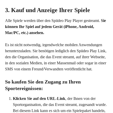
3. Kauf und Anzeige Ihrer Spiele
Alle Spiele werden über den Spiideo Play Player gestreamt. 
Sie 
können Ihr Spiel auf jedem Gerät (iPhone, Android, 
Mac/PC, etc.) ansehen.
Es ist nicht notwendig, irgendwelche mobilen Anwendungen 
herunterzuladen. Sie benötigen lediglich den Spiideo Play Link, 
den die Organisation, die das Event streamt, auf ihrer Webseite, 
in den sozialen Medien, in einer Massenmail oder sogar in einer 
SMS von einem Freund/Verwandten veröffentlicht hat.
So kaufen Sie den Zugang zu Ihren 
Sportereignissen: 
Klicken Sie auf den URL-Link
, der Ihnen von der 
Sportorganisation, die das Event streamt, zugesandt wurde. 
Bei diesem Link kann es sich um ein Spielepaket handeln, 