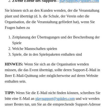
Zweite Ebene des Supports
 - 
playsupport@spiideo.com
Sie können sich an den Kunden wenden, der die Veranstaltung 
plant und überträgt (d. h. die Schule, der Verein oder die 
Organisation, die die Veranstaltung gefördert hat), wenn Sie 
Fragen haben zu
Zeitplanung der Übertragungen und der Beschreibung der 
Spiele
Welche Mannschaften spielen
Spiele, die in den Spielepaketen enthalten sind
HINWEIS:
 Wenn Sie sich an die Organisation wenden 
müssen, die das Event überträgt, sollte deren Support-E-Mail in 
Ihrer E-Mail-Quittung oder möglicherweise auf deren Website 
enthalten sein.
TIPP:
 Wenn Sie die E-Mail nicht finden können, schreiben Sie 
bitte eine E-Mail an 
playsupport@spiideo.com
 und wir werden 
unser Bestes tun, um Sie an die entsprechende Support-Adresse 