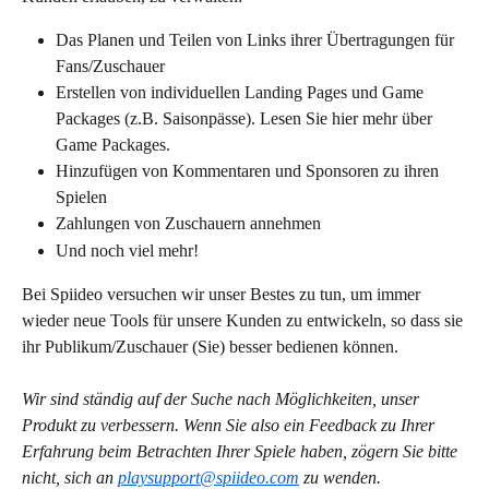
Das Planen und Teilen von Links ihrer Übertragungen für 
Fans/Zuschauer
Erstellen von individuellen Landing Pages und Game 
Packages (z.B. Saisonpässe). Lesen Sie hier mehr über 
Game Packages.
Hinzufügen von Kommentaren und Sponsoren zu ihren 
Spielen
Zahlungen von Zuschauern annehmen
Und noch viel mehr!
Bei Spiideo versuchen wir unser Bestes zu tun, um immer 
wieder neue Tools für unsere Kunden zu entwickeln, so dass sie 
ihr Publikum/Zuschauer (Sie) besser bedienen können.
Wir sind ständig auf der Suche nach Möglichkeiten, unser 
Produkt zu verbessern. Wenn Sie also ein Feedback zu Ihrer 
Erfahrung beim Betrachten Ihrer Spiele haben, zögern Sie bitte 
nicht, sich an 
playsupport@spiideo.com
 zu wenden.