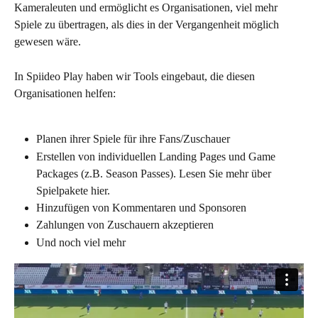
Kameraleuten und ermöglicht es Organisationen, viel mehr 
Spiele zu übertragen, als dies in der Vergangenheit möglich 
gewesen wäre.
In Spiideo Play haben wir Tools eingebaut, die diesen 
Organisationen helfen:
Planen ihrer Spiele für ihre Fans/Zuschauer
Erstellen von individuellen Landing Pages und Game 
Packages (z.B. Season Passes). Lesen Sie mehr über 
Spielpakete hier.
Hinzufügen von Kommentaren und Sponsoren
Zahlungen von Zuschauern akzeptieren
Und noch viel mehr