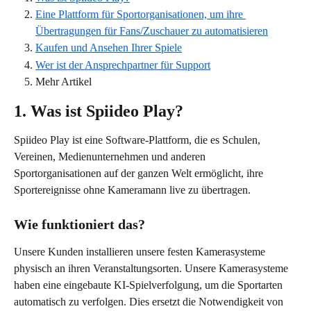
Eine Plattform für Sportorganisationen, um ihre 
Übertragungen für Fans/Zuschauer zu automatisieren
Kaufen und Ansehen Ihrer Spiele
Wer ist der Ansprechpartner für Support
Mehr Artikel
1. Was ist Spiideo Play?
Spiideo Play ist eine Software-Plattform, die es Schulen, 
Vereinen, Medienunternehmen und anderen 
Sportorganisationen auf der ganzen Welt ermöglicht, ihre 
Sportereignisse ohne Kameramann live zu übertragen. 
Wie funktioniert das? 
Unsere Kunden installieren unsere festen Kamerasysteme 
physisch an ihren Veranstaltungsorten. Unsere Kamerasysteme 
haben eine eingebaute KI-Spielverfolgung, um die Sportarten 
automatisch zu verfolgen. Dies ersetzt die Notwendigkeit von 