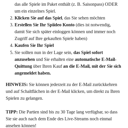
das alle Spiele im Paket enthält (z. B. Saisonpass) ODER 
um ein einzelnes Spiel. 
Klicken Sie auf das Spiel
, das Sie sehen möchten
Erstellen Sie Ihr Spiideo Konto
 (dies ist notwendig, 
damit Sie sich später einloggen können und immer noch 
Zugriff auf Ihre gekauften Spiele haben)
Kaufen Sie Ihr Spiel
Sie sollten nun in der Lage sein, 
das Spiel sofort 
anzusehen
 und Sie erhalten eine 
automatische E-Mail-
Quittung
 über Ihren Kauf 
an die E-Mail, mit der Sie sich 
angemeldet haben. 
HINWEIS:
 Sie können jederzeit zu der E-Mail zurückkehren 
und auf Schaltflächen in der E-Mail klicken, um direkt zu Ihren 
Spielen zu gelangen. 
TIPP:
 Die Partien sind bis zu 30 Tage lang verfügbar, so dass 
Sie sie auch nach dem Ende des Live-Streams noch einmal 
ansehen können!