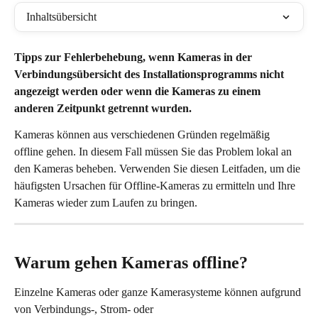
Inhaltsübersicht
Tipps zur Fehlerbehebung, wenn Kameras in der 
Verbindungsübersicht des Installationsprogramms nicht 
angezeigt werden oder wenn die Kameras zu einem 
anderen Zeitpunkt getrennt wurden.
Kameras können aus verschiedenen Gründen regelmäßig 
offline gehen. In diesem Fall müssen Sie das Problem lokal an 
den Kameras beheben. Verwenden Sie diesen Leitfaden, um die 
häufigsten Ursachen für Offline-Kameras zu ermitteln und Ihre 
Kameras wieder zum Laufen zu bringen.
Warum gehen Kameras offline?
Einzelne Kameras oder ganze Kamerasysteme können aufgrund 
von Verbindungs-, Strom- oder 