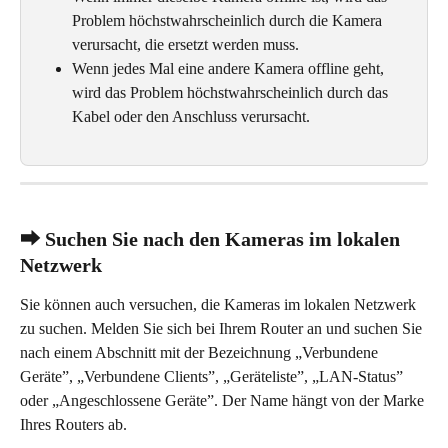
Problem höchstwahrscheinlich durch die Kamera 
verursacht, die ersetzt werden muss.
Wenn jedes Mal eine andere Kamera offline geht, 
wird das Problem höchstwahrscheinlich durch das 
Kabel oder den Anschluss verursacht.
⮕ Suchen Sie nach den Kameras im lokalen 
Netzwerk
Sie können auch versuchen, die Kameras im lokalen Netzwerk 
zu suchen. Melden Sie sich bei Ihrem Router an und suchen Sie 
nach einem Abschnitt mit der Bezeichnung „Verbundene 
Geräte”, „Verbundene Clients”, „Geräteliste”, „LAN-Status” 
oder „Angeschlossene Geräte”. Der Name hängt von der Marke 
Ihres Routers ab.