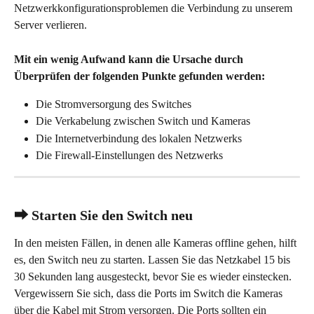
Netzwerkkonfigurationsproblemen die Verbindung zu unserem 
Server verlieren.
Mit ein wenig Aufwand kann die Ursache durch 
Überprüfen der folgenden Punkte gefunden werden:
Die Stromversorgung des Switches
Die Verkabelung zwischen Switch und Kameras
Die Internetverbindung des lokalen Netzwerks
Die Firewall-Einstellungen des Netzwerks
⮕ Starten Sie den Switch neu
In den meisten Fällen, in denen alle Kameras offline gehen, hilft 
es, den Switch neu zu starten. Lassen Sie das Netzkabel 15 bis 
30 Sekunden lang ausgesteckt, bevor Sie es wieder einstecken. 
Vergewissern Sie sich, dass die Ports im Switch die Kameras 
über die Kabel mit Strom versorgen. Die Ports sollten ein 