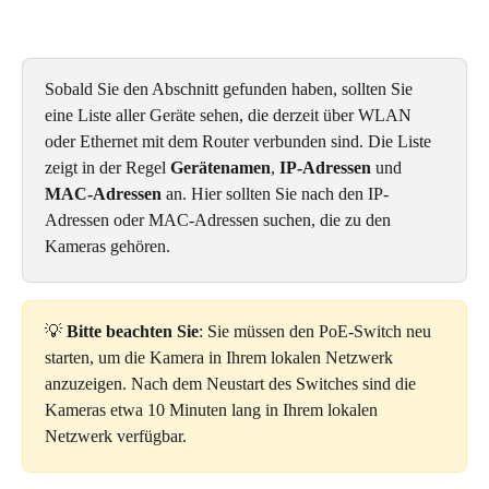
Sobald Sie den Abschnitt gefunden haben, sollten Sie 
eine Liste aller Geräte sehen, die derzeit über WLAN 
oder Ethernet mit dem Router verbunden sind. Die Liste 
zeigt in der Regel 
Gerätenamen
, 
IP-Adressen
 und 
MAC-Adressen
 an. Hier sollten Sie nach den IP-
Adressen oder MAC-Adressen suchen, die zu den 
Kameras gehören.
💡 
Bitte beachten Sie
: Sie müssen den PoE-Switch neu 
starten, um die Kamera in Ihrem lokalen Netzwerk 
anzuzeigen. Nach dem Neustart des Switches sind die 
Kameras etwa 10 Minuten lang in Ihrem lokalen 
Netzwerk verfügbar.