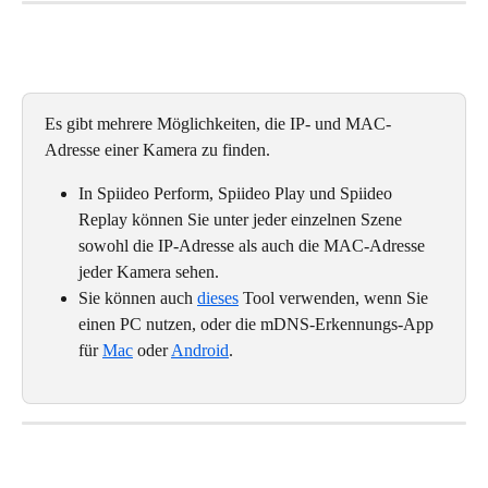
Es gibt mehrere Möglichkeiten, die IP- und MAC-
Adresse einer Kamera zu finden.
In Spiideo Perform, Spiideo Play und Spiideo 
Replay können Sie unter jeder einzelnen Szene 
sowohl die IP-Adresse als auch die MAC-Adresse 
jeder Kamera sehen.
Sie können auch 
dieses
 Tool verwenden, wenn Sie 
einen PC nutzen, oder die mDNS-Erkennungs-App 
für 
Mac
 oder 
Android
.