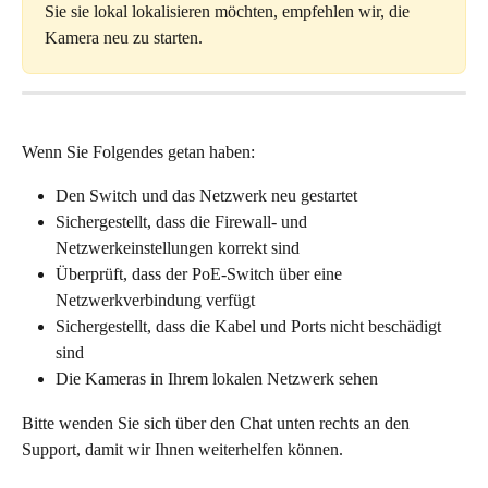
Sie sie lokal lokalisieren möchten, empfehlen wir, die 
Kamera neu zu starten.
Wenn Sie Folgendes getan haben:
Den Switch und das Netzwerk neu gestartet
Sichergestellt, dass die Firewall- und 
Netzwerkeinstellungen korrekt sind
Überprüft, dass der PoE-Switch über eine 
Netzwerkverbindung verfügt
Sichergestellt, dass die Kabel und Ports nicht beschädigt 
sind
Die Kameras in Ihrem lokalen Netzwerk sehen
Bitte wenden Sie sich über den Chat unten rechts an den 
Support, damit wir Ihnen weiterhelfen können.