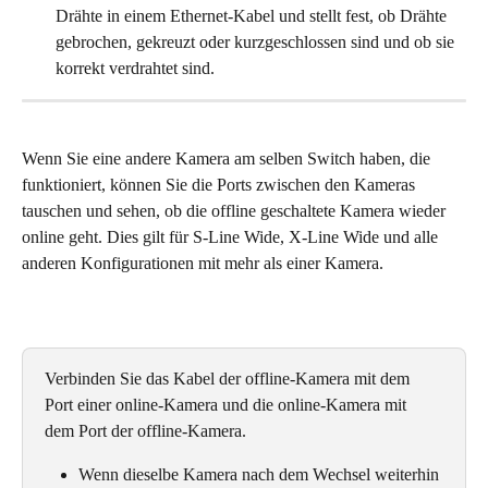
Drähte in einem Ethernet-Kabel und stellt fest, ob Drähte 
gebrochen, gekreuzt oder kurzgeschlossen sind und ob sie 
korrekt verdrahtet sind.
Wenn Sie eine andere Kamera am selben Switch haben, die 
funktioniert, können Sie die Ports zwischen den Kameras 
tauschen und sehen, ob die offline geschaltete Kamera wieder 
online geht. Dies gilt für S-Line Wide, X-Line Wide und alle 
anderen Konfigurationen mit mehr als einer Kamera.
Verbinden Sie das Kabel der offline-Kamera mit dem 
Port einer online-Kamera und die online-Kamera mit 
dem Port der offline-Kamera.
Wenn dieselbe Kamera nach dem Wechsel weiterhin 