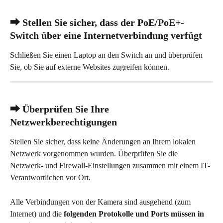
⮕ Stellen Sie sicher, dass der PoE/PoE+-
Switch über eine Internetverbindung verfügt
Schließen Sie einen Laptop an den Switch an und überprüfen 
Sie, ob Sie auf externe Websites zugreifen können.
⮕ Überprüfen Sie Ihre 
Netzwerkberechtigungen
Stellen Sie sicher, dass keine Änderungen an Ihrem lokalen 
Netzwerk vorgenommen wurden. Überprüfen Sie die 
Netzwerk- und Firewall-Einstellungen zusammen mit einem IT-
Verantwortlichen vor Ort.
Alle Verbindungen von der Kamera sind ausgehend (zum 
Internet) und die 
folgenden Protokolle und Ports müssen in 