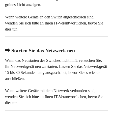
grünes Licht anzeigen.
Wenn weitere Geräte an den Switch angeschlossen sind, 
wenden Sie sich bitte an Ihren IT-Verantwortlichen, bevor Sie 
dies tun.
⮕ Starten Sie das Netzwerk neu
Wenn das Neustarten des Switches nicht hilft, versuchen Sie, 
Ihr Netzwerkgerät neu zu starten. Lassen Sie das Netzwerkgerät 
15 bis 30 Sekunden lang ausgeschaltet, bevor Sie es wieder 
anschließen.
Wenn weitere Geräte mit dem Netzwerk verbunden sind, 
wenden Sie sich bitte an Ihren IT-Verantwortlichen, bevor Sie 
dies tun.