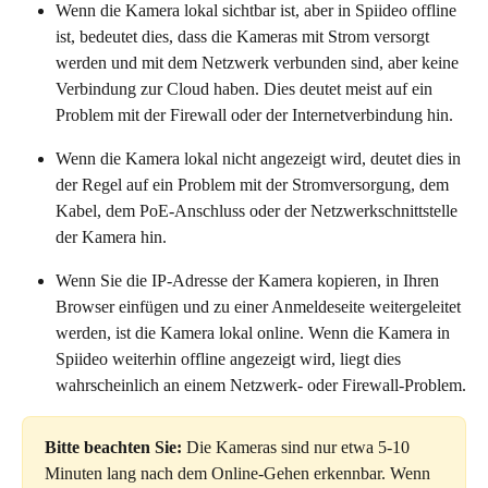
Wenn die Kamera lokal sichtbar ist, aber in Spiideo offline 
ist, bedeutet dies, dass die Kameras mit Strom versorgt 
werden und mit dem Netzwerk verbunden sind, aber keine 
Verbindung zur Cloud haben. Dies deutet meist auf ein 
Problem mit der Firewall oder der Internetverbindung hin.
Wenn die Kamera lokal nicht angezeigt wird, deutet dies in 
der Regel auf ein Problem mit der Stromversorgung, dem 
Kabel, dem PoE-Anschluss oder der Netzwerkschnittstelle 
der Kamera hin.
Wenn Sie die IP-Adresse der Kamera kopieren, in Ihren 
Browser einfügen und zu einer Anmeldeseite weitergeleitet 
werden, ist die Kamera lokal online. Wenn die Kamera in 
Spiideo weiterhin offline angezeigt wird, liegt dies 
wahrscheinlich an einem Netzwerk- oder Firewall-Problem.
Bitte beachten Sie:
 Die Kameras sind nur etwa 5-10 
Minuten lang nach dem Online-Gehen erkennbar. Wenn 