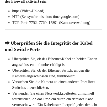
der Firewall aktiviert sein:
https (Video-Upload)
NTP (Zeitsynchronisation: time.google.com)
TCP-Ports 7752- 7760, 17891 (Kameraverwaltung)
⮕ Überprüfen Sie die Integrität der Kabel 
und Switch-Ports
Überprüfen Sie, ob das Ethernet-Kabel an beiden Enden 
angeschlossen und unbeschädigt ist.
Überprüfen Sie, ob der Ethernet-Switch, an den die 
Kameras angeschlossen sind, funktioniert.
Versuchen Sie, die Kamera an einen anderen Port Ihres 
Switches anzuschließen.
Verwenden Sie einen Netzwerkkabeltester, um schnell 
festzustellen, ob das Problem durch ein defektes Kabel 
verursacht wird. Ein Kabeltester überprüft jedes der acht 