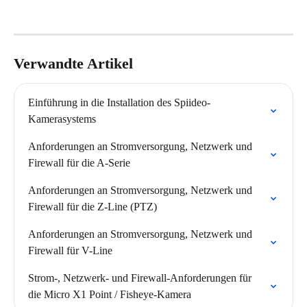
Verwandte Artikel
Einführung in die Installation des Spiideo-
Kamerasystems
Anforderungen an Stromversorgung, Netzwerk und 
Firewall für die A-Serie
Anforderungen an Stromversorgung, Netzwerk und 
Firewall für die Z-Line (PTZ)
Anforderungen an Stromversorgung, Netzwerk und 
Firewall für V-Line
Strom-, Netzwerk- und Firewall-Anforderungen für 
die Micro X1 Point / Fisheye-Kamera