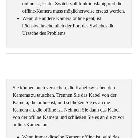
online ist, ist der Switch voll funktionsfähig und die 
offline-Kamera muss möglicherweise ersetzt werden.
Wenn die andere Kamera online geht, ist 
höchstwahrscheinlich der Port des Switches die 
Ursache des Problems.
Sie können auch versuchen, die Kabel zwischen den 
Kameras zu tauschen. Trennen Sie das Kabel von der 
Kamera, die online ist, und schließen Sie es an die 
Kamera an, die offline ist. Nehmen Sie dann das Kabel 
von der offline-Kamera und schließen Sie es an die zuvor 
online-Kamera an.
Wenn immer dieselbe Kamera offline ist, wird das 