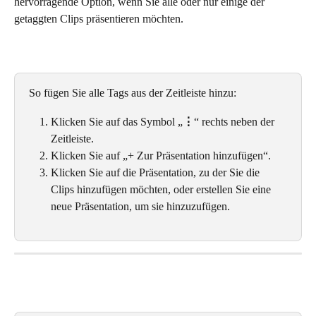
hervorragende Option, wenn Sie alle oder nur einige der 
getaggten Clips präsentieren möchten.
So fügen Sie alle Tags aus der Zeitleiste hinzu:
Klicken Sie auf das Symbol „
⋮
“ rechts neben der 
Zeitleiste.
Klicken Sie auf „+ Zur Präsentation hinzufügen“. 
Klicken Sie auf die Präsentation, zu der Sie die 
Clips hinzufügen möchten, oder erstellen Sie eine 
neue Präsentation, um sie hinzuzufügen.