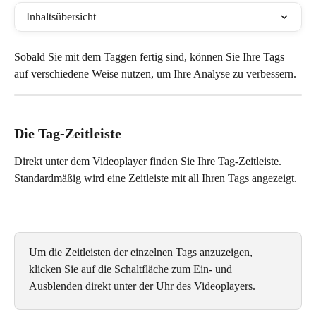
Inhaltsübersicht
Sobald Sie mit dem Taggen fertig sind, können Sie Ihre Tags 
auf verschiedene Weise nutzen, um Ihre Analyse zu verbessern.
Die Tag-Zeitleiste
Direkt unter dem Videoplayer finden Sie Ihre Tag-Zeitleiste. 
Standardmäßig wird eine Zeitleiste mit all Ihren Tags angezeigt. 
Um die Zeitleisten der einzelnen Tags anzuzeigen, 
klicken Sie auf die Schaltfläche zum Ein- und 
Ausblenden direkt unter der Uhr des Videoplayers.