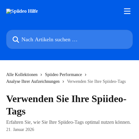
Zum Hauptinhalt springen
Nach Artikeln suchen …
Alle Kollektionen
Spiideo Performance
Analyse Ihrer Aufzeichnungen
Verwenden Sie Ihre Spiideo-Tags
Verwenden Sie Ihre Spiideo-
Tags
Erfahren Sie, wie Sie Ihre Spiideo-Tags optimal nutzen können.
21. Januar 2026