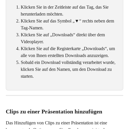
Klicken Sie in der Zeitleiste auf das Tag, das Sie 
herunterladen möchten.
Klicken Sie auf das Symbol „▼“ rechts neben dem 
Tag-Namen. 
Klicken Sie auf „Downloads“ direkt über dem 
Videoplayer.
Klicken Sie auf die Registerkarte „Downloads“, um 
alle von Ihnen erstellten Downloads anzuzeigen. 
Sobald ein Download vollständig verarbeitet wurde, 
klicken Sie auf den Namen, um den Download zu 
starten. 
Clips zu einer Präsentation hinzufügen
Das Hinzufügen von Clips zu einer Präsentation ist eine 