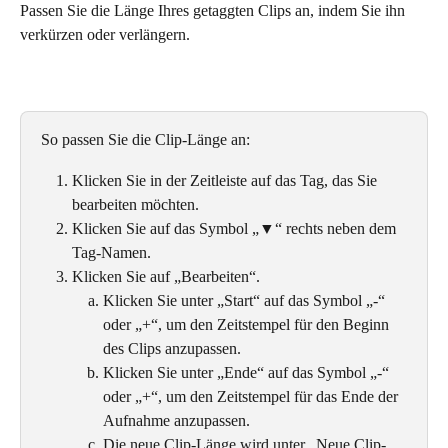
Passen Sie die Länge Ihres getaggten Clips an, indem Sie ihn 
verkürzen oder verlängern. 
So passen Sie die Clip-Länge an: 
Klicken Sie in der Zeitleiste auf das Tag, das Sie 
bearbeiten möchten.
Klicken Sie auf das Symbol „▼“ rechts neben dem 
Tag-Namen. 
Klicken Sie auf „Bearbeiten“. 
Klicken Sie unter „Start“ auf das Symbol „-“ 
oder „+“, um den Zeitstempel für den Beginn 
des Clips anzupassen.
Klicken Sie unter „Ende“ auf das Symbol „-“ 
oder „+“, um den Zeitstempel für das Ende der 
Aufnahme anzupassen.
Die neue Clip-Länge wird unter „Neue Clip-