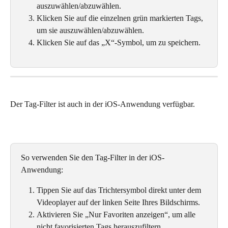
auszuwählen/abzuwählen. 
Klicken Sie auf die einzelnen grün markierten Tags, 
um sie auszuwählen/abzuwählen. 
Klicken Sie auf das „X“-Symbol, um zu speichern.
Der Tag-Filter ist auch in der iOS-Anwendung verfügbar. 
So verwenden Sie den Tag-Filter in der iOS-
Anwendung: 
Tippen Sie auf das Trichtersymbol direkt unter dem 
Videoplayer auf der linken Seite Ihres Bildschirms. 
Aktivieren Sie „Nur Favoriten anzeigen“, um alle 
nicht favorisierten Tags herauszufiltern.