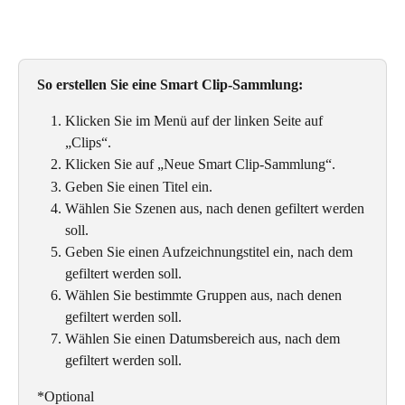
So erstellen Sie eine Smart Clip-Sammlung:
Klicken Sie im Menü auf der linken Seite auf 
„Clips“.
Klicken Sie auf „Neue Smart Clip-Sammlung“.
Geben Sie einen Titel ein.
Wählen Sie Szenen aus, nach denen gefiltert werden 
soll.
Geben Sie einen Aufzeichnungstitel ein, nach dem 
gefiltert werden soll.
Wählen Sie bestimmte Gruppen aus, nach denen 
gefiltert werden soll.
Wählen Sie einen Datumsbereich aus, nach dem 
gefiltert werden soll.
*Optional