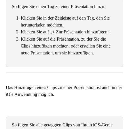
So fügen Sie einen Tag zu einer Präsentation hinzu: 
Klicken Sie in der Zeitleiste auf den Tag, den Sie 
herunterladen möchten.
Klicken Sie auf „+ Zur Präsentation hinzufügen”. 
Klicken Sie auf die Präsentation, zu der Sie die 
Clips hinzufügen möchten, oder erstellen Sie eine 
neue Präsentation, um sie hinzuzufügen. 
Das Hinzufügen eines Clips zu einer Präsentation ist auch in der 
iOS-Anwendung möglich. 
So fügen Sie alle getaggten Clips von Ihrem iOS-Gerät 