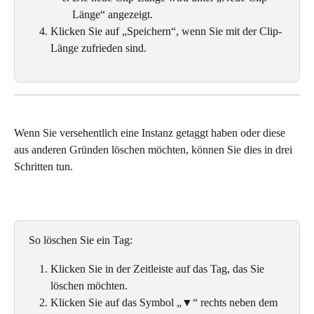
Länge“ angezeigt. 
Klicken Sie auf „Speichern“, wenn Sie mit der Clip-
Länge zufrieden sind. 
Wenn Sie versehentlich eine Instanz getaggt haben oder diese 
aus anderen Gründen löschen möchten, können Sie dies in drei 
Schritten tun.
So löschen Sie ein Tag: 
Klicken Sie in der Zeitleiste auf das Tag, das Sie 
löschen möchten.
Klicken Sie auf das Symbol „▼“ rechts neben dem 