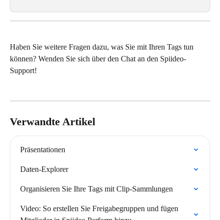
Haben Sie weitere Fragen dazu, was Sie mit Ihren Tags tun 
können? Wenden Sie sich über den Chat an den Spiideo-
Support!
Verwandte Artikel
Präsentationen
Daten-Explorer
Organisieren Sie Ihre Tags mit Clip-Sammlungen
Video: So erstellen Sie Freigabegruppen und fügen 