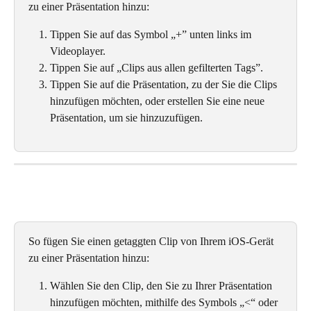
zu einer Präsentation hinzu: 
Tippen Sie auf das Symbol „+” unten links im 
Videoplayer.
Tippen Sie auf „Clips aus allen gefilterten Tags”.
Tippen Sie auf die Präsentation, zu der Sie die Clips 
hinzufügen möchten, oder erstellen Sie eine neue 
Präsentation, um sie hinzuzufügen.
So fügen Sie einen getaggten Clip von Ihrem iOS-Gerät 
zu einer Präsentation hinzu: 
Wählen Sie den Clip, den Sie zu Ihrer Präsentation 
hinzufügen möchten, mithilfe des Symbols „<“ oder 