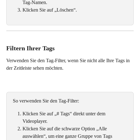
Tag-Namen. 
Klicken Sie auf „Löschen“.
Filtern Ihrer Tags
Verwenden Sie den Tag-Filter, wenn Sie nicht alle Ihre Tags in 
der Zeitleiste sehen möchten.
So verwenden Sie den Tag-Filter: 
Klicken Sie auf „# Tags“ direkt unter dem 
Videoplayer. 
Klicken Sie auf die schwarze Option „Alle 
auswählen“, um eine ganze Gruppe von Tags 