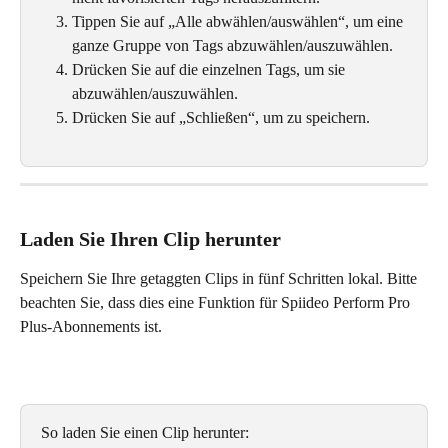
Tippen Sie auf „Alle abwählen/auswählen“, um eine 
ganze Gruppe von Tags abzuwählen/auszuwählen.
Drücken Sie auf die einzelnen Tags, um sie 
abzuwählen/auszuwählen. 
Drücken Sie auf „Schließen“, um zu speichern. 
Laden Sie Ihren Clip herunter
Speichern Sie Ihre getaggten Clips in fünf Schritten lokal. Bitte 
beachten Sie, dass dies eine Funktion für Spiideo Perform Pro 
Plus-Abonnements ist.
So laden Sie einen Clip herunter: