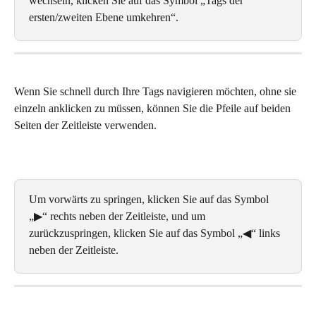
wechseln, klicken Sie auf das Symbol „Tags der 
ersten/zweiten Ebene umkehren“.
Wenn Sie schnell durch Ihre Tags navigieren möchten, ohne sie 
einzeln anklicken zu müssen, können Sie die Pfeile auf beiden 
Seiten der Zeitleiste verwenden. 
Um vorwärts zu springen, klicken Sie auf das Symbol 
„▶“ rechts neben der Zeitleiste, und um 
zurückzuspringen, klicken Sie auf das Symbol „◀“ links 
neben der Zeitleiste.