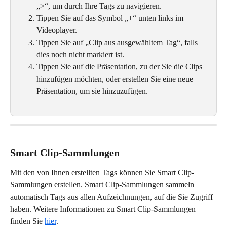
„>“, um durch Ihre Tags zu navigieren. 
Tippen Sie auf das Symbol „+“ unten links im 
Videoplayer.
Tippen Sie auf „Clip aus ausgewähltem Tag“, falls 
dies noch nicht markiert ist. 
Tippen Sie auf die Präsentation, zu der Sie die Clips 
hinzufügen möchten, oder erstellen Sie eine neue 
Präsentation, um sie hinzuzufügen.
Smart Clip-Sammlungen
Mit den von Ihnen erstellten Tags können Sie Smart Clip-
Sammlungen erstellen. Smart Clip-Sammlungen sammeln 
automatisch Tags aus allen Aufzeichnungen, auf die Sie Zugriff 
haben. Weitere Informationen zu Smart Clip-Sammlungen 
finden Sie 
hier
. 