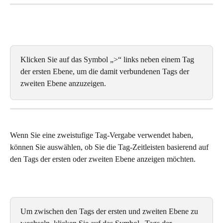
Klicken Sie auf das Symbol „>“ links neben einem Tag 
der ersten Ebene, um die damit verbundenen Tags der 
zweiten Ebene anzuzeigen. 
Wenn Sie eine zweistufige Tag-Vergabe verwendet haben, 
können Sie auswählen, ob Sie die Tag-Zeitleisten basierend auf 
den Tags der ersten oder zweiten Ebene anzeigen möchten. 
Um zwischen den Tags der ersten und zweiten Ebene zu 