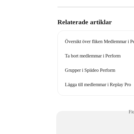
Relaterade artiklar
Översikt över fliken Medlemmar i P
Ta bort medlemmar i Perform
Grupper i Spiideo Perform
Lägga till medlemmar i Replay Pro
Fi