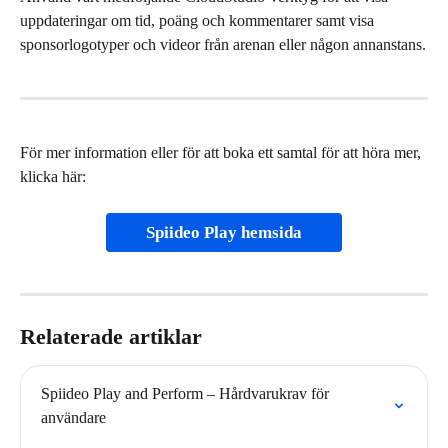
uppdateringar om tid, poäng och kommentarer samt visa 
sponsorlogotyper och videor från arenan eller någon annanstans.
För mer information eller för att boka ett samtal för att höra mer, 
klicka här:
Spiideo Play hemsida
Relaterade artiklar
Spiideo Play and Perform – Hårdvarukrav för 
användare