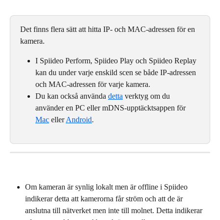
Det finns flera sätt att hitta IP- och MAC-adressen för en 
kamera.
I Spiideo Perform, Spiideo Play och Spiideo Replay 
kan du under varje enskild scen se både IP-adressen 
och MAC-adressen för varje kamera.
Du kan också använda 
detta
 verktyg om du 
använder en PC eller mDNS-upptäcktsappen för 
Mac
 eller 
Android
.
Om kameran är synlig lokalt men är offline i Spiideo 
indikerar detta att kamerorna får ström och att de är 
anslutna till nätverket men inte till molnet. Detta indikerar 