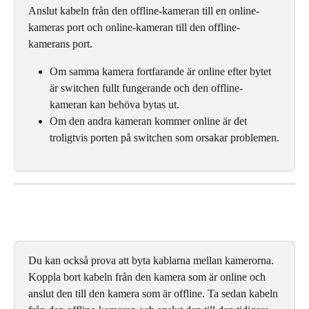
Anslut kabeln från den offline-kameran till en online-
kameras port och online-kameran till den offline-
kamerans port.
Om samma kamera fortfarande är online efter bytet 
är switchen fullt fungerande och den offline-
kameran kan behöva bytas ut.
Om den andra kameran kommer online är det 
troligtvis porten på switchen som orsakar problemen.
Du kan också prova att byta kablarna mellan kamerorna. 
Koppla bort kabeln från den kamera som är online och 
anslut den till den kamera som är offline. Ta sedan kabeln 