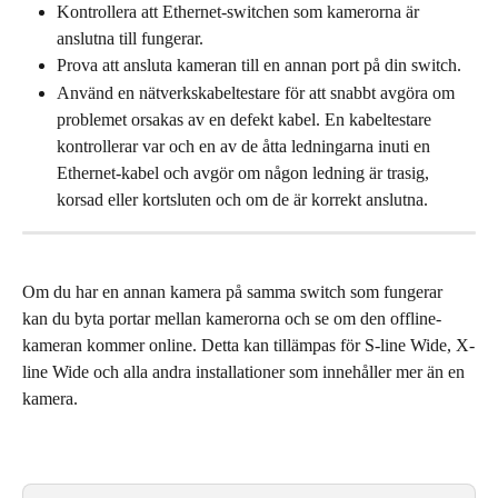
Kontrollera att Ethernet-switchen som kamerorna är 
anslutna till fungerar.
Prova att ansluta kameran till en annan port på din switch.
Använd en nätverkskabeltestare för att snabbt avgöra om 
problemet orsakas av en defekt kabel. En kabeltestare 
kontrollerar var och en av de åtta ledningarna inuti en 
Ethernet-kabel och avgör om någon ledning är trasig, 
korsad eller kortsluten och om de är korrekt anslutna.
Om du har en annan kamera på samma switch som fungerar 
kan du byta portar mellan kamerorna och se om den offline-
kameran kommer online. Detta kan tillämpas för S-line Wide, X-
line Wide och alla andra installationer som innehåller mer än en 
kamera.