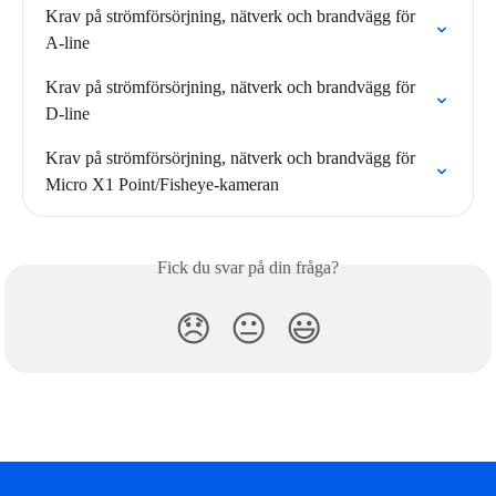
Krav på strömförsörjning, nätverk och brandvägg för 
A-line
Krav på strömförsörjning, nätverk och brandvägg för 
D-line
Krav på strömförsörjning, nätverk och brandvägg för 
Micro X1 Point/Fisheye-kameran
Fick du svar på din fråga?
😞
😐
😃