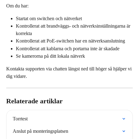
Om du har:
Startat om switchen och nätverket
Kontrollerat att brandväggs- och nätverksinställningarna är 
korrekta
Kontrollerat att PoE-switchen har en nätverksanslutning
Kontrollerat att kablarna och portarna inte är skadade
Se kamerorna på ditt lokala nätverk
Kontakta supporten via chatten längst ned till höger så hjälper vi 
dig vidare.
Relaterade artiklar
Torrtest
Anslut på monteringsplatsen