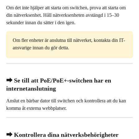
Om det inte hjälper att starta om switchen, prova att starta om 
din nätverksenhet. Håll nätverksenheten avstängd i 15–30 
sekunder innan du sätter i den igen.
Om fler enheter är anslutna till nätverket, kontakta din IT-
ansvarige innan du gör detta.
⮕ Se till att PoE/PoE+-switchen har en 
internetanslutning
Anslut en bärbar dator till switchen och kontrollera att du kan 
komma åt externa webbplatser.
⮕ Kontrollera dina nätverksbehörigheter