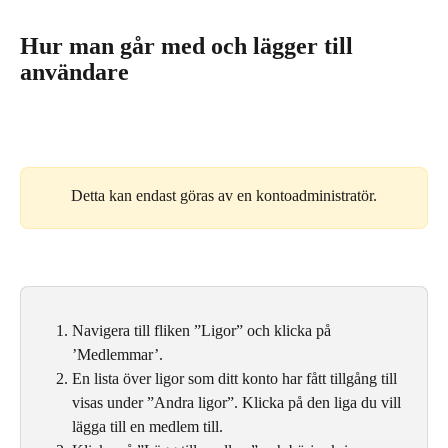
Hur man går med och lägger till 
användare
Detta kan endast göras av en kontoadministratör.
Navigera till fliken ”Ligor” och klicka på 
’Medlemmar’.
En lista över ligor som ditt konto har fått tillgång till 
visas under ”Andra ligor”. Klicka på den liga du vill 
lägga till en medlem till.