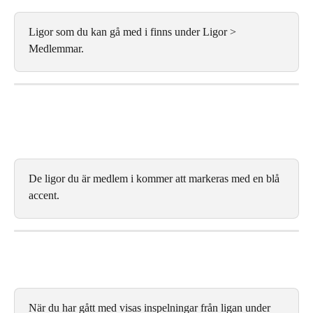
Ligor som du kan gå med i finns under Ligor > 
Medlemmar.
De ligor du är medlem i kommer att markeras med en blå 
accent.
När du har gått med visas inspelningar från ligan under 