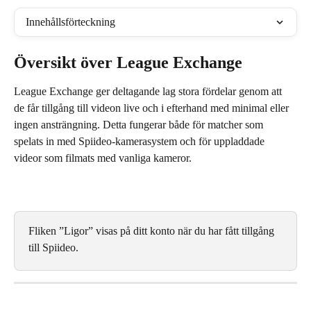
Innehållsförteckning
Översikt över League Exchange
League Exchange ger deltagande lag stora fördelar genom att 
de får tillgång till videon live och i efterhand med minimal eller 
ingen ansträngning. Detta fungerar både för matcher som 
spelats in med Spiideo-kamerasystem och för uppladdade 
videor som filmats med vanliga kameror.
Fliken ”Ligor” visas på ditt konto när du har fått tillgång 
till Spiideo.