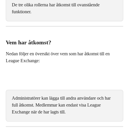
De tre olika rollerna har åtkomst till ovanstående 
funktioner.
Vem har åtkomst?
Nedan följer en översikt över vem som har åtkomst till en 
League Exchange:
Administratörer kan lägga till andra användare och har 
full åtkomst. Medlemmar kan endast visa League 
Exchange när de har lagts till.