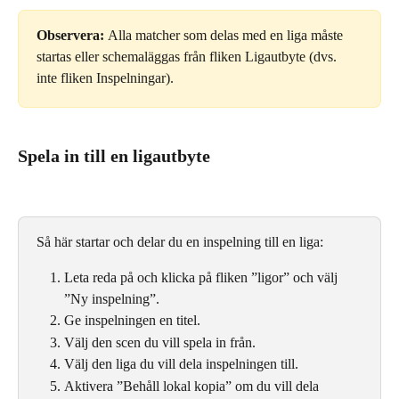
Observera: 
Alla matcher som delas med en liga måste 
startas eller schemaläggas från fliken Ligautbyte (dvs. 
inte fliken Inspelningar).
Spela in till en ligautbyte
Så här startar och delar du en inspelning till en liga:
Leta reda på och klicka på fliken ”ligor” och välj 
”Ny inspelning”.
Ge inspelningen en titel.
Välj den scen du vill spela in från.
Välj den liga du vill dela inspelningen till.
Aktivera ”Behåll lokal kopia” om du vill dela 