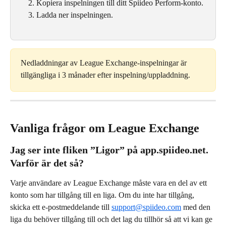
Kopiera inspelningen till ditt Spiideo Perform-konto.
Ladda ner inspelningen.
Nedladdningar av League Exchange-inspelningar är 
tillgängliga i 3 månader efter inspelning/uppladdning.
Vanliga frågor om League Exchange
Jag ser inte fliken ”Ligor” på app.spiideo.net. 
Varför är det så?
Varje användare av League Exchange måste vara en del av ett 
konto som har tillgång till en liga. Om du inte har tillgång, 
skicka ett e-postmeddelande till 
support@spiideo.com
 med den 
liga du behöver tillgång till och det lag du tillhör så att vi kan ge 