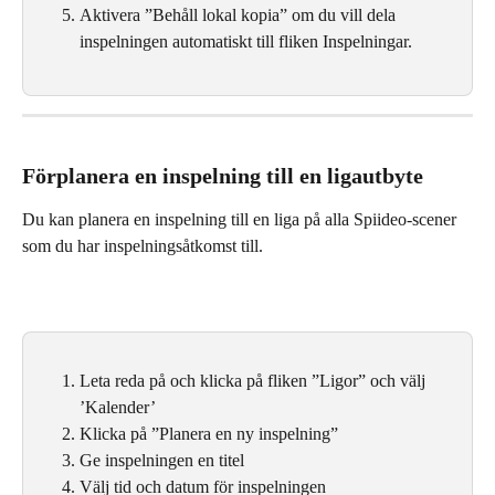
Aktivera ”Behåll lokal kopia” om du vill dela 
inspelningen automatiskt till fliken Inspelningar.
Förplanera en inspelning till en ligautbyte
Du kan planera en inspelning till en liga på alla Spiideo-scener 
som du har inspelningsåtkomst till.
Leta reda på och klicka på fliken ”Ligor” och välj 
’Kalender’
Klicka på ”Planera en ny inspelning”
Ge inspelningen en titel
Välj tid och datum för inspelningen