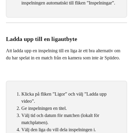
inspelningen automatiskt till fliken ”Inspelningar”.
Ladda upp till en ligautbyte
Att ladda upp en inspelning till en liga är ett bra alternativ om 
du har spelat in en match från en kamera som inte är Spiideo.
Klicka på fliken ”Ligor” och välj ”Ladda upp 
video”.
Ge inspelningen en titel.
Välj tid och datum för matchen (lokalt för 
matchplatsen).
Välj den liga du vill dela inspelningen i.