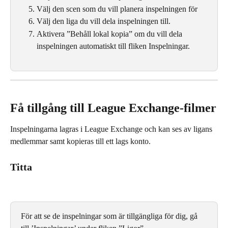
Välj den scen som du vill planera inspelningen för
Välj den liga du vill dela inspelningen till.
Aktivera ”Behåll lokal kopia” om du vill dela 
inspelningen automatiskt till fliken Inspelningar.
Få tillgång till League Exchange-filmer
Inspelningarna lagras i League Exchange och kan ses av ligans 
medlemmar samt kopieras till ett lags konto.
Titta
För att se de inspelningar som är tillgängliga för dig, gå 