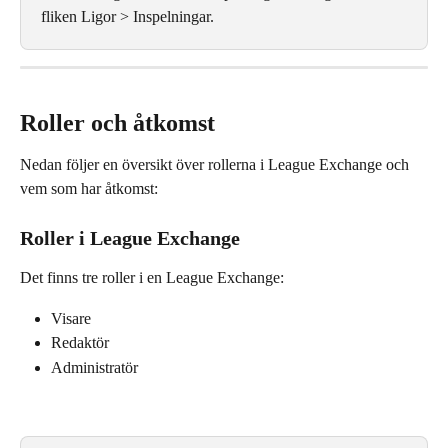
fliken Ligor > Inspelningar.
Roller och åtkomst
Nedan följer en översikt över rollerna i League Exchange och 
vem som har åtkomst:
Roller i League Exchange
Det finns tre roller i en League Exchange:
Visare
Redaktör
Administratör