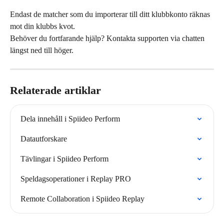
Endast de matcher som du importerar till ditt klubbkonto räknas 
mot din klubbs kvot.
Behöver du fortfarande hjälp? Kontakta supporten via chatten 
längst ned till höger.
Relaterade artiklar
Dela innehåll i Spiideo Perform
Datautforskare
Tävlingar i Spiideo Perform
Speldagsoperationer i Replay PRO
Remote Collaboration i Spiideo Replay