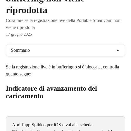
riprodotta
Cosa fare se la registrazione live della Portable SmartCam non
viene riprodotta
17 giugno 2025
Sommario
Se la registrazione live è in buffering o si è bloccata, controlla 
quanto segue:
Indicatore di avanzamento del 
caricamento
Apri l'app Spiideo per iOS e vai alla scheda 