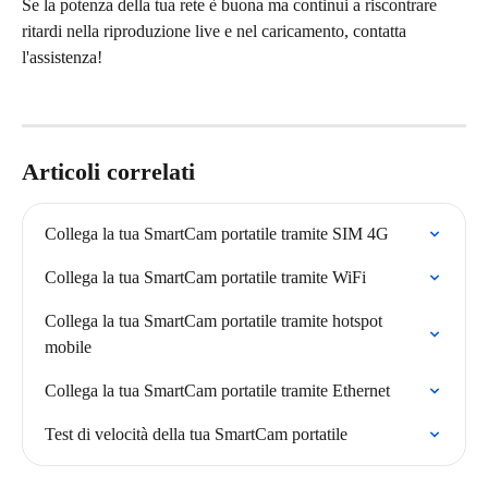
Se la potenza della tua rete è buona ma continui a riscontrare 
ritardi nella riproduzione live e nel caricamento, contatta 
l'assistenza!
Articoli correlati
Collega la tua SmartCam portatile tramite SIM 4G
Collega la tua SmartCam portatile tramite WiFi
Collega la tua SmartCam portatile tramite hotspot 
mobile
Collega la tua SmartCam portatile tramite Ethernet
Test di velocità della tua SmartCam portatile