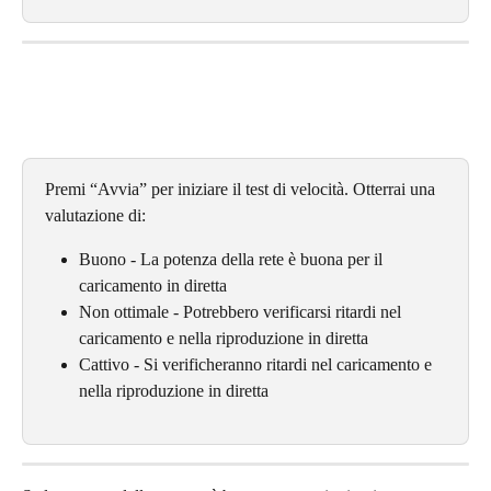
Premi “Avvia” per iniziare il test di velocità. Otterrai una 
valutazione di:
Buono - La potenza della rete è buona per il 
caricamento in diretta
Non ottimale - Potrebbero verificarsi ritardi nel 
caricamento e nella riproduzione in diretta
Cattivo - Si verificheranno ritardi nel caricamento e 
nella riproduzione in diretta