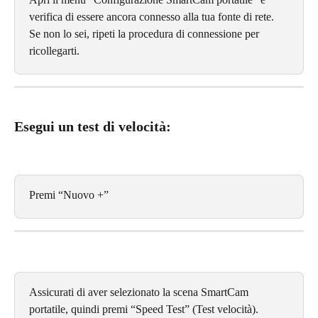
verifica di essere ancora connesso alla tua fonte di rete. 
Se non lo sei, ripeti la procedura di connessione per 
ricollegarti.
Esegui un test di velocità:
Premi “Nuovo +”
Assicurati di aver selezionato la scena SmartCam 
portatile, quindi premi “Speed Test” (Test velocità).