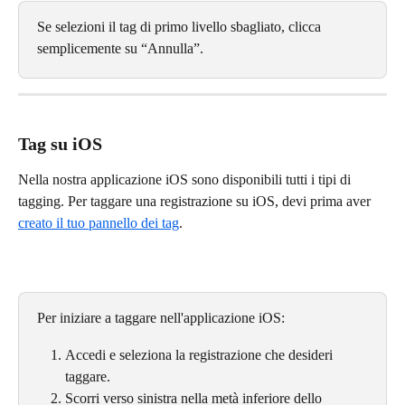
Se selezioni il tag di primo livello sbagliato, clicca 
semplicemente su “Annulla”.
Tag su iOS
Nella nostra applicazione iOS sono disponibili tutti i tipi di 
tagging. Per taggare una registrazione su iOS, devi prima aver 
creato il tuo pannello dei tag
.
Per iniziare a taggare nell'applicazione iOS:
Accedi e seleziona la registrazione che desideri 
taggare.
Scorri verso sinistra nella metà inferiore dello 