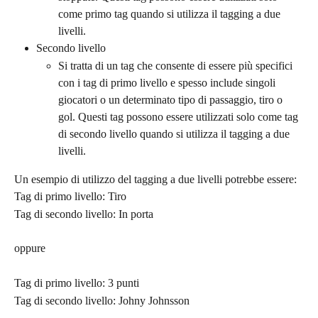
come primo tag quando si utilizza il tagging a due 
livelli.
Secondo livello
Si tratta di un tag che consente di essere più specifici 
con i tag di primo livello e spesso include singoli 
giocatori o un determinato tipo di passaggio, tiro o 
gol. Questi tag possono essere utilizzati solo come tag 
di secondo livello quando si utilizza il tagging a due 
livelli.
Un esempio di utilizzo del tagging a due livelli potrebbe essere:
Tag di primo livello: Tiro
Tag di secondo livello: In porta
oppure
Tag di primo livello: 3 punti
Tag di secondo livello: Johny Johnsson