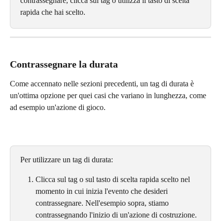
contrassegnare, clicca sul tag o utilizza il tasto di scelta 
rapida che hai scelto.
Contrassegnare la durata
Come accennato nelle sezioni precedenti, un tag di durata è 
un'ottima opzione per quei casi che variano in lunghezza, come 
ad esempio un'azione di gioco.
Per utilizzare un tag di durata:
Clicca sul tag o sul tasto di scelta rapida scelto nel 
momento in cui inizia l'evento che desideri 
contrassegnare. Nell'esempio sopra, stiamo 
contrassegnando l'inizio di un'azione di costruzione. 