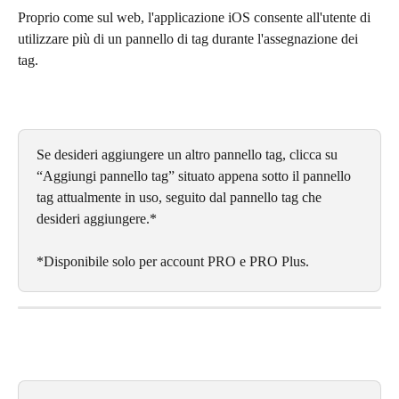
Proprio come sul web, l'applicazione iOS consente all'utente di 
utilizzare più di un pannello di tag durante l'assegnazione dei 
tag.
Se desideri aggiungere un altro pannello tag, clicca su 
“Aggiungi pannello tag” situato appena sotto il pannello 
tag attualmente in uso, seguito dal pannello tag che 
desideri aggiungere.*
*Disponibile solo per account PRO e PRO Plus.