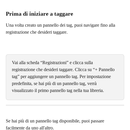
Prima di iniziare a taggare
Una volta creato un pannello dei tag, puoi navigare fino alla 
registrazione che desideri taggare.
Vai alla scheda “Registrazioni” e clicca sulla 
registrazione che desideri taggare. Clicca su “+ Pannello 
tag” per aggiungere un pannello tag. Per impostazione 
predefinita, se hai più di un pannello tag, verrà 
visualizzato il primo pannello tag nella tua libreria.
Se hai più di un pannello tag disponibile, puoi passare 
facilmente da uno all'altro.