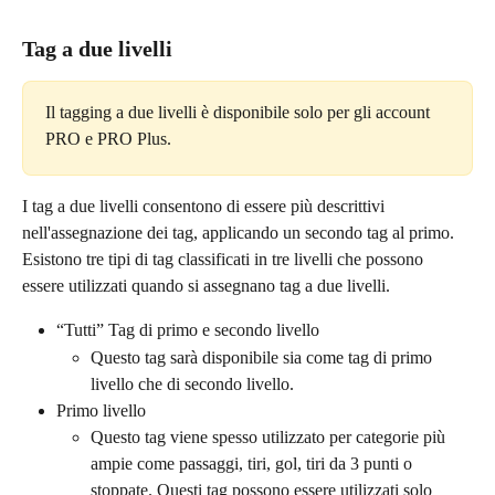
Tag a due livelli
Il tagging a due livelli è disponibile solo per gli account 
PRO e PRO Plus.
I tag a due livelli consentono di essere più descrittivi 
nell'assegnazione dei tag, applicando un secondo tag al primo. 
Esistono tre tipi di tag classificati in tre livelli che possono 
essere utilizzati quando si assegnano tag a due livelli.
“Tutti” Tag di primo e secondo livello
Questo tag sarà disponibile sia come tag di primo 
livello che di secondo livello.
Primo livello
Questo tag viene spesso utilizzato per categorie più 
ampie come passaggi, tiri, gol, tiri da 3 punti o 
stoppate. Questi tag possono essere utilizzati solo 