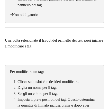
pannello dei tag.
*Non obbligatorio
Una volta selezionato il layout del pannello dei tag, puoi iniziare 
a modificare i tag:
Per modificare un tag:
Clicca sullo slot che desideri modificare.
Digita un nome per il tag.
Scegli un colore per il tag.
Imposta il pre e post roll del tag. Questo determina 
la quantità di filmato inclusa prima e dopo aver 