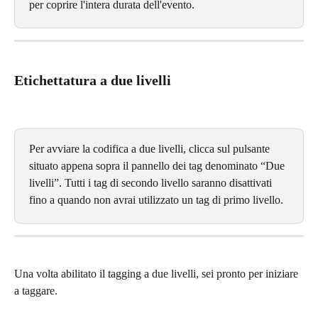
per coprire l'intera durata dell'evento.
Etichettatura a due livelli
Per avviare la codifica a due livelli, clicca sul pulsante 
situato appena sopra il pannello dei tag denominato “Due 
livelli”. Tutti i tag di secondo livello saranno disattivati 
fino a quando non avrai utilizzato un tag di primo livello.
Una volta abilitato il tagging a due livelli, sei pronto per iniziare 
a taggare.