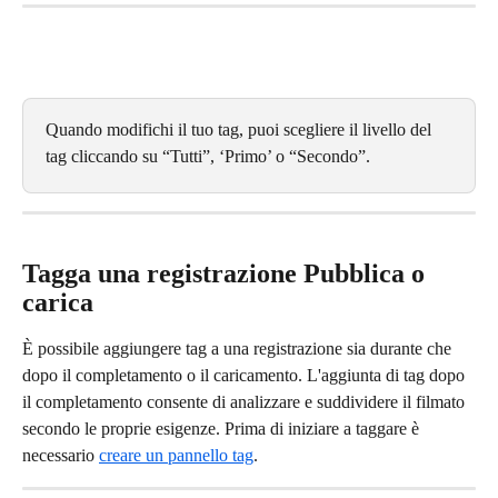
Quando modifichi il tuo tag, puoi scegliere il livello del 
tag cliccando su “Tutti”, ‘Primo’ o “Secondo”.
Tagga una registrazione Pubblica o 
carica
È possibile aggiungere tag a una registrazione sia durante che 
dopo il completamento o il caricamento. L'aggiunta di tag dopo 
il completamento consente di analizzare e suddividere il filmato 
secondo le proprie esigenze. Prima di iniziare a taggare è 
necessario 
creare un pannello tag
.