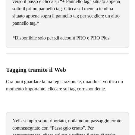
verso il basso e clicca su “+ Pannello tag” situato appena 
sotto il primo pannello tag. Clicca sul menu a tendina 
situato appena sopra il pannello tag per scegliere un altro 
pannello tag.*
*Disponibile solo per gli account PRO e PRO Plus.
Tagging tramite il Web
Ora puoi guardare la tua registrazione e, quando si verifica un 
momento importante, cliccare sul tag corrispondente.
Nell'esempio sopra riportato, notiamo un passaggio errato 
contrassegnato con “Passaggio errato”. Per 