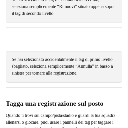
seleziona semplicemente “Rimuovi” situato appena sopra 
il tag di secondo livello.
Se hai selezionato accidentalmente il tag di primo livello 
sbagliato, seleziona semplicemente “Annulla” in basso a 
sinistra per tornare alla registrazione.
Tagga una registrazione sul posto
Quando ti trovi sul campo/pista/stadio e guardi la tua squadra 
allenarsi o giocare, puoi usare i pannelli dei tag per taggare i 