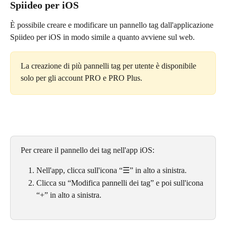
Spiideo per iOS
È possibile creare e modificare un pannello tag dall'applicazione 
Spiideo per iOS in modo simile a quanto avviene sul web.
La creazione di più pannelli tag per utente è disponibile 
solo per gli account PRO e PRO Plus.
Per creare il pannello dei tag nell'app iOS:
Nell'app, clicca sull'icona “☰” in alto a sinistra.
Clicca su “Modifica pannelli dei tag” e poi sull'icona 
“+” in alto a sinistra.