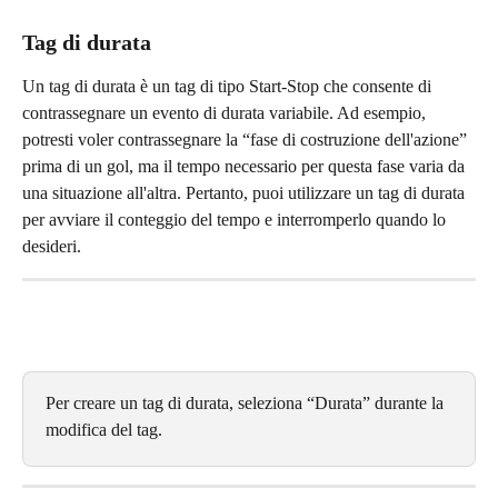
Tag di durata
Un tag di durata è un tag di tipo Start-Stop che consente di 
contrassegnare un evento di durata variabile. Ad esempio, 
potresti voler contrassegnare la “fase di costruzione dell'azione” 
prima di un gol, ma il tempo necessario per questa fase varia da 
una situazione all'altra. Pertanto, puoi utilizzare un tag di durata 
per avviare il conteggio del tempo e interromperlo quando lo 
desideri.
Per creare un tag di durata, seleziona “Durata” durante la 
modifica del tag.