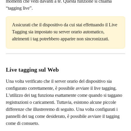
momenti che vedi davanti a te. Questa funzione si chiama 
“tagging live”.
Assicurati che il dispositivo da cui stai effettuando il Live 
Tagging sia impostato su server orario automatico, 
altrimenti i tag potrebbero apparire non sincronizzati.
Live tagging sul Web
Una volta verificato che il server orario del dispositivo sia 
configurato correttamente, è possibile avviare il live tagging. 
L'utilizzo dei tag funziona esattamente come quando si taggano 
registrazioni o caricamenti. Tuttavia, esistono alcune piccole 
differenze che illustreremo di seguito. Una volta configurati i 
pannelli dei tag come desiderato, è possibile avviare il tagging 
come di consueto.