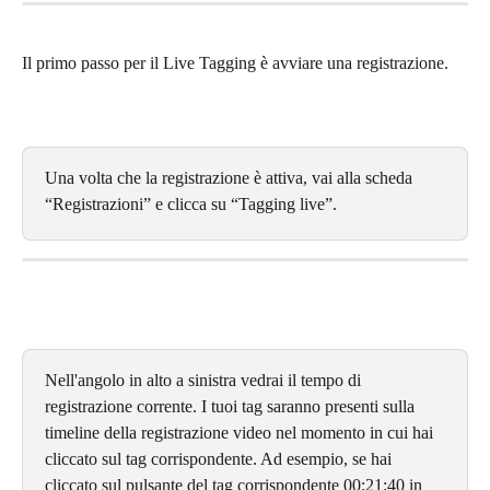
Il primo passo per il Live Tagging è avviare una registrazione.
Una volta che la registrazione è attiva, vai alla scheda 
“Registrazioni” e clicca su “Tagging live”.
Nell'angolo in alto a sinistra vedrai il tempo di 
registrazione corrente. I tuoi tag saranno presenti sulla 
timeline della registrazione video nel momento in cui hai 
cliccato sul tag corrispondente. Ad esempio, se hai 
cliccato sul pulsante del tag corrispondente 00:21:40 in 