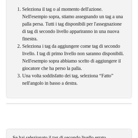
Seleziona il tag o al momento dell'azione. 
Nell'esempio sopra, stiamo assegnando un tag a una 
palla persa. Tutti i tag disponibili per l'assegnazione 
di tag di secondo livello appariranno in una nuova 
finestra.
Seleziona i tag da aggiungere come tag di secondo 
livello. I tag di primo livello non saranno disponibili. 
Nell'esempio sopra abbiamo scelto di aggiungere il 
giocatore che ha perso la palla.
Una volta soddisfatto dei tag, seleziona “Fatto” 
nell'angolo in basso a destra.
Se hai selezionato il tag di secondo livello errato, 