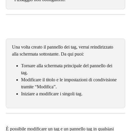
Una volta creato il pannello dei tag, verrai reindirizzato 
alla schermata sottostante. Da qui puoi:
Tornare alla schermata principale del pannello dei 
tag.
Modificare il titolo e le impostazioni di condivisione 
tramite “Modifica”.
Iniziare a modificare i singoli tag.
È possibile modificare un tag e un pannello tag in qualsiasi 