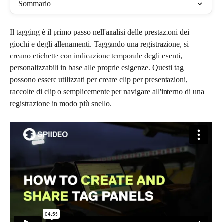
Sommario
Il tagging è il primo passo nell'analisi delle prestazioni dei 
giochi e degli allenamenti. Taggando una registrazione, si 
creano etichette con indicazione temporale degli eventi, 
personalizzabili in base alle proprie esigenze. Questi tag 
possono essere utilizzati per creare clip per presentazioni, 
raccolte di clip o semplicemente per navigare all'interno di una 
registrazione in modo più snello.