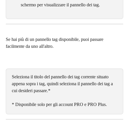
schermo per visualizzare il pannello dei tag.
Se hai più di un pannello tag disponibile, puoi passare 
facilmente da uno all'altro.
Seleziona il titolo del pannello dei tag corrente situato 
appena sopra i tag, quindi seleziona il pannello dei tag a 
cui desideri passare.*
* Disponibile solo per gli account PRO e PRO Plus.