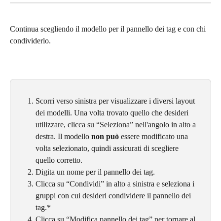
Continua scegliendo il modello per il pannello dei tag e con chi 
condividerlo.
Scorri verso sinistra per visualizzare i diversi layout 
dei modelli. Una volta trovato quello che desideri 
utilizzare, clicca su “Seleziona” nell'angolo in alto a 
destra. Il modello 
non può 
essere modificato una 
volta selezionato, quindi assicurati di scegliere 
quello corretto.
Digita un nome per il pannello dei tag.
Clicca su “Condividi” in alto a sinistra e seleziona i 
gruppi con cui desideri condividere il pannello dei 
tag.*
Clicca su “Modifica pannello dei tag” per tornare al 