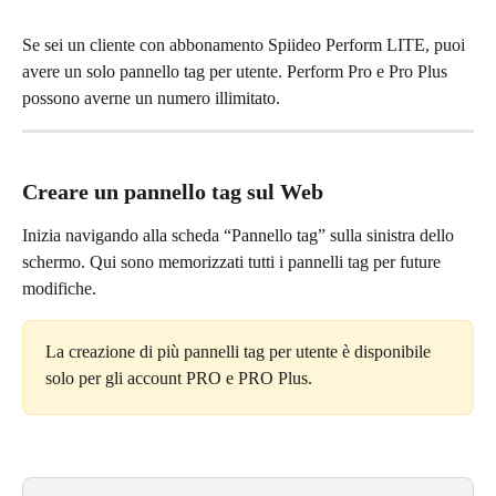
Se sei un cliente con abbonamento Spiideo Perform LITE, puoi 
avere un solo pannello tag per utente. Perform Pro e Pro Plus 
possono averne un numero illimitato.
Creare un pannello tag sul Web
Inizia navigando alla scheda “Pannello tag” sulla sinistra dello 
schermo. Qui sono memorizzati tutti i pannelli tag per future 
modifiche.
La creazione di più pannelli tag per utente è disponibile 
solo per gli account PRO e PRO Plus.