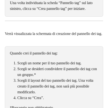
Una volta individuata la scheda “Pannello tag” sul lato 
sinistro, clicca su “Crea pannello tag” per iniziare.
Verrà visualizzata la schermata di creazione del pannello dei tag.
Quando crei il pannello dei tag:
Scegli un nome per il tuo pannello dei tag.
Scegli se desideri condividere il pannello dei tag con 
un gruppo.*
Scegli il layout del tuo pannello dei tag. Una volta 
creato il pannello dei tag, non sarà più possibile 
modificarlo.
Clicca su “Crea”.
*Passaggio non obbligatorio.