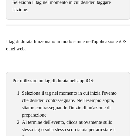
Seleziona il tag nel momento in cui desideri taggare 
l'azione.
I tag di durata funzionano in modo simile nell'applicazione iOS 
e nel web.
Per utilizzare un tag di durata nell'app iOS:
Seleziona il tag nel momento in cui inizia l'evento 
che desideri contrassegnare. Nell'esempio sopra, 
stiamo contrassegnando l'inizio di un'azione di 
preparazione.
Al termine dell'evento, clicca nuovamente sullo 
stesso tag o sulla stessa scorciatoia per arrestare il 