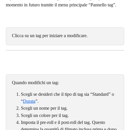
momento in futuro tramite il menu principale “Pannello tag”.
Clicca su un tag per iniziare a modificare.
Quando modifichi un tag:
Scegli se desideri che il tipo di tag sia “Standard” o 
“
Durata
”.
Scegli un nome per il tag.
Scegli un colore per il tag.
Imposta il pre-roll e il post-roll del tag. Questo 
determina la quantità di filmato inclusa prima e dopo 