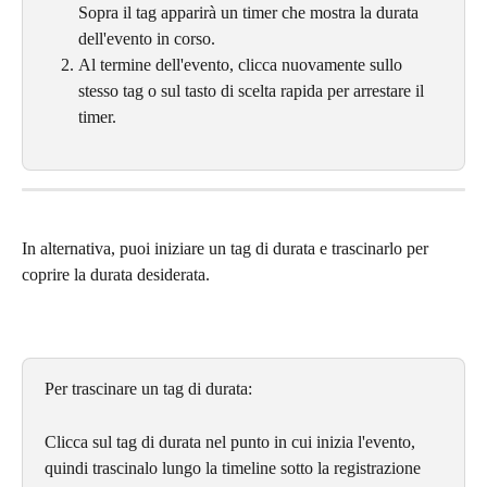
Sopra il tag apparirà un timer che mostra la durata 
dell'evento in corso.
Al termine dell'evento, clicca nuovamente sullo 
stesso tag o sul tasto di scelta rapida per arrestare il 
timer.
In alternativa, puoi iniziare un tag di durata e trascinarlo per 
coprire la durata desiderata.
Per trascinare un tag di durata:
Clicca sul tag di durata nel punto in cui inizia l'evento, 
quindi trascinalo lungo la timeline sotto la registrazione 