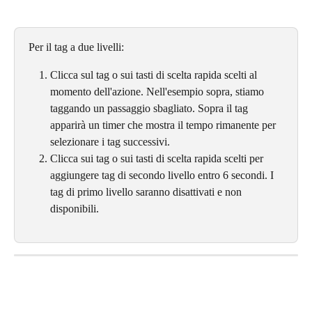
Per il tag a due livelli:
Clicca sul tag o sui tasti di scelta rapida scelti al 
momento dell'azione. Nell'esempio sopra, stiamo 
taggando un passaggio sbagliato. Sopra il tag 
apparirà un timer che mostra il tempo rimanente per 
selezionare i tag successivi.
Clicca sui tag o sui tasti di scelta rapida scelti per 
aggiungere tag di secondo livello entro 6 secondi. I 
tag di primo livello saranno disattivati e non 
disponibili.