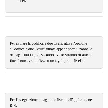
timer.
Per avviare la codifica a due livelli, attiva l'opzione 
“Codifica a due livelli” situata appena sotto il pannello 
dei tag. Tutti i tag di secondo livello saranno disattivati 
finché non avrai utilizzato un tag di primo livello.
Per l'assegnazione di tag a due livelli nell'applicazione 
iOS: