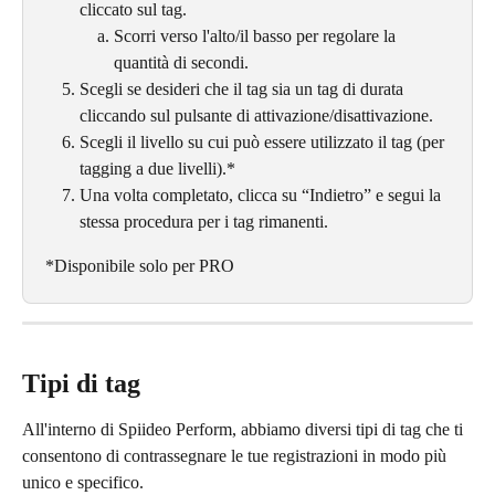
cliccato sul tag.
Scorri verso l'alto/il basso per regolare la 
quantità di secondi.
Scegli se desideri che il tag sia un tag di durata 
cliccando sul pulsante di attivazione/disattivazione.
Scegli il livello su cui può essere utilizzato il tag (per 
tagging a due livelli).*
Una volta completato, clicca su “Indietro” e segui la 
stessa procedura per i tag rimanenti.
*Disponibile solo per PRO
Tipi di tag
All'interno di Spiideo Perform, abbiamo diversi tipi di tag che ti 
consentono di contrassegnare le tue registrazioni in modo più 
unico e specifico.