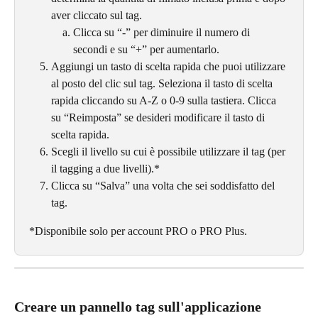
aver cliccato sul tag.
Clicca su “-” per diminuire il numero di 
secondi e su “+” per aumentarlo.
Aggiungi un tasto di scelta rapida che puoi utilizzare 
al posto del clic sul tag. Seleziona il tasto di scelta 
rapida cliccando su A-Z o 0-9 sulla tastiera. Clicca 
su “Reimposta” se desideri modificare il tasto di 
scelta rapida.
Scegli il livello su cui è possibile utilizzare il tag (per 
il tagging a due livelli).*
Clicca su “Salva” una volta che sei soddisfatto del 
tag.
*Disponibile solo per account PRO o PRO Plus.
Creare un pannello tag sull'applicazione 