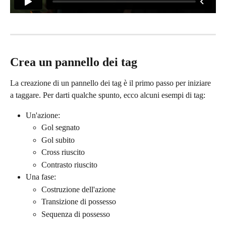
Crea un pannello dei tag
La creazione di un pannello dei tag è il primo passo per iniziare 
a taggare. Per darti qualche spunto, ecco alcuni esempi di tag:
Un'azione:
Gol segnato
Gol subito
Cross riuscito
Contrasto riuscito
Una fase:
Costruzione dell'azione
Transizione di possesso
Sequenza di possesso