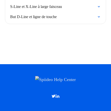
S-Line et X-Line à large faisceau
But D-Line et ligne de touche