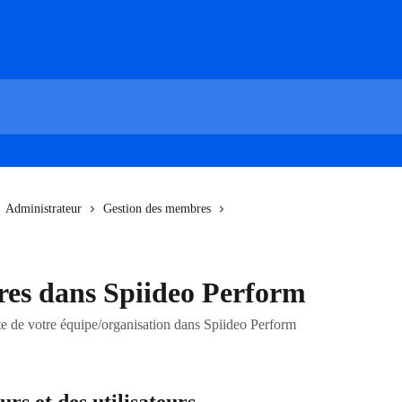
Administrateur
Gestion des membres
es dans Spiideo Perform
de votre équipe/organisation dans Spiideo Perform