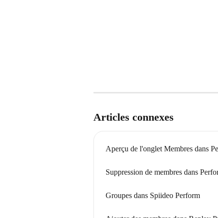
Articles connexes
Aperçu de l'onglet Membres dans P
Suppression de membres dans Perfo
Groupes dans Spiideo Perform