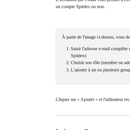
un compte Spiideo ou non.
À partir de l'image ci-dessus, vous de
Saisir l'adresse e-mail complète d
Spiideo)
Choisir son rôle (membre ou adm
L'ajouter à un ou plusieurs grou
Cliquer sur « Ajouter » et l'utilisateur re