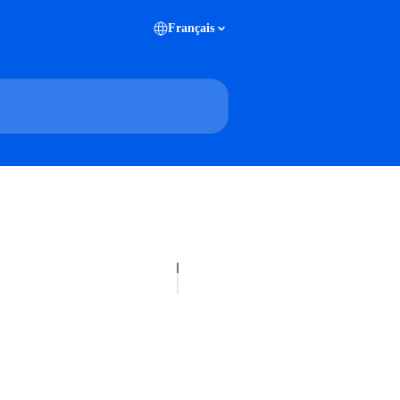
Français