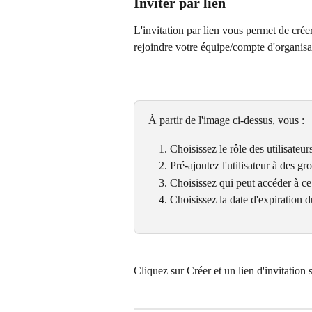
Inviter par lien
L'invitation par lien vous permet de créer
rejoindre votre équipe/compte d'organisa
À partir de l'image ci-dessus, vous :
Choisissez le rôle des utilisate
Pré-ajoutez l'utilisateur à des gr
Choisissez qui peut accéder à ce
Choisissez la date d'expiration d
Cliquez sur Créer et un lien d'invitation 