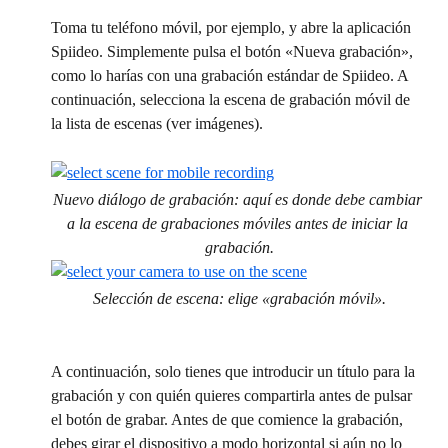
Toma tu teléfono móvil, por ejemplo, y abre la aplicación 
Spiideo. Simplemente pulsa el botón «Nueva grabación», 
como lo harías con una grabación estándar de Spiideo. A 
continuación, selecciona la escena de grabación móvil de 
la lista de escenas (ver imágenes).
Nuevo diálogo de grabación: aquí es donde debe cambiar 
a la escena de grabaciones móviles antes de iniciar la 
grabación.
Selección de escena: elige «grabación móvil».
A continuación, solo tienes que introducir un título para la 
grabación y con quién quieres compartirla antes de pulsar 
el botón de grabar. Antes de que comience la grabación, 
debes girar el dispositivo a modo horizontal si aún no lo 