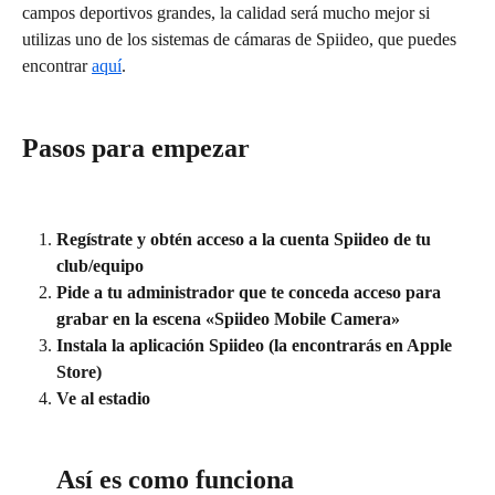
campos deportivos grandes, la calidad será mucho mejor si 
utilizas uno de los sistemas de cámaras de Spiideo, que puedes 
encontrar 
aquí
.
Pasos para empezar
Regístrate y obtén acceso a la cuenta Spiideo de tu 
club/equipo
Pide a tu administrador que te conceda acceso para 
grabar en la escena «Spiideo Mobile Camera»
Instala la aplicación Spiideo (la encontrarás en Apple 
Store)
Ve al estadio
Así es como funciona