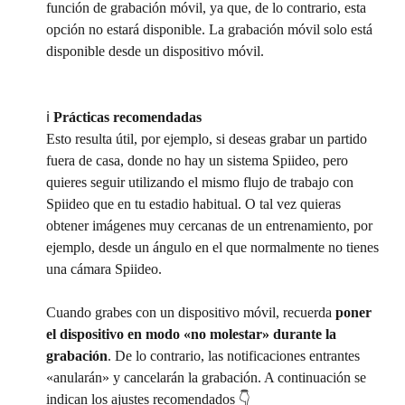
función de grabación móvil, ya que, de lo contrario, esta 
opción no estará disponible. La grabación móvil solo está 
disponible desde un dispositivo móvil.
ℹ️ 
Prácticas recomendadas
Esto resulta útil, por ejemplo, si deseas grabar un partido 
fuera de casa, donde no hay un sistema Spiideo, pero 
quieres seguir utilizando el mismo flujo de trabajo con 
Spiideo que en tu estadio habitual. O tal vez quieras 
obtener imágenes muy cercanas de un entrenamiento, por 
ejemplo, desde un ángulo en el que normalmente no tienes 
una cámara Spiideo.
Cuando grabes con un dispositivo móvil, recuerda 
poner 
el dispositivo en modo «no molestar» durante la 
grabación
. De lo contrario, las notificaciones entrantes 
«anularán» y cancelarán la grabación. A continuación se 
indican los ajustes recomendados 👇