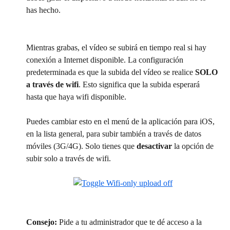
has hecho.
Mientras grabas, el vídeo se subirá en tiempo real si hay 
conexión a Internet disponible. La configuración 
predeterminada es que la subida del vídeo se realice 
SOLO 
a través de wifi
. Esto significa que la subida esperará 
hasta que haya wifi disponible.
Puedes cambiar esto en el menú de la aplicación para iOS, 
en la lista general, para subir también a través de datos 
móviles (3G/4G). Solo tienes que 
desactivar
 la opción de 
subir solo a través de wifi.
Consejo:
 Pide a tu administrador que te dé acceso a la 