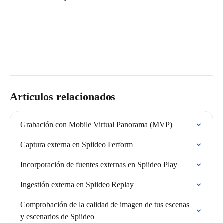
Artículos relacionados
Grabación con Mobile Virtual Panorama (MVP)
Captura externa en Spiideo Perform
Incorporación de fuentes externas en Spiideo Play
Ingestión externa en Spiideo Replay
Comprobación de la calidad de imagen de tus escenas 
y escenarios de Spiideo