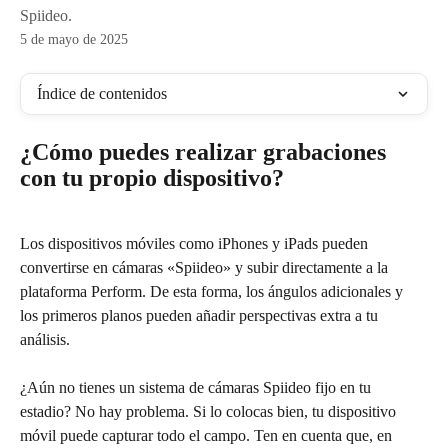
Spiideo.
5 de mayo de 2025
Índice de contenidos
¿Cómo puedes realizar grabaciones 
con tu propio dispositivo?
Los dispositivos móviles como iPhones y iPads pueden 
convertirse en cámaras «Spiideo» y subir directamente a la 
plataforma Perform. De esta forma, los ángulos adicionales y 
los primeros planos pueden añadir perspectivas extra a tu 
análisis.
¿Aún no tienes un sistema de cámaras Spiideo fijo en tu 
estadio? No hay problema. Si lo colocas bien, tu dispositivo 
móvil puede capturar todo el campo. Ten en cuenta que, en 