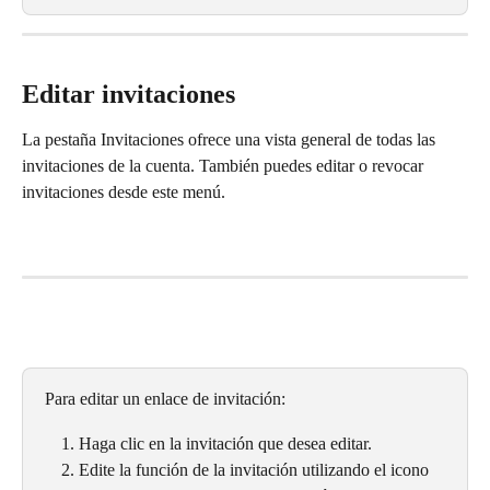
Editar invitaciones
La pestaña Invitaciones ofrece una vista general de todas las 
invitaciones de la cuenta. También puedes editar o revocar 
invitaciones desde este menú.
Para editar un enlace de invitación:
Haga clic en la invitación que desea editar.
Edite la función de la invitación utilizando el icono 