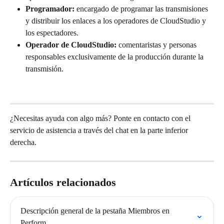
Programador: 
encargado de programar las transmisiones 
y distribuir los enlaces a los operadores de CloudStudio y 
los espectadores.
Operador de CloudStudio: 
comentaristas y personas 
responsables exclusivamente de la producción durante la 
transmisión.
¿Necesitas ayuda con algo más? Ponte en contacto con el 
servicio de asistencia a través del chat en la parte inferior 
derecha.
Artículos relacionados
Descripción general de la pestaña Miembros en 
Perform