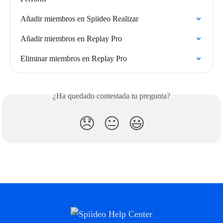
Añadir miembros en Spiideo Realizar
Añadir miembros en Replay Pro
Eliminar miembros en Replay Pro
¿Ha quedado contestada tu pregunta?
😞
😐
😃