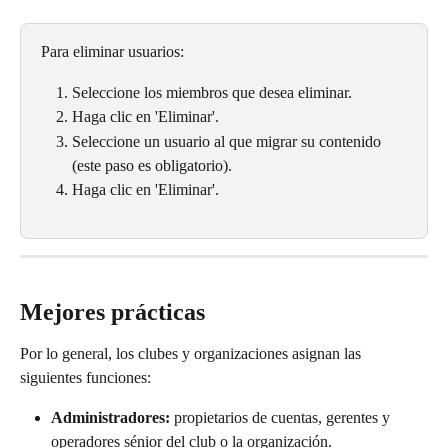
Para eliminar usuarios:
Seleccione los miembros que desea eliminar.
Haga clic en 'Eliminar'.
Seleccione un usuario al que migrar su contenido 
(este paso es obligatorio).
Haga clic en 'Eliminar'.
Mejores prácticas
Por lo general, los clubes y organizaciones asignan las 
siguientes funciones:
Administradores: 
propietarios de cuentas, gerentes y 
operadores sénior del club o la organización.