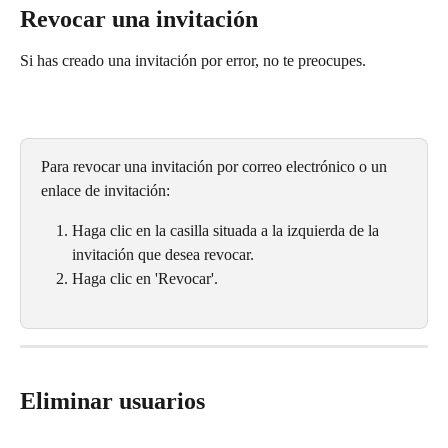
Revocar una invitación
Si has creado una invitación por error, no te preocupes.
Para revocar una invitación por correo electrónico o un 
enlace de invitación:
Haga clic en la casilla situada a la izquierda de la 
invitación que desea revocar.
Haga clic en 'Revocar'.
Eliminar usuarios