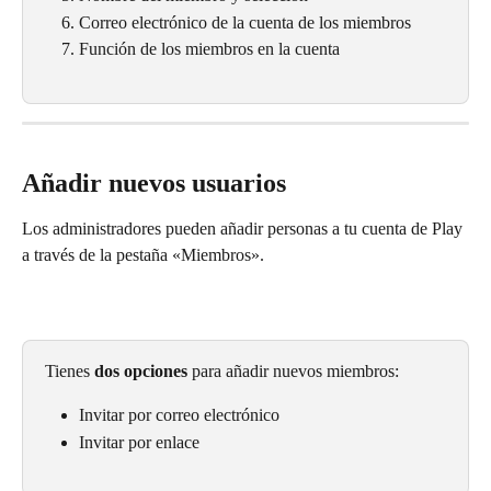
Correo electrónico de la cuenta de los miembros
Función de los miembros en la cuenta
Añadir nuevos usuarios
Los administradores pueden añadir personas a tu cuenta de Play 
a través de la pestaña «Miembros».
Tienes 
dos opciones
 para añadir nuevos miembros:
Invitar por correo electrónico
Invitar por enlace