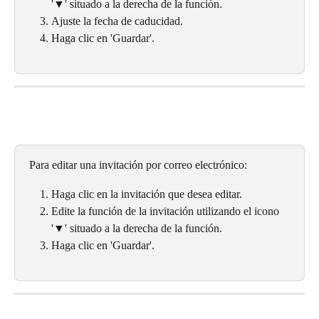
'▼' situado a la derecha de la función.
Ajuste la fecha de caducidad.
Haga clic en 'Guardar'.
Para editar una invitación por correo electrónico:
Haga clic en la invitación que desea editar.
Edite la función de la invitación utilizando el icono 
'▼' situado a la derecha de la función.
Haga clic en 'Guardar'.