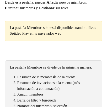
Desde esta pestaña, puedes 
Añadir
 nuevos miembros, 
Eliminar
 miembros y 
Gestionar
 sus roles
La pestaña Miembros solo está disponible cuando utilizas 
Spiideo Play en tu navegador web.
La pestaña Miembros se divide de la siguiente manera:
Resumen de la membresía de la cuenta
Resumen de invitaciones a la cuenta (más 
información a continuación)
Añadir miembros
Barra de filtro y búsqueda
Nombre del miembro y selección