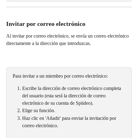
Invitar por correo electrónico
Al invitar por correo electrónico, se envía un correo electrónico 
directamente a la dirección que introduzcas.
Para invitar a un miembro por correo electrónico:
Escribe la dirección de correo electrónico completa 
del usuario (esta será la dirección de correo 
electrónico de su cuenta de Spiideo).
Elige su función.
Haz clic en 'Añadir' para enviar la invitación por 
correo electrónico.