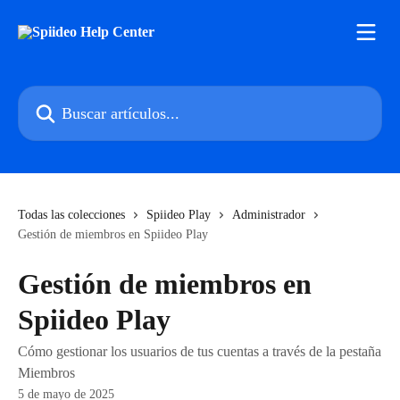
Ir al contenido principal
Buscar artículos...
Todas las colecciones
Spiideo Play
Administrador
Gestión de miembros en Spiideo Play
Gestión de miembros en
Spiideo Play
Cómo gestionar los usuarios de tus cuentas a través de la pestaña
Miembros
5 de mayo de 2025