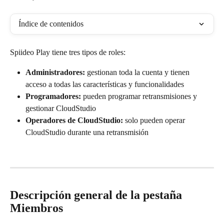
Índice de contenidos
Spiideo Play tiene tres tipos de roles:
Administradores:
 gestionan toda la cuenta y tienen 
acceso a todas las características y funcionalidades
Programadores:
 pueden programar retransmisiones y 
gestionar CloudStudio
Operadores de CloudStudio:
 solo pueden operar 
CloudStudio durante una retransmisión
Descripción general de la pestaña 
Miembros