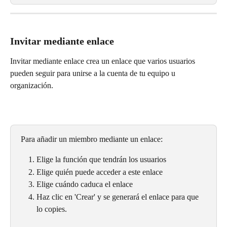
Invitar mediante enlace
Invitar mediante enlace crea un enlace que varios usuarios 
pueden seguir para unirse a la cuenta de tu equipo u 
organización.
Para añadir un miembro mediante un enlace:
Elige la función que tendrán los usuarios
Elige quién puede acceder a este enlace
Elige cuándo caduca el enlace
Haz clic en 'Crear' y se generará el enlace para que 
lo copies.