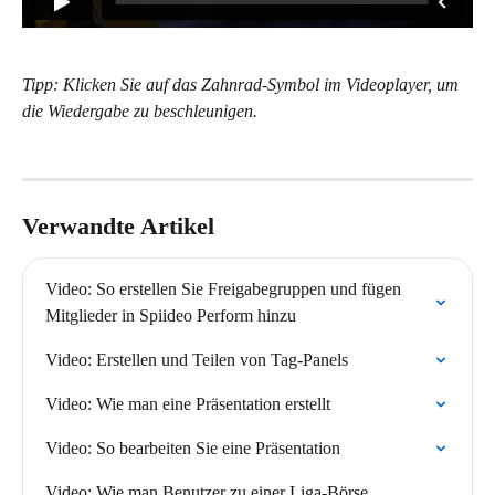
Tipp: Klicken Sie auf das Zahnrad-Symbol im Videoplayer, um 
die Wiedergabe zu beschleunigen.
Verwandte Artikel
Video: So erstellen Sie Freigabegruppen und fügen 
Mitglieder in Spiideo Perform hinzu
Video: Erstellen und Teilen von Tag-Panels
Video: Wie man eine Präsentation erstellt
Video: So bearbeiten Sie eine Präsentation
Video: Wie man Benutzer zu einer Liga-Börse 