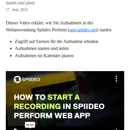
startet und plant
17. Juni 2025
Dieses Video erklärt, wie Sie Aufnahmen in der 
Webanwendung Spiideo Perform (
app.spiideo.net
) starten
Zugriff auf Szenen für die Aufnahme erhalten
Aufnahmen starten und teilen
Aufnahmen im Kalender planen